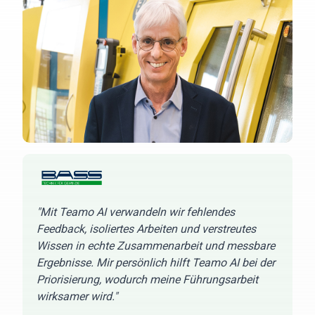
"Mit Teamo AI verwandeln wir fehlendes
Feedback, isoliertes Arbeiten und verstreutes
Wissen in echte Zusammenarbeit und messbare
Ergebnisse. Mir persönlich hilft Teamo AI bei der
Priorisierung, wodurch meine Führungsarbeit
wirksamer wird."