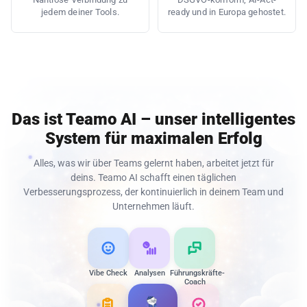
jedem deiner Tools.
ready und in Europa gehostet.
Das ist Teamo AI – unser intelligentes
System für maximalen Erfolg
Alles, was wir über Teams gelernt haben, arbeitet jetzt für
deins. Teamo AI schafft einen täglichen
Verbesserungsprozess, der kontinuierlich in deinem Team und
Unternehmen läuft.
Vibe Check
Analysen
Führungskräfte-
Coach