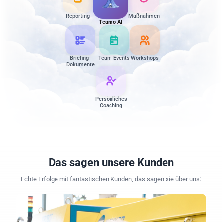
Reporting
Maßnahmen
Teamo AI
Briefing-
Team Events
Workshops
Dokumente
Persönliches
Coaching
Das sagen unsere Kunden
Echte Erfolge mit fantastischen Kunden, das sagen sie über uns: