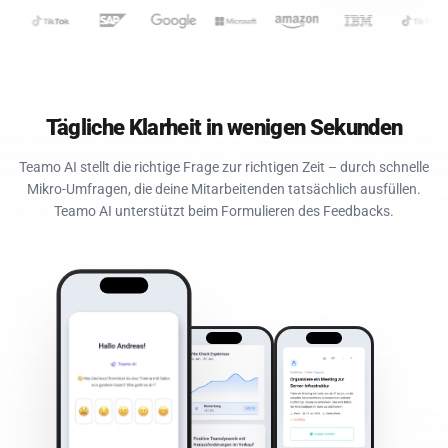
Tägliche Klarheit in wenigen Sekunden
Teamo AI stellt die richtige Frage zur richtigen Zeit – durch schnelle
Mikro-Umfragen, die deine Mitarbeitenden tatsächlich ausfüllen.
Teamo AI unterstützt beim Formulieren des Feedbacks.