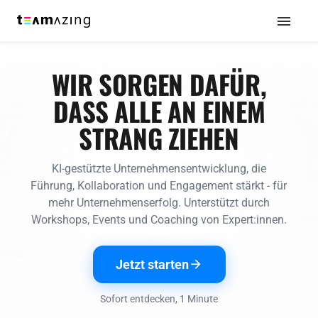
WIR SORGEN DAFÜR,
DASS ALLE AN EINEM
STRANG ZIEHEN
KI-gestützte Unternehmensentwicklung, die
Führung, Kollaboration und Engagement stärkt - für
mehr Unternehmenserfolg. Unterstützt durch
Workshops, Events und Coaching von Expert:innen.
Jetzt starten
Sofort entdecken, 1 Minute