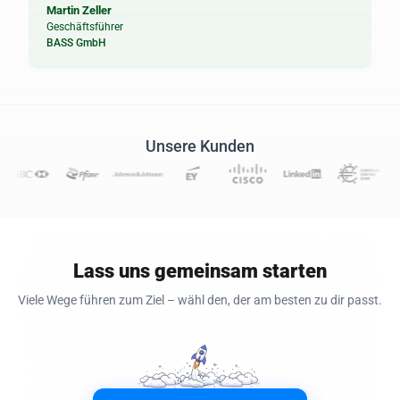
Martin Zeller
Geschäftsführer
BASS GmbH
Unsere Kunden
Lass uns gemeinsam starten
Viele Wege führen zum Ziel – wähl den, der am besten zu dir passt.