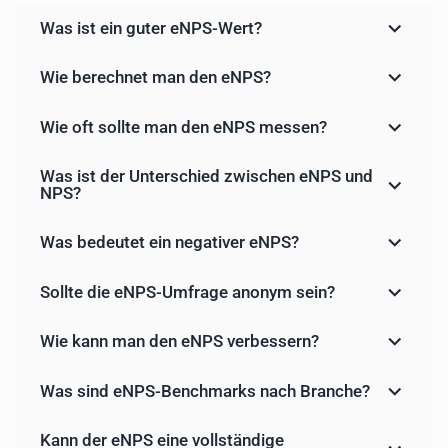
Was ist ein guter eNPS-Wert?
Wie berechnet man den eNPS?
Wie oft sollte man den eNPS messen?
Was ist der Unterschied zwischen eNPS und
NPS?
Was bedeutet ein negativer eNPS?
Sollte die eNPS-Umfrage anonym sein?
Wie kann man den eNPS verbessern?
Was sind eNPS-Benchmarks nach Branche?
Kann der eNPS eine vollständige