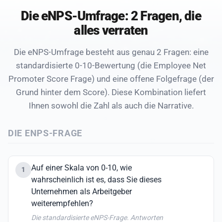
Die eNPS-Umfrage: 2 Fragen, die
alles verraten
Die eNPS-Umfrage besteht aus genau 2 Fragen: eine
standardisierte 0-10-Bewertung (die Employee Net
Promoter Score Frage) und eine offene Folgefrage (der
Grund hinter dem Score). Diese Kombination liefert
Ihnen sowohl die Zahl als auch die Narrative.
DIE ENPS-FRAGE
Auf einer Skala von 0-10, wie
1
wahrscheinlich ist es, dass Sie dieses
Unternehmen als Arbeitgeber
weiterempfehlen?
Die standardisierte eNPS-Frage. Antworten