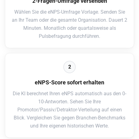
2-Fragen-Umfrage versenden
Wählen Sie die eNPS-Umfrage Vorlage. Senden Sie
an Ihr Team oder die gesamte Organisation. Dauert 2
Minuten. Monatlich oder quartalsweise als
Pulsbefragung durchführen.
2
eNPS-Score sofort erhalten
Die KI berechnet Ihren eNPS automatisch aus den 0-
10-Antworten. Sehen Sie Ihre
Promotor/Passiv/Detraktor-Verteilung auf einen
Blick. Vergleichen Sie gegen Branchen-Benchmarks
und Ihre eigenen historischen Werte.