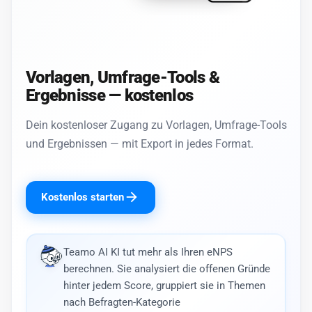
Vorlagen, Umfrage-Tools &
Ergebnisse — kostenlos
Dein kostenloser Zugang zu Vorlagen, Umfrage-Tools
und Ergebnissen — mit Export in jedes Format.
Kostenlos starten
Teamo AI KI tut mehr als Ihren eNPS
berechnen. Sie analysiert die offenen Gründe
hinter jedem Score, gruppiert sie in Themen
nach Befragten-Kategorie