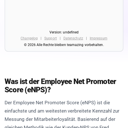
Was ist der Employee Net Promoter
Score (eNPS)?
Der Employee Net Promoter Score (eNPS) ist die
einfachste und am weitesten verbreitete Kennzahl zur
Messung der Mitarbeiterloyalität. Basierend auf der
gleichen Methodik wie der Kunden-NPS von Fred