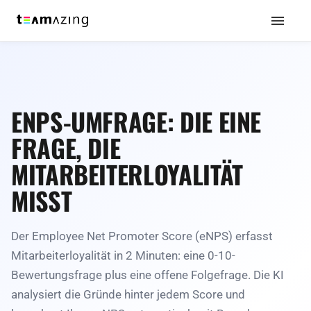
ENPS-UMFRAGE: DIE EINE
FRAGE, DIE
MITARBEITERLOYALITÄT
MISST
Der Employee Net Promoter Score (eNPS) erfasst
Mitarbeiterloyalität in 2 Minuten: eine 0-10-
Bewertungsfrage plus eine offene Folgefrage. Die KI
analysiert die Gründe hinter jedem Score und