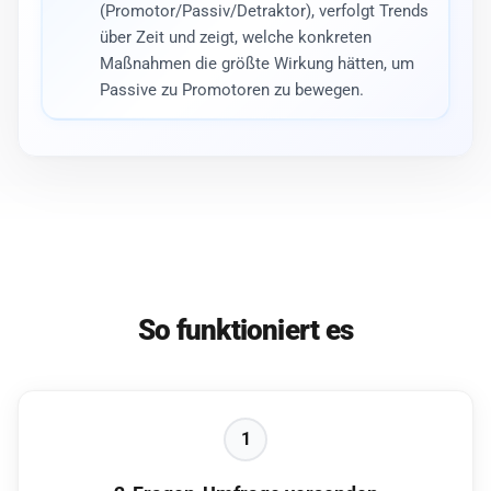
(Promotor/Passiv/Detraktor), verfolgt Trends
über Zeit und zeigt, welche konkreten
Maßnahmen die größte Wirkung hätten, um
Passive zu Promotoren zu bewegen.
So funktioniert es
1