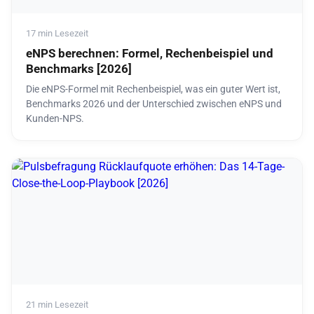
17 min Lesezeit
eNPS berechnen: Formel, Rechenbeispiel und
Benchmarks [2026]
Die eNPS-Formel mit Rechenbeispiel, was ein guter Wert ist,
Benchmarks 2026 und der Unterschied zwischen eNPS und
Kunden-NPS.
21 min Lesezeit