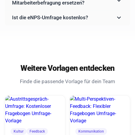
Mitarbeiterbefragung ersetzen?
Ist die eNPS-Umfrage kostenlos?
Weitere Vorlagen entdecken
Finde die passende Vorlage für dein Team
Kultur
Feedback
Kommunikation