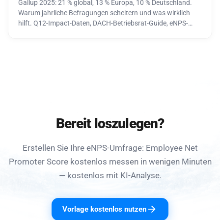
Gallup 2025: 21 % global, 13 % Europa, 10 % Deutschland.
Warum jahrliche Befragungen scheitern und was wirklich
hilft. Q12-Impact-Daten, DACH-Betriebsrat-Guide, eNPS-
Benchmarks.
Bereit loszulegen?
Erstellen Sie Ihre eNPS-Umfrage: Employee Net
Promoter Score kostenlos messen in wenigen Minuten
— kostenlos mit KI-Analyse.
Vorlage kostenlos nutzen