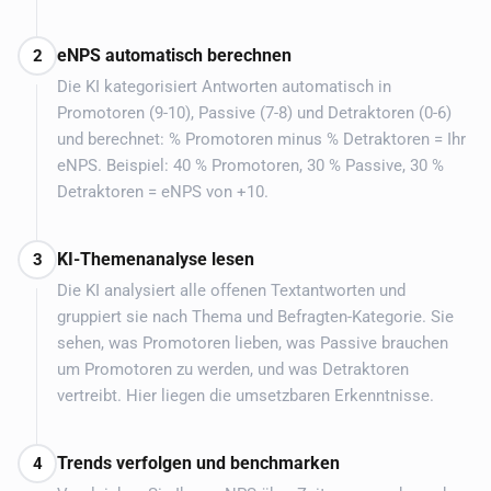
eNPS automatisch berechnen
2
Die KI kategorisiert Antworten automatisch in
Promotoren (9-10), Passive (7-8) und Detraktoren (0-6)
und berechnet: % Promotoren minus % Detraktoren = Ihr
eNPS. Beispiel: 40 % Promotoren, 30 % Passive, 30 %
Detraktoren = eNPS von +10.
KI-Themenanalyse lesen
3
Die KI analysiert alle offenen Textantworten und
gruppiert sie nach Thema und Befragten-Kategorie. Sie
sehen, was Promotoren lieben, was Passive brauchen
um Promotoren zu werden, und was Detraktoren
vertreibt. Hier liegen die umsetzbaren Erkenntnisse.
Trends verfolgen und benchmarken
4