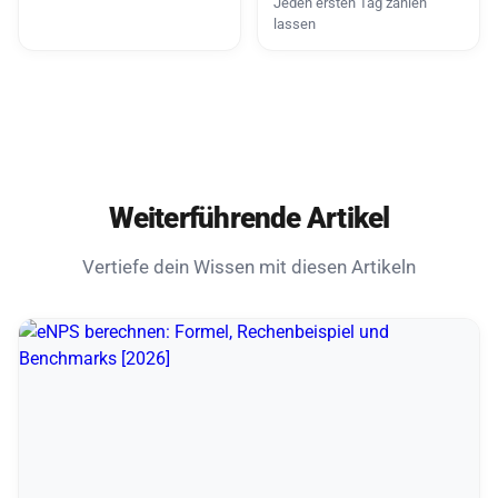
Jeden ersten Tag zählen
lassen
Weiterführende Artikel
Vertiefe dein Wissen mit diesen Artikeln