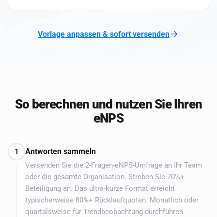
Vorlage anpassen & sofort versenden
So berechnen und nutzen Sie Ihren
eNPS
Antworten sammeln
1
Versenden Sie die 2-Fragen-eNPS-Umfrage an Ihr Team
oder die gesamte Organisation. Streben Sie 70%+
Beteiligung an. Das ultra-kurze Format erreicht
typischerweise 80%+ Rücklaufquoten. Monatlich oder
quartalsweise für Trendbeobachtung durchführen.