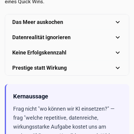
eines Quick Wins.
Das Meer auskochen
Datenrealität ignorieren
Keine Erfolgskennzahl
Prestige statt Wirkung
Kernaussage
Frag nicht "wo können wir KI einsetzen?" —
frag "welche repetitive, datenreiche,
wirkungsstarke Aufgabe kostet uns am