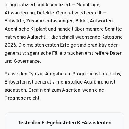
prognostiziert und klassifiziert — Nachfrage,
Abwanderung, Defekte. Generative KI erstellt —
Entwürfe, Zusammenfassungen, Bilder, Antworten.
Agentische KI plant und handelt über mehrere Schritte
mit wenig Aufsicht — die schnell wachsende Kategorie
2026. Die meisten ersten Erfolge sind prädiktiv oder
generativ; agentische Fälle brauchen erst reifere Daten
und Governance.
Passe den Typ zur Aufgabe an: Prognose ist prädiktiv,
Entwerfen ist generativ, mehrstufige Ausführung ist
agentisch. Greif nicht zum Agenten, wenn eine
Prognose reicht.
Teste den EU-gehosteten KI-Assistenten