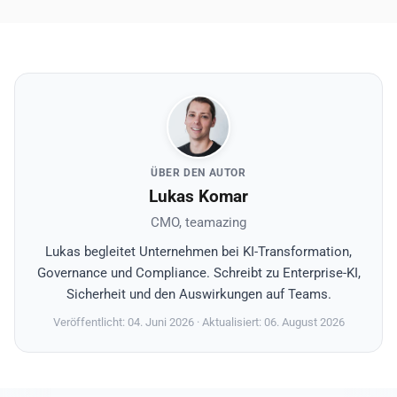
ÜBER DEN AUTOR
Lukas Komar
CMO, teamazing
Lukas begleitet Unternehmen bei KI-Transformation,
Governance und Compliance. Schreibt zu Enterprise-KI,
Sicherheit und den Auswirkungen auf Teams.
Veröffentlicht: 04. Juni 2026
· Aktualisiert: 06. August 2026