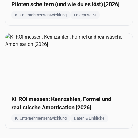
Piloten scheitern (und wie du es löst) [2026]
KI Unternehmensentwicklung
Enterprise KI
KI-ROI messen: Kennzahlen, Formel und
realistische Amortisation [2026]
KI Unternehmensentwicklung
Daten & Einblicke