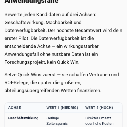
Anwendungsfälle
Bewerte jeden Kandidaten auf drei Achsen:
Geschäftswirkung, Machbarkeit und
Datenverfügbarkeit. Der höchste Gesamtwert wird dein
erster Pilot. Die Datenverfügbarkeit ist die
entscheidende Achse — ein wirkungsstarker
Anwendungsfall ohne nutzbare Daten ist ein
Forschungsprojekt, kein Quick Win.
Setze Quick Wins zuerst — sie schaffen Vertrauen und
ROI-Belege, die später die größeren,
abteilungsübergreifenden Wetten finanzieren.
ACHSE
WERT 1 (NIEDRIG)
WERT 5 (HOCH)
Geschäftswirkung
Geringe
Direkter Umsatz
Zeitersparnis
oder hohe Kosten