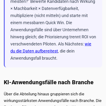
meisten?" Bewerte Kandidaten nach Wirkung
× Machbarkeit × Datenverfügbarkeit,
multipliziere (nicht mitteln) und starte mit
einem messbaren Quick Win. Die
Anwendungsfälle sind über Unternehmen
hinweg gleich; die Priorisierung trennt ROI von
verschwendeten Piloten. Als Nächstes:
wie
du die Daten aufbereitest
, die dein
Anwendungsfall braucht.
KI-Anwendungsfälle nach Branche
Über die Abteilung hinaus gruppieren sich die
wirkungsstärksten Anwendungsfälle nach Branche. Die