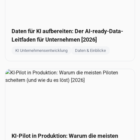
Daten für KI aufbereiten: Der AI-ready-Data-
Leitfaden für Unternehmen [2026]
KI Unternehmensentwicklung
Daten & Einblicke
KI-Pilot in Produktion: Warum die meisten