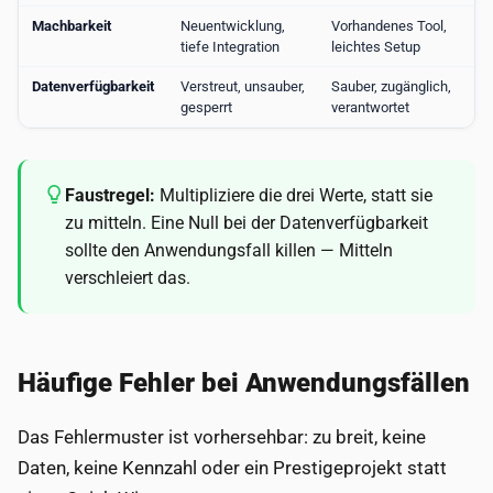
Machbarkeit
Neuentwicklung,
Vorhandenes Tool,
tiefe Integration
leichtes Setup
Datenverfügbarkeit
Verstreut, unsauber,
Sauber, zugänglich,
gesperrt
verantwortet
Faustregel:
Multipliziere die drei Werte, statt sie
zu mitteln. Eine Null bei der Datenverfügbarkeit
sollte den Anwendungsfall killen — Mitteln
verschleiert das.
Häufige Fehler bei Anwendungsfällen
Das Fehlermuster ist vorhersehbar: zu breit, keine
Daten, keine Kennzahl oder ein Prestigeprojekt statt