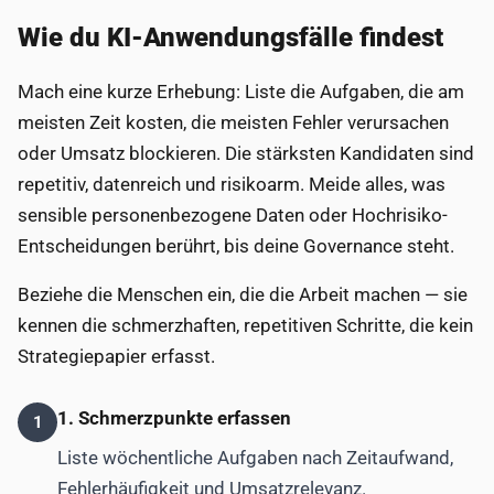
Wie du KI-Anwendungsfälle findest
Mach eine kurze Erhebung: Liste die Aufgaben, die am
meisten Zeit kosten, die meisten Fehler verursachen
oder Umsatz blockieren. Die stärksten Kandidaten sind
repetitiv, datenreich und risikoarm. Meide alles, was
sensible personenbezogene Daten oder Hochrisiko-
Entscheidungen berührt, bis deine Governance steht.
Beziehe die Menschen ein, die die Arbeit machen — sie
kennen die schmerzhaften, repetitiven Schritte, die kein
Strategiepapier erfasst.
1. Schmerzpunkte erfassen
1
Liste wöchentliche Aufgaben nach Zeitaufwand,
Fehlerhäufigkeit und Umsatzrelevanz.