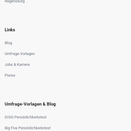
Regensburg
Links
Blog
Umfrage-Vorlagen
Jobs & Karriere
Preise
Umfrage-Vorlagen & Blog
DISG Persönlichkeitstest
Big Five Persönlichkeitstest