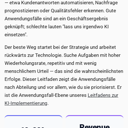
— etwa Kundenantworten automatisieren, Nachfrage
prognostizieren oder Qualitätsfehler erkennen. Gute
Anwendungsfälle sind an ein Geschäftsergebnis
geknüpft; schlechte lauten "lass uns irgendwo KI
einsetzen".
Der beste Weg startet bei der Strategie und arbeitet
rückwärts zur Technologie. Suche Aufgaben mit hoher
Wiederholungsrate, repetitiv und mit wenig
menschlichem Urteil — das sind die wahrscheinlichsten
Erfolge. Dieser Leitfaden zeigt die Anwendungsfälle
nach Abteilung und vor allem, wie du sie priorisierst. Er
ist die Anwendungsfall-Ebene unseres
Leitfadens zur
KI-Implementierung
.
Revenue