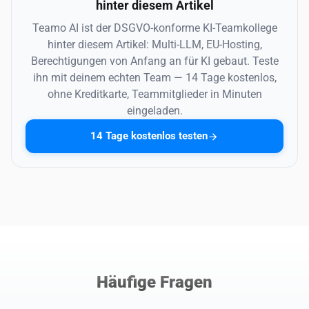
hinter diesem Artikel
Teamo AI ist der DSGVO-konforme KI-Teamkollege
hinter diesem Artikel: Multi-LLM, EU-Hosting,
Berechtigungen von Anfang an für KI gebaut. Teste
ihn mit deinem echten Team — 14 Tage kostenlos,
ohne Kreditkarte, Teammitglieder in Minuten
eingeladen.
14 Tage kostenlos testen
Häufige Fragen