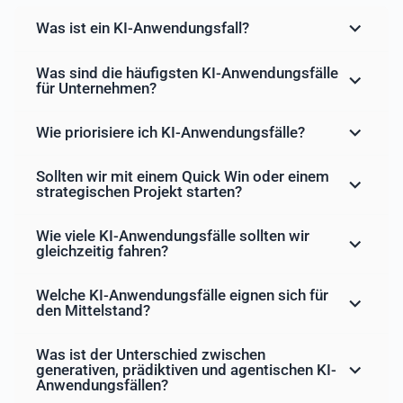
Was ist ein KI-Anwendungsfall?
Was sind die häufigsten KI-Anwendungsfälle
für Unternehmen?
Wie priorisiere ich KI-Anwendungsfälle?
Sollten wir mit einem Quick Win oder einem
strategischen Projekt starten?
Wie viele KI-Anwendungsfälle sollten wir
gleichzeitig fahren?
Welche KI-Anwendungsfälle eignen sich für
den Mittelstand?
Was ist der Unterschied zwischen
generativen, prädiktiven und agentischen KI-
Anwendungsfällen?