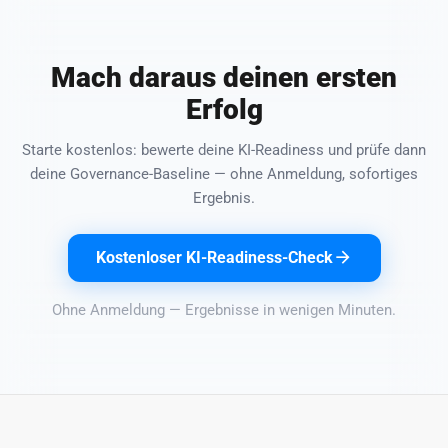
Mach daraus deinen ersten
Erfolg
Starte kostenlos: bewerte deine KI-Readiness und prüfe dann
deine Governance-Baseline — ohne Anmeldung, sofortiges
Ergebnis.
Kostenloser KI-Readiness-Check
Ohne Anmeldung — Ergebnisse in wenigen Minuten.