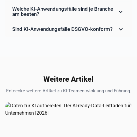
Welche KI-Anwendungsfälle sind je Branche
am besten?
Sind KI-Anwendungsfälle DSGVO-konform?
Weitere Artikel
Entdecke weitere Artikel zu KI-Teamentwicklung und Führung.