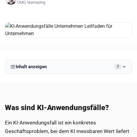
CMO, teamazing
Inhalt anzeigen
7
Was sind KI-Anwendungsfälle?
Ein KI-Anwendungsfall ist ein konkretes
Geschäftsproblem, bei dem KI messbaren Wert liefert