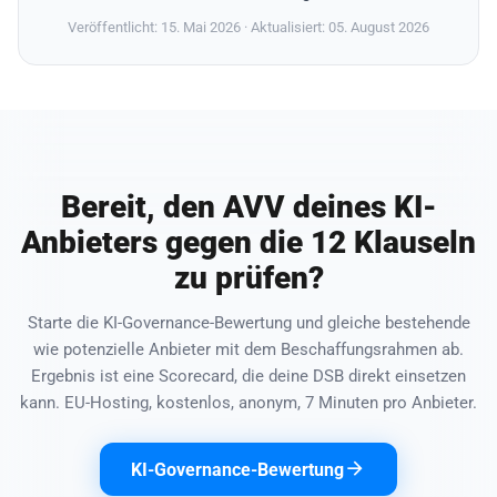
Veröffentlicht: 15. Mai 2026
· Aktualisiert: 05. August 2026
Bereit, den AVV deines KI-
Anbieters gegen die 12 Klauseln
zu prüfen?
Starte die KI-Governance-Bewertung und gleiche bestehende
wie potenzielle Anbieter mit dem Beschaffungsrahmen ab.
Ergebnis ist eine Scorecard, die deine DSB direkt einsetzen
kann. EU-Hosting, kostenlos, anonym, 7 Minuten pro Anbieter.
KI-Governance-Bewertung