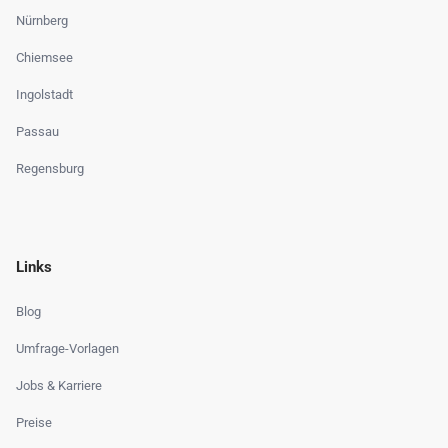
Nürnberg
Chiemsee
Ingolstadt
Passau
Regensburg
Links
Blog
Umfrage-Vorlagen
Jobs & Karriere
Preise