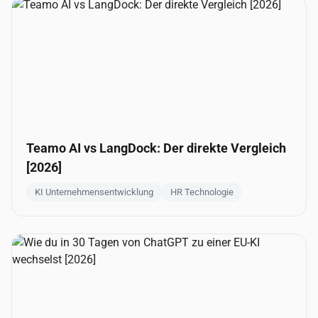
Teamo AI vs LangDock: Der direkte Vergleich
[2026]
KI Unternehmensentwicklung
HR Technologie