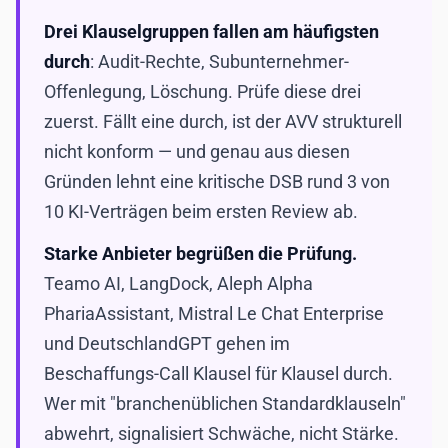
Drei Klauselgruppen fallen am häufigsten
durch
: Audit-Rechte, Subunternehmer-
Offenlegung, Löschung. Prüfe diese drei
zuerst. Fällt eine durch, ist der AVV strukturell
nicht konform — und genau aus diesen
Gründen lehnt eine kritische DSB rund 3 von
10 KI-Verträgen beim ersten Review ab.
Starke Anbieter begrüßen die Prüfung.
Teamo AI, LangDock, Aleph Alpha
PhariaAssistant, Mistral Le Chat Enterprise
und DeutschlandGPT gehen im
Beschaffungs-Call Klausel für Klausel durch.
Wer mit "branchenüblichen Standardklauseln"
abwehrt, signalisiert Schwäche, nicht Stärke.