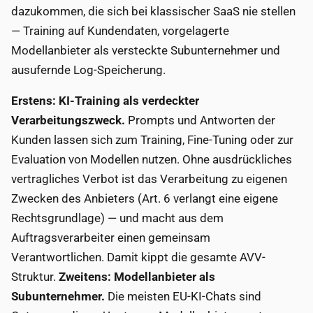
dazukommen, die sich bei klassischer SaaS nie stellen
— Training auf Kundendaten, vorgelagerte
Modellanbieter als versteckte Subunternehmer und
ausufernde Log-Speicherung.
Erstens: KI-Training als verdeckter
Verarbeitungszweck.
Prompts und Antworten der
Kunden lassen sich zum Training, Fine-Tuning oder zur
Evaluation von Modellen nutzen. Ohne ausdrückliches
vertragliches Verbot ist das Verarbeitung zu eigenen
Zwecken des Anbieters (Art. 6 verlangt eine eigene
Rechtsgrundlage) — und macht aus dem
Auftragsverarbeiter einen gemeinsam
Verantwortlichen. Damit kippt die gesamte AVV-
Struktur.
Zweitens: Modellanbieter als
Subunternehmer.
Die meisten EU-KI-Chats sind