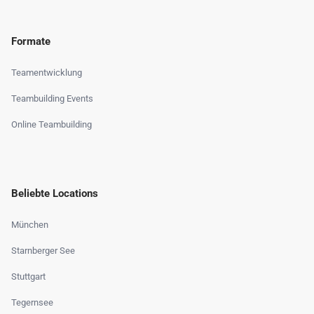
Formate
Teamentwicklung
Teambuilding Events
Online Teambuilding
Beliebte Locations
München
Starnberger See
Stuttgart
Tegernsee