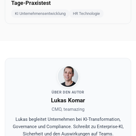
Tage-Praxistest
KI Unternehmensentwicklung
HR Technologie
ÜBER DEN AUTOR
Lukas Komar
CMO, teamazing
Lukas begleitet Unternehmen bei KI-Transformation,
Governance und Compliance. Schreibt zu Enterprise-KI,
Sicherheit und den Auswirkungen auf Teams.