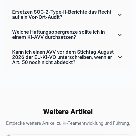
Ersetzen SOC-2-Type-II-Berichte das Recht
auf ein Vor-Ort-Audit?
Welche Haftungsobergrenze sollte ich in
einem KI-AVV durchsetzen?
Kann ich einen AVV vor dem Stichtag August
2026 der EU-KI-VO unterschreiben, wenn er
Art. 50 noch nicht abdeckt?
Weitere Artikel
Entdecke weitere Artikel zu KI-Teamentwicklung und Führung.