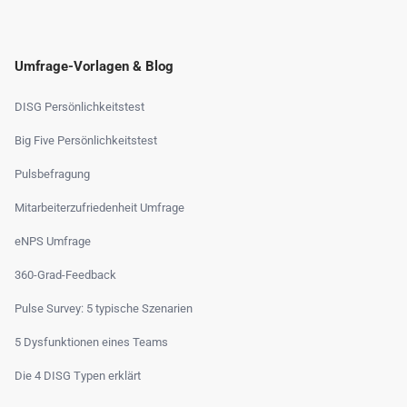
Umfrage-Vorlagen & Blog
DISG Persönlichkeitstest
Big Five Persönlichkeitstest
Pulsbefragung
Mitarbeiterzufriedenheit Umfrage
eNPS Umfrage
360-Grad-Feedback
Pulse Survey: 5 typische Szenarien
5 Dysfunktionen eines Teams
Die 4 DISG Typen erklärt