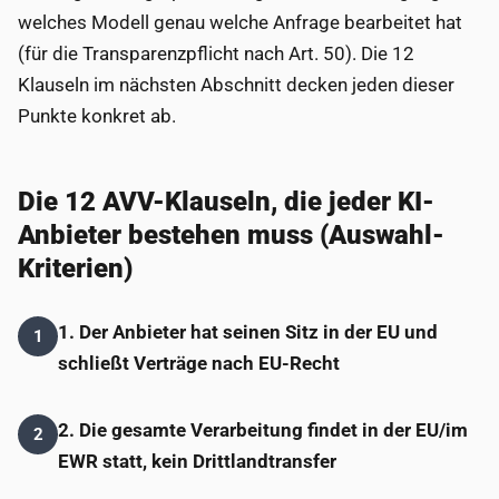
welches Modell genau welche Anfrage bearbeitet hat
(für die Transparenzpflicht nach Art. 50). Die 12
Klauseln im nächsten Abschnitt decken jeden dieser
Punkte konkret ab.
Die 12 AVV-Klauseln, die jeder KI-
Anbieter bestehen muss (Auswahl-
Kriterien)
1. Der Anbieter hat seinen Sitz in der EU und
1
schließt Verträge nach EU-Recht
2. Die gesamte Verarbeitung findet in der EU/im
2
EWR statt, kein Drittlandtransfer