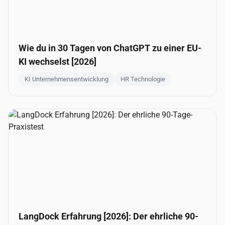
Wie du in 30 Tagen von ChatGPT zu einer EU-
KI wechselst [2026]
KI Unternehmensentwicklung
HR Technologie
LangDock Erfahrung [2026]: Der ehrliche 90-