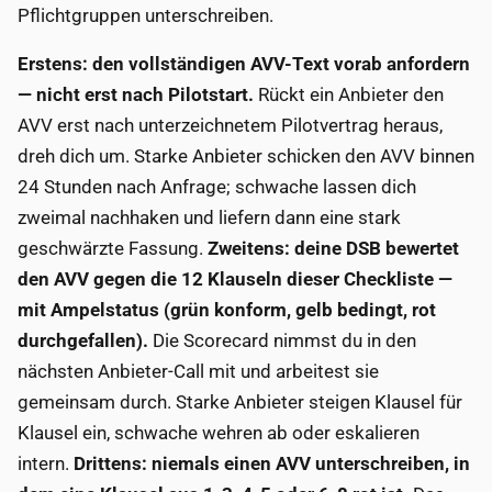
Pflichtgruppen unterschreiben.
Erstens: den vollständigen AVV-Text vorab anfordern
— nicht erst nach Pilotstart.
Rückt ein Anbieter den
AVV erst nach unterzeichnetem Pilotvertrag heraus,
dreh dich um. Starke Anbieter schicken den AVV binnen
24 Stunden nach Anfrage; schwache lassen dich
zweimal nachhaken und liefern dann eine stark
geschwärzte Fassung.
Zweitens: deine DSB bewertet
den AVV gegen die 12 Klauseln dieser Checkliste —
mit Ampelstatus (grün konform, gelb bedingt, rot
durchgefallen).
Die Scorecard nimmst du in den
nächsten Anbieter-Call mit und arbeitest sie
gemeinsam durch. Starke Anbieter steigen Klausel für
Klausel ein, schwache wehren ab oder eskalieren
intern.
Drittens: niemals einen AVV unterschreiben, in