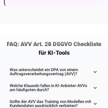
FAQ: AVV Art. 28 DSGVO Checkliste
für KI-Tools
Was unterscheidet ein DPA von einem
Auftragsverarbeitungsvertrag (AVV)?
Welche Klauseln fallen in KI-Anbieter-AVVs
am häufigsten durch?
Sollte der AVV das Training von Modellen mit
Kundendaten ausdrücklich verbieten?