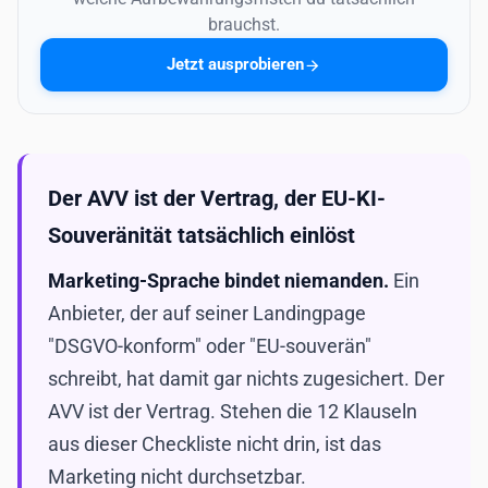
brauchst.
Jetzt ausprobieren
Der AVV ist der Vertrag, der EU-KI-
Souveränität tatsächlich einlöst
Marketing-Sprache bindet niemanden.
Ein
Anbieter, der auf seiner Landingpage
"DSGVO-konform" oder "EU-souverän"
schreibt, hat damit gar nichts zugesichert. Der
AVV ist der Vertrag. Stehen die 12 Klauseln
aus dieser Checkliste nicht drin, ist das
Marketing nicht durchsetzbar.