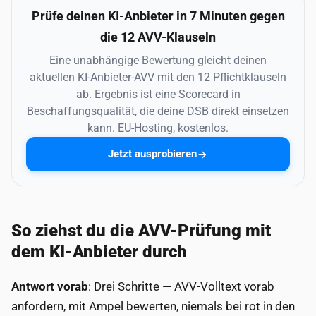
Prüfe deinen KI-Anbieter in 7 Minuten gegen
die 12 AVV-Klauseln
Eine unabhängige Bewertung gleicht deinen
aktuellen KI-Anbieter-AVV mit den 12 Pflichtklauseln
ab. Ergebnis ist eine Scorecard in
Beschaffungsqualität, die deine DSB direkt einsetzen
kann. EU-Hosting, kostenlos.
Jetzt ausprobieren
So ziehst du die AVV-Prüfung mit
dem KI-Anbieter durch
Antwort vorab
: Drei Schritte — AVV-Volltext vorab
anfordern, mit Ampel bewerten, niemals bei rot in den