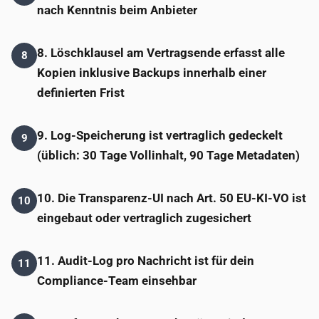
nach Kenntnis beim Anbieter
8. Löschklausel am Vertragsende erfasst alle
8
Kopien inklusive Backups innerhalb einer
definierten Frist
9. Log-Speicherung ist vertraglich gedeckelt
9
(üblich: 30 Tage Vollinhalt, 90 Tage Metadaten)
10. Die Transparenz-UI nach Art. 50 EU-KI-VO ist
10
eingebaut oder vertraglich zugesichert
11. Audit-Log pro Nachricht ist für dein
11
Compliance-Team einsehbar