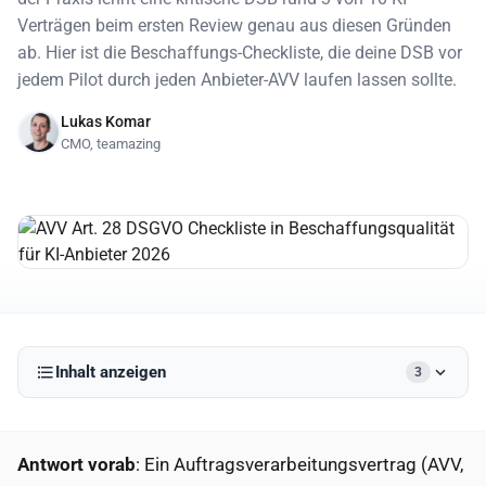
Verträgen beim ersten Review genau aus diesen Gründen
ab. Hier ist die Beschaffungs-Checkliste, die deine DSB vor
jedem Pilot durch jeden Anbieter-AVV laufen lassen sollte.
Lukas Komar
CMO, teamazing
Inhalt anzeigen
3
Antwort vorab
: Ein Auftragsverarbeitungsvertrag (AVV,