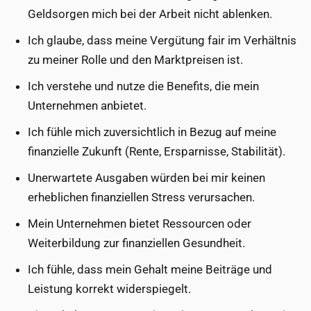
Geldsorgen mich bei der Arbeit nicht ablenken.
Ich glaube, dass meine Vergütung fair im Verhältnis
zu meiner Rolle und den Marktpreisen ist.
Ich verstehe und nutze die Benefits, die mein
Unternehmen anbietet.
Ich fühle mich zuversichtlich in Bezug auf meine
finanzielle Zukunft (Rente, Ersparnisse, Stabilität).
Unerwartete Ausgaben würden bei mir keinen
erheblichen finanziellen Stress verursachen.
Mein Unternehmen bietet Ressourcen oder
Weiterbildung zur finanziellen Gesundheit.
Ich fühle, dass mein Gehalt meine Beiträge und
Leistung korrekt widerspiegelt.