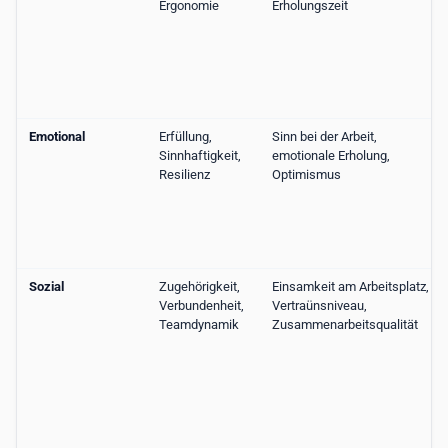
Ergonomie
Erholungszeit
Emotional
Erfüllung,
Sinn bei der Arbeit,
Sinnhaftigkeit,
emotionale Erholung,
Resilienz
Optimismus
Sozial
Zugehörigkeit,
Einsamkeit am Arbeitsplatz,
Verbundenheit,
Vertraünsniveau,
Teamdynamik
Zusammenarbeitsqualität