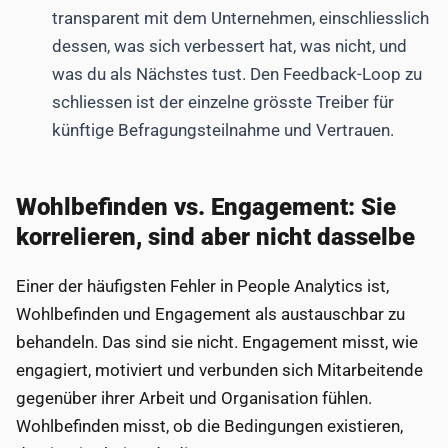
transparent mit dem Unternehmen, einschliesslich
dessen, was sich verbessert hat, was nicht, und
was du als Nächstes tust. Den Feedback-Loop zu
schliessen ist der einzelne grösste Treiber für
künftige Befragungsteilnahme und Vertrauen.
Wohlbefinden vs. Engagement: Sie
korrelieren, sind aber nicht dasselbe
Einer der häufigsten Fehler in People Analytics ist,
Wohlbefinden und Engagement als austauschbar zu
behandeln. Das sind sie nicht. Engagement misst, wie
engagiert, motiviert und verbunden sich Mitarbeitende
gegenüber ihrer Arbeit und Organisation fühlen.
Wohlbefinden misst, ob die Bedingungen existieren,