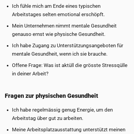
Ich fühle mich am Ende eines typischen
Arbeitstages selten emotional erschöpft.
Mein Unternehmen nimmt mentale Gesundheit
genauso ernst wie physische Gesundheit.
Ich habe Zugang zu Unterstützungsangeboten für
mentale Gesundheit, wenn ich sie brauche.
Offene Frage: Was ist aktüll die grösste Stressqülle
in deiner Arbeit?
Fragen zur physischen Gesundheit
Ich habe regelmässig genug Energie, um den
Arbeitstag über gut zu arbeiten.
Meine Arbeitsplatzausstattung unterstützt meinen