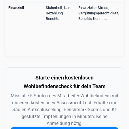
Finanziell
Sicherheit, faire
Finanzieller Stress,
Bezahlung,
Vergütungsgerechtigkeit,
Benefits
Benefits-Kenntnis
Starte einen kostenlosen
Wohlbefindenscheck für dein Team
Miss alle 5 Säulen des Mitarbeiter-Wohlbefindens mit
unserem kostenlosen Assessment-Tool. Erhalte eine
Säulen-Aufschlüsselung, Benchmark-Scores und KI-
gestützte Empfehlungen in Minuten. Keine
Anmeldung nötig.