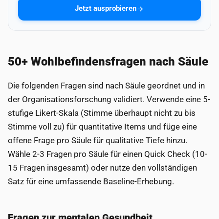
Jetzt ausprobieren
50+ Wohlbefindensfragen nach Säule
Die folgenden Fragen sind nach Säule geordnet und in
der Organisationsforschung validiert. Verwende eine 5-
stufige Likert-Skala (Stimme überhaupt nicht zu bis
Stimme voll zu) für quantitative Items und füge eine
offene Frage pro Säule für qualitative Tiefe hinzu.
Wähle 2-3 Fragen pro Säule für einen Quick Check (10-
15 Fragen insgesamt) oder nutze den vollständigen
Satz für eine umfassende Baseline-Erhebung.
Fragen zur mentalen Gesundheit