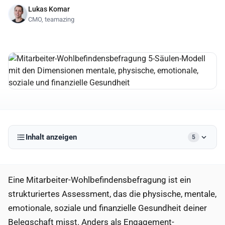
Lukas Komar
CMO, teamazing
Inhalt anzeigen
5
Eine Mitarbeiter-Wohlbefindensbefragung ist ein
strukturiertes Assessment, das die physische, mentale,
emotionale, soziale und finanzielle Gesundheit deiner
Belegschaft misst. Anders als Engagement-