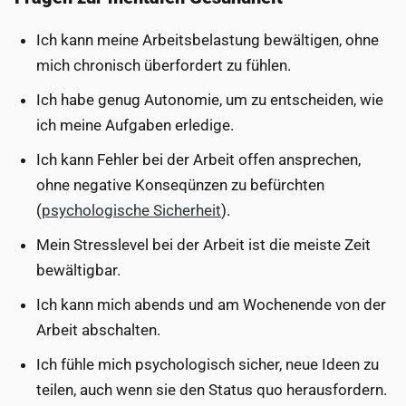
Ich kann meine Arbeitsbelastung bewältigen, ohne
mich chronisch überfordert zu fühlen.
Ich habe genug Autonomie, um zu entscheiden, wie
ich meine Aufgaben erledige.
Ich kann Fehler bei der Arbeit offen ansprechen,
ohne negative Konseqünzen zu befürchten
(
psychologische Sicherheit
).
Mein Stresslevel bei der Arbeit ist die meiste Zeit
bewältigbar.
Ich kann mich abends und am Wochenende von der
Arbeit abschalten.
Ich fühle mich psychologisch sicher, neue Ideen zu
teilen, auch wenn sie den Status quo herausfordern.