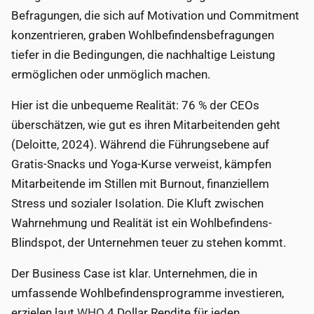
Befragungen, die sich auf Motivation und Commitment
konzentrieren, graben Wohlbefindensbefragungen
tiefer in die Bedingungen, die nachhaltige Leistung
ermöglichen oder unmöglich machen.
Hier ist die unbequeme Realität: 76 % der CEOs
überschätzen, wie gut es ihren Mitarbeitenden geht
(Deloitte, 2024). Während die Führungsebene auf
Gratis-Snacks und Yoga-Kurse verweist, kämpfen
Mitarbeitende im Stillen mit Burnout, finanziellem
Stress und sozialer Isolation. Die Kluft zwischen
Wahrnehmung und Realität ist ein Wohlbefindens-
Blindspot, der Unternehmen teuer zu stehen kommt.
Der Business Case ist klar. Unternehmen, die in
umfassende Wohlbefindensprogramme investieren,
erzielen laut
WHO
4 Dollar Rendite für jeden