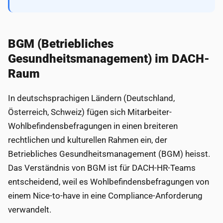
BGM (Betriebliches
Gesundheitsmanagement) im DACH-
Raum
In deutschsprachigen Ländern (Deutschland,
Österreich, Schweiz) fügen sich Mitarbeiter-
Wohlbefindensbefragungen in einen breiteren
rechtlichen und kulturellen Rahmen ein, der
Betriebliches Gesundheitsmanagement (BGM) heisst.
Das Verständnis von BGM ist für DACH-HR-Teams
entscheidend, weil es Wohlbefindensbefragungen von
einem Nice-to-have in eine Compliance-Anforderung
verwandelt.