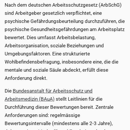
Nach dem deutschen Arbeitsschutzgesetz (ArbSchG)
sind Arbeitgeber gesetzlich verpflichtet, eine
psychische Gefährdungsbeurteilung durchzuführen, die
psychische Gesundheitsgefährdungen am Arbeitsplatz
bewertet. Dies umfasst Arbeitsbelastung,
Arbeitsorganisation, soziale Beziehungen und
Umgebungsfaktoren. Eine strukturierte
Wohlbefindensbefragung, insbesondere eine, die die
mentale und soziale Säule abdeckt, erfüllt diese
Anforderung direkt.
Die
Bundesanstalt für Arbeitsschutz und
Arbeitsmedizin (BAuA)
stellt Leitlinien für die
Durchführung dieser Bewertungen bereit. Zentrale
Anforderungen sind: regelmässige
Bewertungsintervalle (mindestens alle 2-3 Jahre),