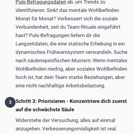
Puls-Befragungsdaten
ab, um Trends zu
identifizieren. Sinkt das mentale Wohlbefinden
Monat für Monat? Verbessert sich die soziale
Verbundenheit, seit du Team-Rituale eingeführt
hast? Puls-Befragungen liefern dir die
Langzeitdaten, die eine statische Erhebung in ein
dynamisches Frühwarnsystem verwandeln. Suche
nach säulenspezifischen Mustern: Wenn mentales
Wohlbefinden niedrig, aber soziales Wohlbefinden
hoch ist, hat dein Team starke Beziehungen, aber
eine nicht nachhaltige Arbeitsbelastung.
Schritt 3: Priorisieren - Konzentriere dich zuerst
3
auf die schwächste Säule
Widerstehe der Versuchung, alles auf einmal
anzugehen. Verbesserungsmüdigkeit ist real.