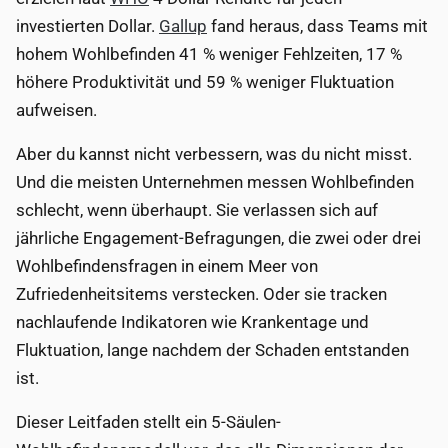
investierten Dollar.
Gallup
fand heraus, dass Teams mit
hohem Wohlbefinden 41 % weniger Fehlzeiten, 17 %
höhere Produktivität und 59 % weniger Fluktuation
aufweisen.
Aber du kannst nicht verbessern, was du nicht misst.
Und die meisten Unternehmen messen Wohlbefinden
schlecht, wenn überhaupt. Sie verlassen sich auf
jährliche Engagement-Befragungen, die zwei oder drei
Wohlbefindensfragen in einem Meer von
Zufriedenheitsitems verstecken. Oder sie tracken
nachlaufende Indikatoren wie Krankentage und
Fluktuation, lange nachdem der Schaden entstanden
ist.
Dieser Leitfaden stellt ein 5-Säulen-