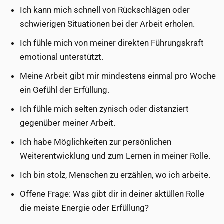
Ich kann mich schnell von Rückschlägen oder
schwierigen Situationen bei der Arbeit erholen.
Ich fühle mich von meiner direkten Führungskraft
emotional unterstützt.
Meine Arbeit gibt mir mindestens einmal pro Woche
ein Gefühl der Erfüllung.
Ich fühle mich selten zynisch oder distanziert
gegenüber meiner Arbeit.
Ich habe Möglichkeiten zur persönlichen
Weiterentwicklung und zum Lernen in meiner Rolle.
Ich bin stolz, Menschen zu erzählen, wo ich arbeite.
Offene Frage: Was gibt dir in deiner aktüllen Rolle
die meiste Energie oder Erfüllung?