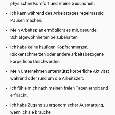
physischen Komfort und meine Gesundheit.
Ich kann während des Arbeitstages regelmässig
Pausen machen.
Mein Arbeitsplan ermöglicht es mir, gesunde
Schlafgewohnheiten beizubehalten.
Ich habe keine häufigen Kopfschmerzen,
Rückenschmerzen oder andere arbeitsbezogene
körperliche Beschwerden.
Mein Unternehmen unterstützt körperliche Aktivität
während oder rund um die Arbeitszeit.
Ich fühle mich nach meinen freien Tagen erholt und
erfrischt.
Ich habe Zugang zu ergonomischer Ausstattung,
wenn ich sie brauche.