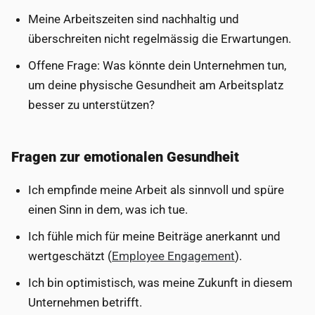
Meine Arbeitszeiten sind nachhaltig und
überschreiten nicht regelmässig die Erwartungen.
Offene Frage: Was könnte dein Unternehmen tun,
um deine physische Gesundheit am Arbeitsplatz
besser zu unterstützen?
Fragen zur emotionalen Gesundheit
Ich empfinde meine Arbeit als sinnvoll und spüre
einen Sinn in dem, was ich tue.
Ich fühle mich für meine Beiträge anerkannt und
wertgeschätzt (
Employee Engagement
).
Ich bin optimistisch, was meine Zukunft in diesem
Unternehmen betrifft.