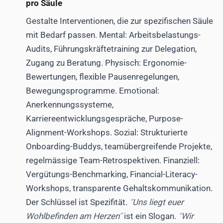
pro Säule
Gestalte Interventionen, die zur spezifischen Säule
mit Bedarf passen. Mental: Arbeitsbelastungs-
Audits, Führungskräftetraining zur Delegation,
Zugang zu Beratung. Physisch: Ergonomie-
Bewertungen, flexible Pausenregelungen,
Bewegungsprogramme. Emotional:
Anerkennungssysteme,
Karriereentwicklungsgespräche, Purpose-
Alignment-Workshops. Sozial: Strukturierte
Onboarding-Buddys, teamübergreifende Projekte,
regelmässige Team-Retrospektiven. Finanziell:
Vergütungs-Benchmarking, Financial-Literacy-
Workshops, transparente Gehaltskommunikation.
Der Schlüssel ist Spezifität.
Uns liegt euer
Wohlbefinden am Herzen
ist ein Slogan.
Wir