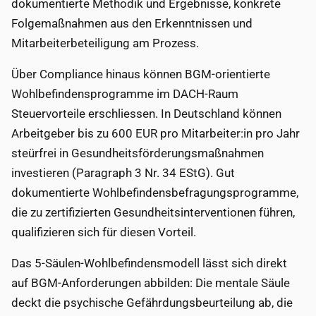
dokumentierte Methodik und Ergebnisse, konkrete
Folgemaßnahmen aus den Erkenntnissen und
Mitarbeiterbeteiligung am Prozess.
Über Compliance hinaus können BGM-orientierte
Wohlbefindensprogramme im DACH-Raum
Steuervorteile erschliessen. In Deutschland können
Arbeitgeber bis zu 600 EUR pro Mitarbeiter:in pro Jahr
steürfrei in Gesundheitsförderungsmaßnahmen
investieren (Paragraph 3 Nr. 34 EStG). Gut
dokumentierte Wohlbefindensbefragungsprogramme,
die zu zertifizierten Gesundheitsinterventionen führen,
qualifizieren sich für diesen Vorteil.
Das 5-Säulen-Wohlbefindensmodell lässt sich direkt
auf BGM-Anforderungen abbilden: Die mentale Säule
deckt die psychische Gefährdungsbeurteilung ab, die