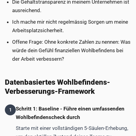
Die Gehaltstransparenz in meinem Unternehmen ist
ausreichend.
Ich mache mir nicht regelmässig Sorgen um meine
Arbeitsplatzsicherheit.
Offene Frage: Ohne konkrete Zahlen zu nennen: Was
würde dein Gefühl finanziellen Wohlbefindens bei
der Arbeit verbessern?
Datenbasiertes Wohlbefindens-
Verbesserungs-Framework
Schritt 1: Baseline - Führe einen umfassenden
1
Wohlbefindenscheck durch
Starte mit einer vollständigen 5-Säulen-Erhebung,