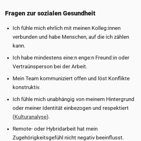
Fragen zur sozialen Gesundheit
Ich fühle mich ehrlich mit meinen Kolleg:innen
verbunden und habe Menschen, auf die ich zählen
kann.
Ich habe mindestens eine:n enge:n Freund:in oder
Vertraünsperson bei der Arbeit.
Mein Team kommuniziert offen und löst Konflikte
konstruktiv.
Ich fühle mich unabhängig von meinem Hintergrund
oder meiner Identität einbezogen und respektiert
(
Kulturanalyse
).
Remote- oder Hybridarbeit hat mein
Zugehörigkeitsgefühl nicht negativ beeinflusst.