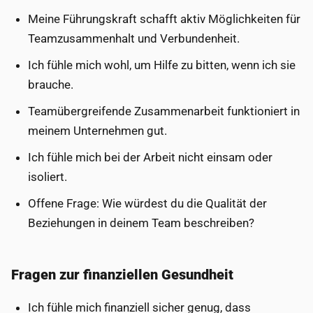
Meine Führungskraft schafft aktiv Möglichkeiten für
Teamzusammenhalt und Verbundenheit.
Ich fühle mich wohl, um Hilfe zu bitten, wenn ich sie
brauche.
Teamübergreifende Zusammenarbeit funktioniert in
meinem Unternehmen gut.
Ich fühle mich bei der Arbeit nicht einsam oder
isoliert.
Offene Frage: Wie würdest du die Qualität der
Beziehungen in deinem Team beschreiben?
Fragen zur finanziellen Gesundheit
Ich fühle mich finanziell sicher genug, dass