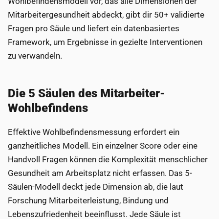
Wohlbefindensmodell vor, das alle Dimensionen der
Mitarbeitergesundheit abdeckt, gibt dir 50+ validierte
Fragen pro Säule und liefert ein datenbasiertes
Framework, um Ergebnisse in gezielte Interventionen
zu verwandeln.
Die 5 Säulen des Mitarbeiter-
Wohlbefindens
Effektive Wohlbefindensmessung erfordert ein
ganzheitliches Modell. Ein einzelner Score oder eine
Handvoll Fragen können die Komplexität menschlicher
Gesundheit am Arbeitsplatz nicht erfassen. Das 5-
Säulen-Modell deckt jede Dimension ab, die laut
Forschung Mitarbeiterleistung, Bindung und
Lebenszufriedenheit beeinflusst. Jede Säule ist