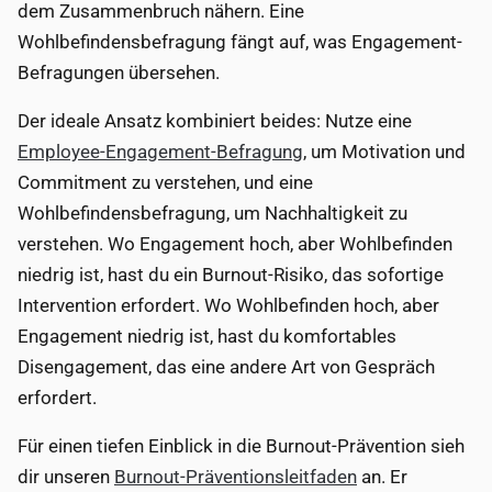
dem Zusammenbruch nähern. Eine
Wohlbefindensbefragung fängt auf, was Engagement-
Befragungen übersehen.
Der ideale Ansatz kombiniert beides: Nutze eine
Employee-Engagement-Befragung
, um Motivation und
Commitment zu verstehen, und eine
Wohlbefindensbefragung, um Nachhaltigkeit zu
verstehen. Wo Engagement hoch, aber Wohlbefinden
niedrig ist, hast du ein Burnout-Risiko, das sofortige
Intervention erfordert. Wo Wohlbefinden hoch, aber
Engagement niedrig ist, hast du komfortables
Disengagement, das eine andere Art von Gespräch
erfordert.
Für einen tiefen Einblick in die Burnout-Prävention sieh
dir unseren
Burnout-Präventionsleitfaden
an. Er