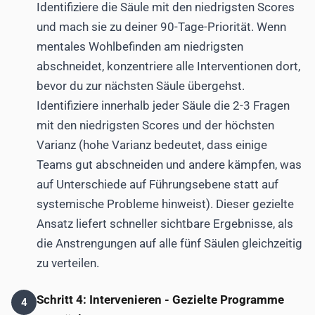
Identifiziere die Säule mit den niedrigsten Scores
und mach sie zu deiner 90-Tage-Priorität. Wenn
mentales Wohlbefinden am niedrigsten
abschneidet, konzentriere alle Interventionen dort,
bevor du zur nächsten Säule übergehst.
Identifiziere innerhalb jeder Säule die 2-3 Fragen
mit den niedrigsten Scores und der höchsten
Varianz (hohe Varianz bedeutet, dass einige
Teams gut abschneiden und andere kämpfen, was
auf Unterschiede auf Führungsebene statt auf
systemische Probleme hinweist). Dieser gezielte
Ansatz liefert schneller sichtbare Ergebnisse, als
die Anstrengungen auf alle fünf Säulen gleichzeitig
zu verteilen.
Schritt 4: Intervenieren - Gezielte Programme
4