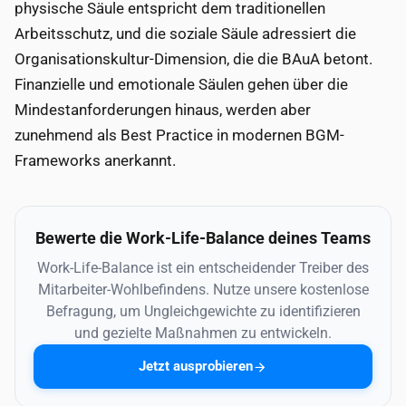
physische Säule entspricht dem traditionellen
Arbeitsschutz, und die soziale Säule adressiert die
Organisationskultur-Dimension, die die BAuA betont.
Finanzielle und emotionale Säulen gehen über die
Mindestanforderungen hinaus, werden aber
zunehmend als Best Practice in modernen BGM-
Frameworks anerkannt.
Bewerte die Work-Life-Balance deines Teams
Work-Life-Balance ist ein entscheidender Treiber des
Mitarbeiter-Wohlbefindens. Nutze unsere kostenlose
Befragung, um Ungleichgewichte zu identifizieren
und gezielte Maßnahmen zu entwickeln.
Jetzt ausprobieren