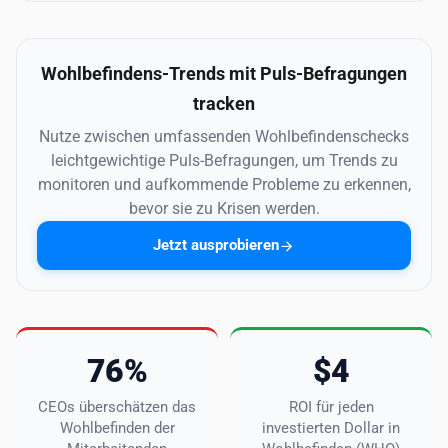
Wohlbefindens-Trends mit Puls-Befragungen
tracken
Nutze zwischen umfassenden Wohlbefindenschecks
leichtgewichtige Puls-Befragungen, um Trends zu
monitoren und aufkommende Probleme zu erkennen,
bevor sie zu Krisen werden.
Jetzt ausprobieren
76%
$4
CEOs überschätzen das
ROI für jeden
Wohlbefinden der
investierten Dollar in