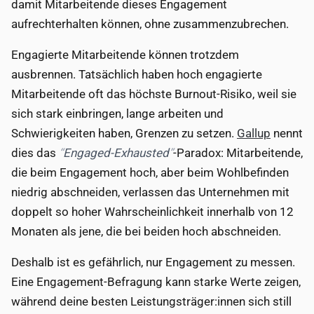
damit Mitarbeitende dieses Engagement
aufrechterhalten können, ohne zusammenzubrechen.
Engagierte Mitarbeitende können trotzdem
ausbrennen. Tatsächlich haben hoch engagierte
Mitarbeitende oft das höchste Burnout-Risiko, weil sie
sich stark einbringen, lange arbeiten und
Schwierigkeiten haben, Grenzen zu setzen.
Gallup
nennt
dies das
Engaged-Exhausted
-Paradox: Mitarbeitende,
die beim Engagement hoch, aber beim Wohlbefinden
niedrig abschneiden, verlassen das Unternehmen mit
doppelt so hoher Wahrscheinlichkeit innerhalb von 12
Monaten als jene, die bei beiden hoch abschneiden.
Deshalb ist es gefährlich, nur Engagement zu messen.
Eine Engagement-Befragung kann starke Werte zeigen,
während deine besten Leistungsträger:innen sich still