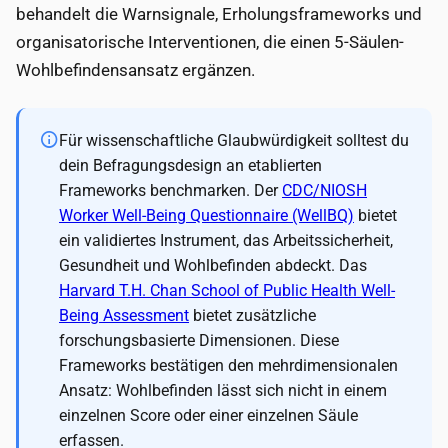
behandelt die Warnsignale, Erholungsframeworks und
organisatorische Interventionen, die einen 5-Säulen-
Wohlbefindensansatz ergänzen.
Für wissenschaftliche Glaubwürdigkeit solltest du
dein Befragungsdesign an etablierten
Frameworks benchmarken. Der
CDC/NIOSH
Worker Well-Being Questionnaire (WellBQ)
bietet
ein validiertes Instrument, das Arbeitssicherheit,
Gesundheit und Wohlbefinden abdeckt. Das
Harvard T.H. Chan School of Public Health Well-
Being Assessment
bietet zusätzliche
forschungsbasierte Dimensionen. Diese
Frameworks bestätigen den mehrdimensionalen
Ansatz: Wohlbefinden lässt sich nicht in einem
einzelnen Score oder einer einzelnen Säule
erfassen.