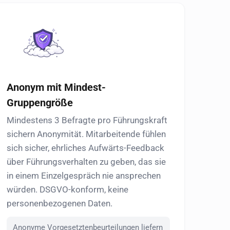
Anonym mit Mindest-
Gruppengröße
Mindestens 3 Befragte pro Führungskraft
sichern Anonymität. Mitarbeitende fühlen
sich sicher, ehrliches Aufwärts-Feedback
über Führungsverhalten zu geben, das sie
in einem Einzelgespräch nie ansprechen
würden. DSGVO-konform, keine
personenbezogenen Daten.
Anonyme Vorgesetztenbeurteilungen liefern