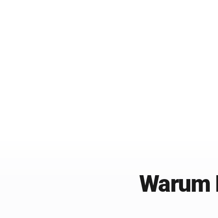
Warum 