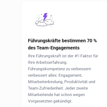
Führungskräfte bestimmen 70 %
des Team-Engagements
Ihre Führungskraft ist der #1-Faktor für
Ihre Arbeitserfahrung.
Führungskompetenz zu verbessern
verbessert alles: Engagement,
Mitarbeiterbindung, Produktivität und
Team-Zufriedenheit. Jeder zweite
Mitarbeitende hat schon wegen
Vorgesetzten gekündigt.