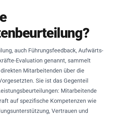
ne
enbeurteilung?
ilung, auch Führungsfeedback, Aufwärts-
räfte-Evaluation genannt, sammelt
irekten Mitarbeitenden über die
Vorgesetzten. Sie ist das Gegenteil
Leistungsbeurteilungen: Mitarbeitende
raft auf spezifische Kompetenzen wie
ungsunterstützung, Vertrauen und