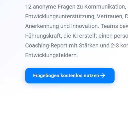
12 anonyme Fragen zu Kommunikation, 
Entwicklungsunterstützung, Vertrauen, D
Anerkennung und Innovation. Teams bew
Führungskraft, die KI erstellt einen pers
Coaching-Report mit Stärken und 2-3 ko
Entwicklungsfeldern.
Fragebogen kostenlos nutzen