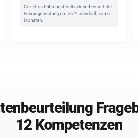
Gezieltes Führungsfeedback verbessert die
Führungsleistung um 25 % innerhalb von 6
Monaten.
tenbeurteilung Frageb
12 Kompetenzen