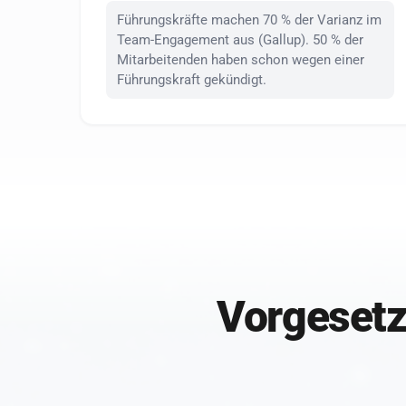
Führungskräfte machen 70 % der Varianz im
Team-Engagement aus (Gallup). 50 % der
Mitarbeitenden haben schon wegen einer
Führungskraft gekündigt.
Vorgesetz