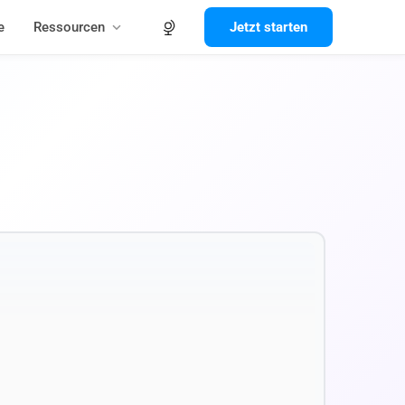
e
Ressourcen
Jetzt starten