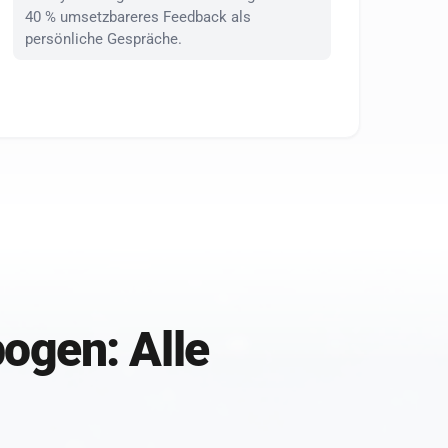
40 % umsetzbareres Feedback als
persönliche Gespräche.
ogen: Alle