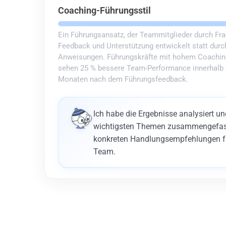
Coaching-Führungsstil
Ein Führungsansatz, der Teammitglieder durch Fra
Feedback und Unterstützung entwickelt statt dur
Anweisungen. Führungskräfte mit hohem Coachin
sehen 25 % bessere Team-Performance innerhalb 
Monaten nach dem Führungsfeedback.
Ich habe die Ergebnisse analysiert un
wichtigsten Themen zusammengefas
konkreten Handlungsempfehlungen fü
Team.