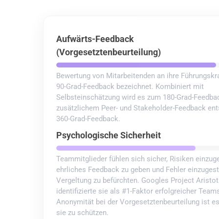
Aufwärts-Feedback
(Vorgesetztenbeurteilung)
Bewertung von Mitarbeitenden an ihre Führungskra
90-Grad-Feedback bezeichnet. Kombiniert mit
Selbsteinschätzung wird es zum 180-Grad-Feedbac
zusätzlichem Peer- und Stakeholder-Feedback ent
360-Grad-Feedback.
Psychologische Sicherheit
Teammitglieder fühlen sich sicher, Risiken einzug
ehrliches Feedback zu geben und Fehler einzuges
Vergeltung zu befürchten. Googles Project Aristot
identifizierte sie als #1-Faktor erfolgreicher Team
Anonymität bei der Vorgesetztenbeurteilung ist es
sie zu schützen.