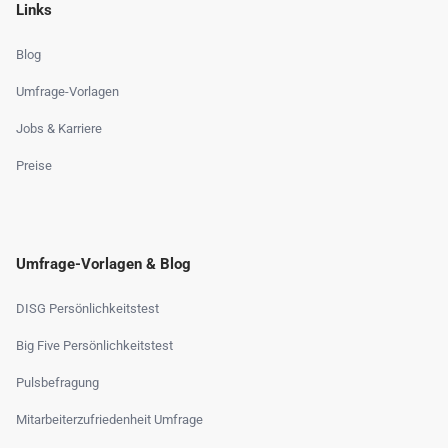
Links
Blog
Umfrage-Vorlagen
Jobs & Karriere
Preise
Umfrage-Vorlagen & Blog
DISG Persönlichkeitstest
Big Five Persönlichkeitstest
Pulsbefragung
Mitarbeiterzufriedenheit Umfrage