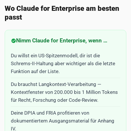
Wo Claude for Enterprise am besten
passt
Nimm Claude for Enterprise, wenn …
Du willst ein US-Spitzenmodell, dir ist die
Schrems-II-Haltung aber wichtiger als die letzte
Funktion auf der Liste.
Du brauchst Langkontext-Verarbeitung —
Kontextfenster von 200.000 bis 1 Million Tokens
für Recht, Forschung oder Code-Review.
Deine DPIA und FRIA profitieren von
dokumentiertem Ausgangsmaterial für Anhang
IV.