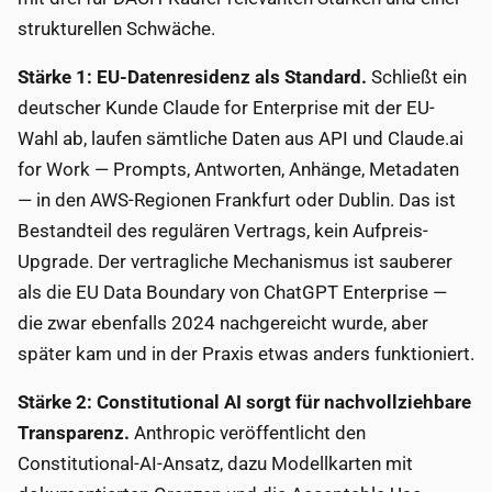
strukturellen Schwäche.
Stärke 1: EU-Datenresidenz als Standard.
Schließt ein
deutscher Kunde Claude for Enterprise mit der EU-
Wahl ab, laufen sämtliche Daten aus API und Claude.ai
for Work — Prompts, Antworten, Anhänge, Metadaten
— in den AWS-Regionen Frankfurt oder Dublin. Das ist
Bestandteil des regulären Vertrags, kein Aufpreis-
Upgrade. Der vertragliche Mechanismus ist sauberer
als die EU Data Boundary von ChatGPT Enterprise —
die zwar ebenfalls 2024 nachgereicht wurde, aber
später kam und in der Praxis etwas anders funktioniert.
Stärke 2: Constitutional AI sorgt für nachvollziehbare
Transparenz.
Anthropic veröffentlicht den
Constitutional-AI-Ansatz, dazu Modellkarten mit