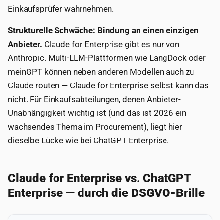
Einkaufsprüfer wahrnehmen.
Strukturelle Schwäche: Bindung an einen einzigen
Anbieter.
Claude for Enterprise gibt es nur von
Anthropic. Multi-LLM-Plattformen wie LangDock oder
meinGPT können neben anderen Modellen auch zu
Claude routen — Claude for Enterprise selbst kann das
nicht. Für Einkaufsabteilungen, denen Anbieter-
Unabhängigkeit wichtig ist (und das ist 2026 ein
wachsendes Thema im Procurement), liegt hier
dieselbe Lücke wie bei ChatGPT Enterprise.
Claude for Enterprise vs. ChatGPT
Enterprise — durch die DSGVO-Brille