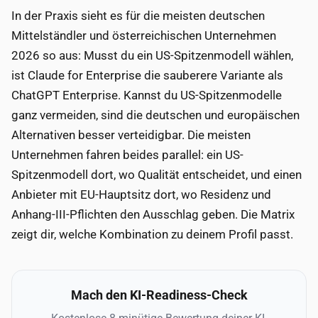
In der Praxis sieht es für die meisten deutschen
Mittelständler und österreichischen Unternehmen
2026 so aus: Musst du ein US-Spitzenmodell wählen,
ist Claude for Enterprise die sauberere Variante als
ChatGPT Enterprise. Kannst du US-Spitzenmodelle
ganz vermeiden, sind die deutschen und europäischen
Alternativen besser verteidigbar. Die meisten
Unternehmen fahren beides parallel: ein US-
Spitzenmodell dort, wo Qualität entscheidet, und einen
Anbieter mit EU-Hauptsitz dort, wo Residenz und
Anhang-III-Pflichten den Ausschlag geben. Die Matrix
zeigt dir, welche Kombination zu deinem Profil passt.
Mach den KI-Readiness-Check