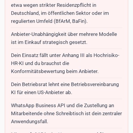
etwa wegen strikter Residenzpflicht in
Deutschland, im öffentlichen Sektor oder im
regulierten Umfeld (BfArM, BaFin).
Anbieter-Unabhängigkeit über mehrere Modelle
ist im Einkauf strategisch gesetzt.
Dein Einsatz fällt unter Anhang III als Hochrisiko-
HR-KI und du brauchst die
Konformitätsbewertung beim Anbieter.
Dein Betriebsrat lehnt eine Betriebsvereinbarung
KI für einen US-Anbieter ab.
WhatsApp Business API und die Zustellung an
Mitarbeitende ohne Schreibtisch ist dein zentraler
Anwendungsfall.