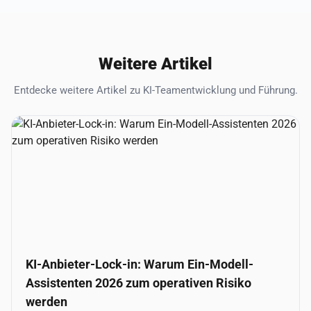
Weitere Artikel
Entdecke weitere Artikel zu KI-Teamentwicklung und Führung.
KI-Anbieter-Lock-in: Warum Ein-Modell-
Assistenten 2026 zum operativen Risiko
werden