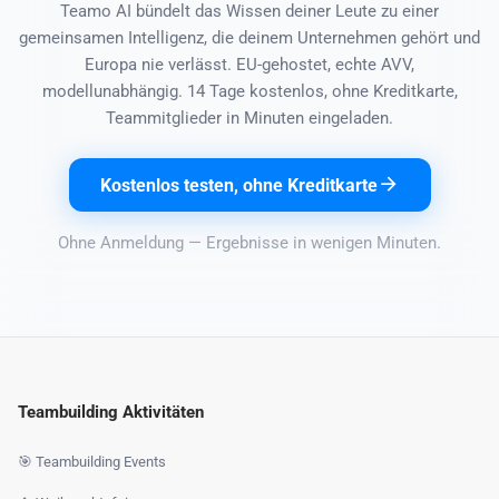
Teamo AI bündelt das Wissen deiner Leute zu einer
gemeinsamen Intelligenz, die deinem Unternehmen gehört und
Europa nie verlässt. EU-gehostet, echte AVV,
modellunabhängig. 14 Tage kostenlos, ohne Kreditkarte,
Teammitglieder in Minuten eingeladen.
Kostenlos testen, ohne Kreditkarte
Ohne Anmeldung — Ergebnisse in wenigen Minuten.
Teambuilding Aktivitäten
🎯 Teambuilding Events