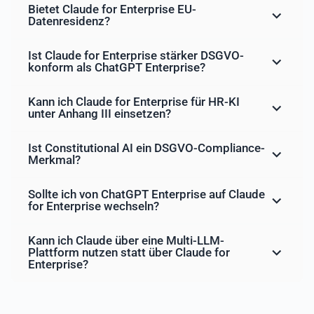
Bietet Claude for Enterprise EU-
Datenresidenz?
Ist Claude for Enterprise stärker DSGVO-
konform als ChatGPT Enterprise?
Kann ich Claude for Enterprise für HR-KI
unter Anhang III einsetzen?
Ist Constitutional AI ein DSGVO-Compliance-
Merkmal?
Sollte ich von ChatGPT Enterprise auf Claude
for Enterprise wechseln?
Kann ich Claude über eine Multi-LLM-
Plattform nutzen statt über Claude for
Enterprise?