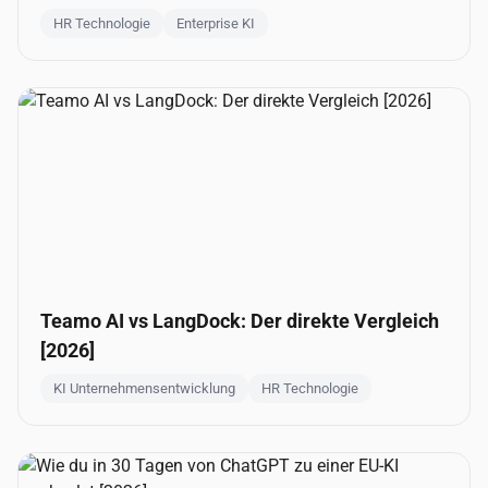
HR Technologie
Enterprise KI
Teamo AI vs LangDock: Der direkte Vergleich
[2026]
KI Unternehmensentwicklung
HR Technologie