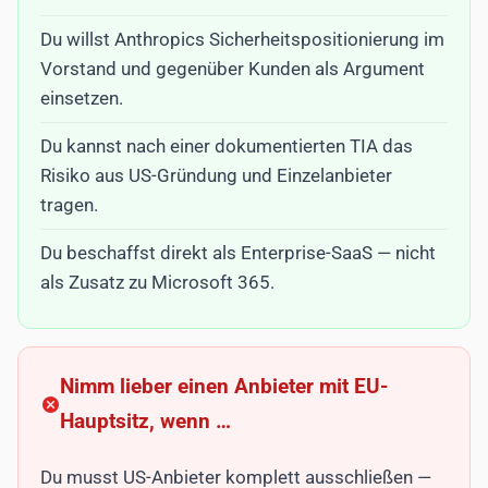
Du willst Anthropics Sicherheitspositionierung im
Vorstand und gegenüber Kunden als Argument
einsetzen.
Du kannst nach einer dokumentierten TIA das
Risiko aus US-Gründung und Einzelanbieter
tragen.
Du beschaffst direkt als Enterprise-SaaS — nicht
als Zusatz zu Microsoft 365.
Nimm lieber einen Anbieter mit EU-
Hauptsitz, wenn …
Du musst US-Anbieter komplett ausschließen —