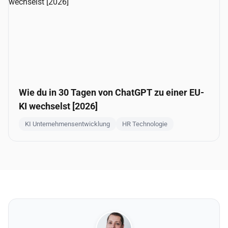
Wie du in 30 Tagen von ChatGPT zu einer EU-
KI wechselst [2026]
KI Unternehmensentwicklung
HR Technologie