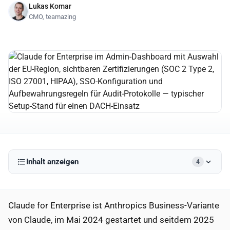
Lukas Komar
CMO, teamazing
Inhalt anzeigen
4
Claude for Enterprise ist Anthropics Business-Variante
von Claude, im Mai 2024 gestartet und seitdem 2025