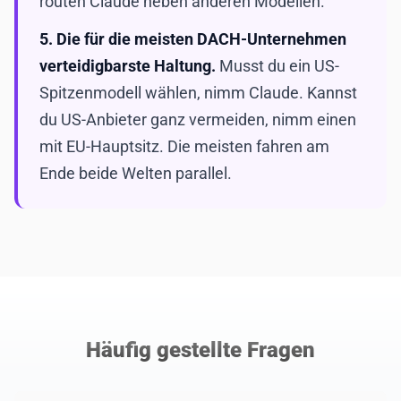
routen Claude neben anderen Modellen.
5. Die für die meisten DACH-Unternehmen
verteidigbarste Haltung.
Musst du ein US-
Spitzenmodell wählen, nimm Claude. Kannst
du US-Anbieter ganz vermeiden, nimm einen
mit EU-Hauptsitz. Die meisten fahren am
Ende beide Welten parallel.
Häufig gestellte Fragen