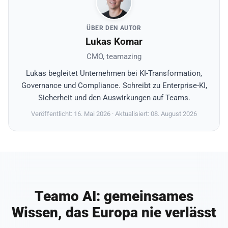
ÜBER DEN AUTOR
Lukas Komar
CMO, teamazing
Lukas begleitet Unternehmen bei KI-Transformation,
Governance und Compliance. Schreibt zu Enterprise-KI,
Sicherheit und den Auswirkungen auf Teams.
Veröffentlicht: 16. Mai 2026
· Aktualisiert: 08. August 2026
Teamo AI: gemeinsames
Wissen, das Europa nie verlässt