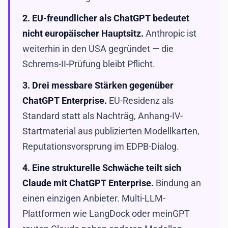
2. EU-freundlicher als ChatGPT bedeutet
nicht europäischer Hauptsitz.
Anthropic ist
weiterhin in den USA gegründet — die
Schrems-II-Prüfung bleibt Pflicht.
3. Drei messbare Stärken gegenüber
ChatGPT Enterprise.
EU-Residenz als
Standard statt als Nachträg, Anhang-IV-
Startmaterial aus publizierten Modellkarten,
Reputationsvorsprung im EDPB-Dialog.
4. Eine strukturelle Schwäche teilt sich
Claude mit ChatGPT Enterprise.
Bindung an
einen einzigen Anbieter. Multi-LLM-
Plattformen wie LangDock oder meinGPT