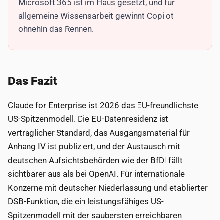
Microsoft 365 ist im Haus gesetzt, und für
allgemeine Wissensarbeit gewinnt Copilot
ohnehin das Rennen.
Das Fazit
Claude for Enterprise ist 2026 das EU-freundlichste
US-Spitzenmodell. Die EU-Datenresidenz ist
vertraglicher Standard, das Ausgangsmaterial für
Anhang IV ist publiziert, und der Austausch mit
deutschen Aufsichtsbehörden wie der BfDI fällt
sichtbarer aus als bei OpenAI. Für internationale
Konzerne mit deutscher Niederlassung und etablierter
DSB-Funktion, die ein leistungsfähiges US-
Spitzenmodell mit der saubersten erreichbaren