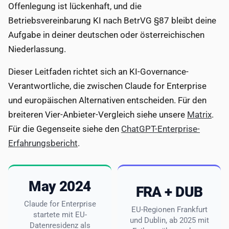
Offenlegung ist lückenhaft, und die
Betriebsvereinbarung KI nach BetrVG §87 bleibt deine
Aufgabe in deiner deutschen oder österreichischen
Niederlassung.
Dieser Leitfaden richtet sich an KI-Governance-
Verantwortliche, die zwischen Claude for Enterprise
und europäischen Alternativen entscheiden. Für den
breiteren Vier-Anbieter-Vergleich siehe unsere
Matrix
.
Für die Gegenseite siehe den
ChatGPT-Enterprise-
Erfahrungsbericht
.
May 2024
FRA + DUB
Claude for Enterprise
EU-Regionen Frankfurt
startete mit EU-
und Dublin, ab 2025 mit
Datenresidenz als