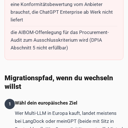
eine Konformitätsbewertung vom Anbieter
brauchst, die ChatGPT Enterprise ab Werk nicht
liefert
die AIBOM-Offenlegung für das Procurement-
Audit zum Ausschlusskriterium wird (DPIA
Abschnitt 5 nicht erfüllbar)
Migrationspfad, wenn du wechseln
willst
Wähl dein europäisches Ziel
1
Wer Multi-LLM in Europa kauft, landet meistens
bei LangDock oder meinGPT (beide mit Sitz in