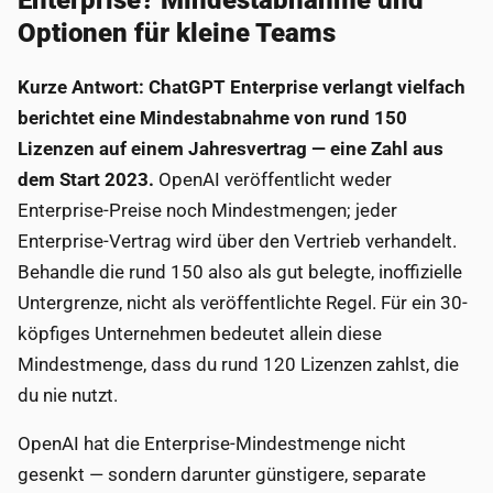
Enterprise? Mindestabnahme und
Optionen für kleine Teams
Kurze Antwort: ChatGPT Enterprise verlangt vielfach
berichtet eine Mindestabnahme von rund 150
Lizenzen auf einem Jahresvertrag — eine Zahl aus
dem Start 2023.
OpenAI veröffentlicht weder
Enterprise-Preise noch Mindestmengen; jeder
Enterprise-Vertrag wird über den Vertrieb verhandelt.
Behandle die rund 150 also als gut belegte, inoffizielle
Untergrenze, nicht als veröffentlichte Regel. Für ein 30-
köpfiges Unternehmen bedeutet allein diese
Mindestmenge, dass du rund 120 Lizenzen zahlst, die
du nie nutzt.
OpenAI hat die Enterprise-Mindestmenge nicht
gesenkt — sondern darunter günstigere, separate