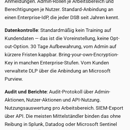
Anmeldungen. Admin-Rollen je Arbeitsbereich und
Berechtigungen je Nutzer. Standard-Anbindung an
einen Enterprise-IdP, die jeder DSB seit Jahren kennt.
Datenkontrolle
: Standardmäßig kein Training auf
Kundendaten — das ist die Voreinstellung, keine Opt-
out-Option. 30 Tage Aufbewahrung, vom Admin auf
kürzere Fristen kappbar. Bring-your-own-Encryption-
Key in manchen Enterprise-Stufen. Vom Kunden
verwaltete DLP über die Anbindung an Microsoft
Purview.
Audit und Berichte
: Audit-Protokoll über Admin-
Aktionen, Nutzer-Aktionen und API-Nutzung.
Nutzungsauswertung pro Arbeitsbereich. SIEM-Export
über API. Die meisten Mittelständler binden das ohne
Reibung in Splunk, Datadog oder Microsoft Sentinel