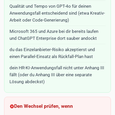
Qualität und Tempo von GPT-4o für deinen
Anwendungsfall entscheidend sind (etwa Kreativ-
Arbeit oder Code-Generierung)
Microsoft 365 und Azure bei dir bereits laufen
und ChatGPT Enterprise dort sauber andockt
du das Einzelanbieter-Risiko akzeptierst und
einen Parallel-Einsatz als Rückfall-Plan hast
dein HR-KI-Anwendungsfall nicht unter Anhang III
fällt (oder du Anhang III über eine separate
Lösung abdeckst)
Den Wechsel prüfen, wenn