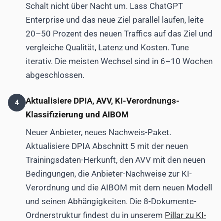
Schalt nicht über Nacht um. Lass ChatGPT
Enterprise und das neue Ziel parallel laufen, leite
20–50 Prozent des neuen Traffics auf das Ziel und
vergleiche Qualität, Latenz und Kosten. Tune
iterativ. Die meisten Wechsel sind in 6–10 Wochen
abgeschlossen.
Aktualisiere DPIA, AVV, KI-Verordnungs-
4
Klassifizierung und AIBOM
Neuer Anbieter, neues Nachweis-Paket.
Aktualisiere DPIA Abschnitt 5 mit der neuen
Trainingsdaten-Herkunft, den AVV mit den neuen
Bedingungen, die Anbieter-Nachweise zur KI-
Verordnung und die AIBOM mit dem neuen Modell
und seinen Abhängigkeiten. Die 8-Dokumente-
Ordnerstruktur findest du in unserem
Pillar zu KI-