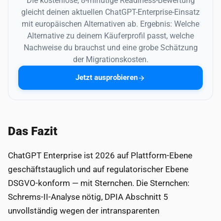
Die kostenlose, 8-minütige Readiness-Bewertung
gleicht deinen aktuellen ChatGPT-Enterprise-Einsatz
mit europäischen Alternativen ab. Ergebnis: Welche
Alternative zu deinem Käuferprofil passt, welche
Nachweise du brauchst und eine grobe Schätzung
der Migrationskosten.
Jetzt ausprobieren
Das Fazit
ChatGPT Enterprise ist 2026 auf Plattform-Ebene
geschäftstauglich und auf regulatorischer Ebene
DSGVO-konform — mit Sternchen. Die Sternchen:
Schrems-II-Analyse nötig, DPIA Abschnitt 5
unvollständig wegen der intransparenten