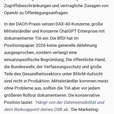
Zugriffsbeschränkungen und vertragliche Zusagen von
OpenAI zu Offenlegungsanfragen.
In der DACH-Praxis setzen DAX-40-Konzerne, große
Mittelständler und Konzerne ChatGPT Enterprise mit
dokumentierter TIA ein. Die BfDI hat im
Positionspapier 2026 keine generelle Ablehnung
ausgesprochen, sondern verlangt eine
einsatzspezifische Begründung. Die öffentliche Hand,
die Bundeswehr, der Verfassungsschutz und große
Teile des Gesundheitssektors unter BfArM-Aufsicht
sind nicht in Produktion. Mittelständler kommen meist
ohne Probleme aus, sollten die TIA aber vor jedem
größeren Rollout dokumentieren. Die konservative
Position lautet:
Hängt von der Datensensibilität und
dem Risikoappetit deines DSB ab.
Die Marketing-