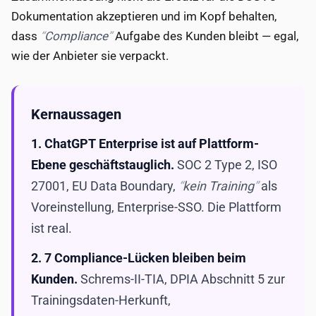
Dokumentation akzeptieren und im Kopf behalten,
dass
Compliance
Aufgabe des Kunden bleibt — egal,
wie der Anbieter sie verpackt.
Kernaussagen
1. ChatGPT Enterprise ist auf Plattform-
Ebene geschäftstauglich.
SOC 2 Type 2, ISO
27001, EU Data Boundary,
kein Training
als
Voreinstellung, Enterprise-SSO. Die Plattform
ist real.
2. 7 Compliance-Lücken bleiben beim
Kunden.
Schrems-II-TIA, DPIA Abschnitt 5 zur
Trainingsdaten-Herkunft,