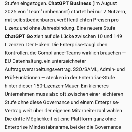
Stufen eingezogen.
ChatGPT Business
(im August
2025 von "Team" umbenannt) startet bei nur 2 Nutzern,
mit selbstbedienbaren, veröffentlichten Preisen pro
Lizenz und ohne Jahresbindung. Eine neuere Stufe
ChatGPT Go
zielt auf die Lücke zwischen 10 und 149
Lizenzen. Der Haken: Die Enterprise-tauglichen
Kontrollen, die Compliance-Teams wirklich brauchen —
EU-Datenhaltung, ein unterzeichneter
Auftragsverarbeitungsvertrag, SSO/SAML, Admin- und
Prüf-Funktionen — stecken in der Enterprise-Stufe
hinter dieser 150-Lizenzen-Mauer. Ein kleineres
Unternehmen muss also oft zwischen einer leichteren
Stufe ohne diese Governance und einem Enterprise-
Vertrag weit über der eigenen Mitarbeiterzahl wählen.
Die dritte Möglichkeit ist eine Plattform ganz ohne
Enterprise-Mindestabnahme, bei der die Governance