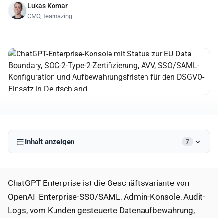
Lukas Komar
CMO, teamazing
Inhalt anzeigen
7
ChatGPT Enterprise ist die Geschäftsvariante von
OpenAI: Enterprise-SSO/SAML, Admin-Konsole, Audit-
Logs, vom Kunden gesteuerte Datenaufbewahrung,