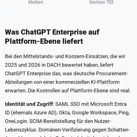
bleiben
Section 702
Was ChatGPT Enterprise auf
Plattform-Ebene liefert
Bei den Mittelstands- und Konzern-Einsätzen, die wir
2025 und 2026 in DACH bewertet haben, liefert
ChatGPT Enterprise das, was deutsche Procurement-
Abteilungen von einer kommerziellen KI-Plattform
erwarten. Die Kontrollen auf Plattform-Ebene sind real:
Identität und Zugriff
: SAML SSO mit Microsoft Entra
ID (ehemals Azure AD), Okta, Google Workspace, Ping,
OneLogin. SCIM-Bereitstellung für den Nutzer-
Lebenszyklus. Domänen-Verifizierung gegen Schatten-