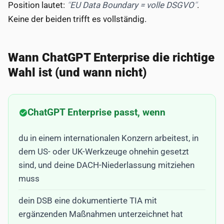
Position lautet:
EU Data Boundary = volle DSGVO
.
Keine der beiden trifft es vollständig.
Wann ChatGPT Enterprise die richtige
Wahl ist (und wann nicht)
ChatGPT Enterprise passt, wenn
du in einem internationalen Konzern arbeitest, in
dem US- oder UK-Werkzeuge ohnehin gesetzt
sind, und deine DACH-Niederlassung mitziehen
muss
dein DSB eine dokumentierte TIA mit
ergänzenden Maßnahmen unterzeichnet hat