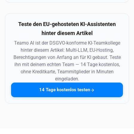
Teste den EU-gehosteten KI-Assistenten
hinter diesem Artikel
Teamo AI ist der DSGVO-konforme KI-Teamkollege
hinter diesem Artikel: Multi-LLM, EU-Hosting,
Berechtigungen von Anfang an für KI gebaut. Teste
ihn mit deinem echten Team — 14 Tage kostenlos,
ohne Kreditkarte, Teammitglieder in Minuten
eingeladen.
14 Tage kostenlos testen