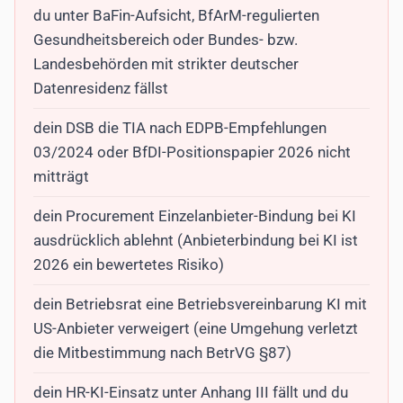
du unter BaFin-Aufsicht, BfArM-regulierten
Gesundheitsbereich oder Bundes- bzw.
Landesbehörden mit strikter deutscher
Datenresidenz fällst
dein DSB die TIA nach EDPB-Empfehlungen
03/2024 oder BfDI-Positionspapier 2026 nicht
mitträgt
dein Procurement Einzelanbieter-Bindung bei KI
ausdrücklich ablehnt (Anbieterbindung bei KI ist
2026 ein bewertetes Risiko)
dein Betriebsrat eine Betriebsvereinbarung KI mit
US-Anbieter verweigert (eine Umgehung verletzt
die Mitbestimmung nach BetrVG §87)
dein HR-KI-Einsatz unter Anhang III fällt und du