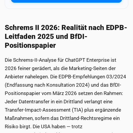
Schrems II 2026: Realität nach EDPB-
Leitfaden 2025 und BfDI-
Positionspapier
Die Schrems-II-Analyse für ChatGPT Enterprise ist
2026 feiner gerädert, als die Marketing-Seiten der
Anbieter nahelegen. Die EDPB-Empfehlungen 03/2024
(Endfassung nach Konsultation 2024) und das BfDI-
Positionspapier vom März 2026 setzen den Rahmen:
Jeder Datentransfer in ein Drittland verlangt eine
Transfer-Impact-Assessment (TIA) plus ergänzende
Maßnahmen, sofern das Drittland-Rechtsregime ein
Risiko birgt. Die USA haben — trotz