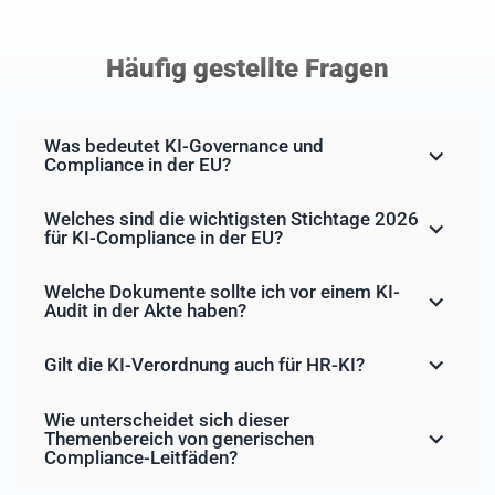
Häufig gestellte Fragen
Was bedeutet KI-Governance und
Compliance in der EU?
Welches sind die wichtigsten Stichtage 2026
für KI-Compliance in der EU?
Welche Dokumente sollte ich vor einem KI-
Audit in der Akte haben?
Gilt die KI-Verordnung auch für HR-KI?
Wie unterscheidet sich dieser
Themenbereich von generischen
Compliance-Leitfäden?