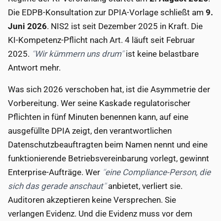
Die EDPB-Konsultation zur DPIA-Vorlage schließt am
9.
Juni 2026
. NIS2 ist seit Dezember 2025 in Kraft. Die
KI-Kompetenz-Pflicht nach Art. 4 läuft seit Februar
2025.
Wir kümmern uns drum
ist keine belastbare
Antwort mehr.
Was sich 2026 verschoben hat, ist die Asymmetrie der
Vorbereitung. Wer seine Kaskade regulatorischer
Pflichten in fünf Minuten benennen kann, auf eine
ausgefüllte DPIA zeigt, den verantwortlichen
Datenschutzbeauftragten beim Namen nennt und eine
funktionierende Betriebsvereinbarung vorlegt, gewinnt
Enterprise-Aufträge. Wer
eine Compliance-Person, die
sich das gerade anschaut
anbietet, verliert sie.
Auditoren akzeptieren keine Versprechen. Sie
verlangen Evidenz. Und die Evidenz muss vor dem