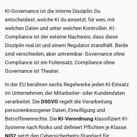
KI-Governance ist die interne Disziplin: Du
entscheidest, welche KI du einsetzt, für wen, mit
welchen Daten und unter welchen Kontrollen. KI-
Compliance ist der externe Nachweis, dass diese
Disziplin real ist und einem Regulator standhält. Beide
sind verschieden, aber untrennbar. Governance ohne
Compliance ist ein Foliensatz. Compliance ohne
Governance ist Theater.
In der EU berühren sechs Regelwerke jeden KI-Einsatz
im Unternehmen, der Mitarbeiter- oder Kundendaten
verarbeitet. Die
DSGVO
regelt die Verarbeitung
personenbezogener Daten, Einwilligung und
Betroffenenrechte. Die
KI-Verordnung
klassifiziert KI-
Systeme nach Risiko und definiert Pflichten je Klasse.
NIS2
setzt den Cybersicherheits-Standard für