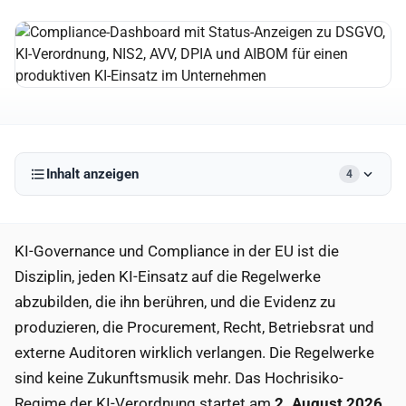
Inhalt anzeigen
4
KI-Governance und Compliance in der EU ist die
Disziplin, jeden KI-Einsatz auf die Regelwerke
abzubilden, die ihn berühren, und die Evidenz zu
produzieren, die Procurement, Recht, Betriebsrat und
externe Auditoren wirklich verlangen. Die Regelwerke
sind keine Zukunftsmusik mehr. Das Hochrisiko-
Regime der KI-Verordnung startet am
2. August 2026
.