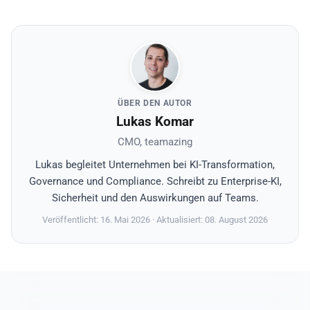
ÜBER DEN AUTOR
Lukas Komar
CMO, teamazing
Lukas begleitet Unternehmen bei KI-Transformation,
Governance und Compliance. Schreibt zu Enterprise-KI,
Sicherheit und den Auswirkungen auf Teams.
Veröffentlicht: 16. Mai 2026
· Aktualisiert: 08. August 2026