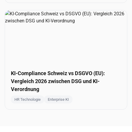
KI-Compliance Schweiz vs DSGVO (EU):
Vergleich 2026 zwischen DSG und KI-
Verordnung
HR Technologie
Enterprise KI