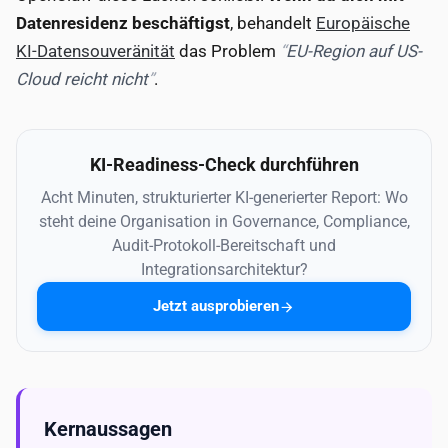
Datenresidenz beschäftigst
, behandelt
Europäische
KI-Datensouveränität
das Problem
EU-Region auf US-
Cloud reicht nicht
.
KI-Readiness-Check durchführen
Acht Minuten, strukturierter KI-generierter Report: Wo
steht deine Organisation in Governance, Compliance,
Audit-Protokoll-Bereitschaft und
Integrationsarchitektur?
Jetzt ausprobieren
Kernaussagen