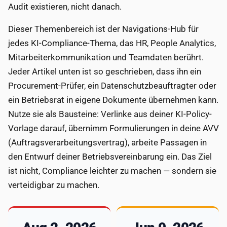
Audit existieren, nicht danach.
Dieser Themenbereich ist der Navigations-Hub für
jedes KI-Compliance-Thema, das HR, People Analytics,
Mitarbeiterkommunikation und Teamdaten berührt.
Jeder Artikel unten ist so geschrieben, dass ihn ein
Procurement-Prüfer, ein Datenschutzbeauftragter oder
ein Betriebsrat in eigene Dokumente übernehmen kann.
Nutze sie als Bausteine: Verlinke aus deiner KI-Policy-
Vorlage darauf, übernimm Formulierungen in deine AVV
(Auftragsverarbeitungsvertrag), arbeite Passagen in
den Entwurf deiner Betriebsvereinbarung ein. Das Ziel
ist nicht, Compliance leichter zu machen — sondern sie
verteidigbar zu machen.