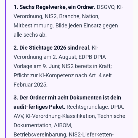
1. Sechs Regelwerke, ein Ordner.
DSGVO, KI-
Verordnung, NIS2, Branche, Nation,
Mitbestimmung. Bilde jeden Einsatz gegen
alle sechs ab.
2. Die Stichtage 2026 sind real.
KI-
Verordnung am 2. August; EDPB-DPIA-
Vorlage am 9. Juni; NIS2 bereits in Kraft;
Pflicht zur KI-Kompetenz nach Art. 4 seit
Februar 2025.
3. Der Ordner mit acht Dokumenten ist dein
audit-fertiges Paket.
Rechtsgrundlage, DPIA,
AVV, KI-Verordnung-Klassifikation, Technische
Dokumentation, AIBOM,
Betriebsvereinbarung, NIS2-Lieferketten-