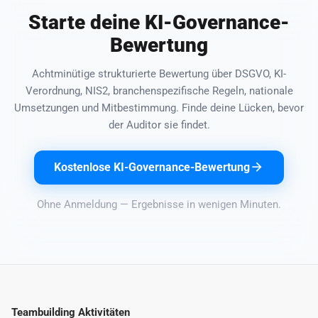
Starte deine KI-Governance-
Bewertung
Achtminütige strukturierte Bewertung über DSGVO, KI-
Verordnung, NIS2, branchenspezifische Regeln, nationale
Umsetzungen und Mitbestimmung. Finde deine Lücken, bevor
der Auditor sie findet.
Kostenlose KI-Governance-Bewertung
Ohne Anmeldung — Ergebnisse in wenigen Minuten.
Teambuilding Aktivitäten