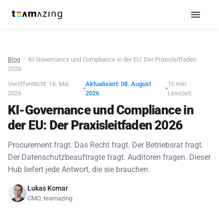
Blog
/
KI-Governance und Compliance in der EU: Der Praxisleitfaden
2026
Veröffentlicht: 16. Mai
Aktualisiert: 08. August
10 min
2026
2026
Lesezeit
KI-Governance und Compliance in
der EU: Der Praxisleitfaden 2026
Procurement fragt. Das Recht fragt. Der Betriebsrat fragt.
Der Datenschutzbeauftragte fragt. Auditoren fragen. Dieser
Hub liefert jede Antwort, die sie brauchen.
Lukas Komar
CMO, teamazing