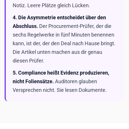
Notiz. Leere Plätze gleich Lücken.
4. Die Asymmetrie entscheidet über den
Abschluss.
Der Procurement-Prüfer, der die
sechs Regelwerke in fünf Minuten benennen
kann, ist der, der den Deal nach Hause bringt.
Die Artikel unten machen aus dir genau
diesen Prüfer.
5. Compliance heißt Evidenz produzieren,
nicht Foliensätze.
Auditoren glauben
Versprechen nicht. Sie lesen Dokumente.