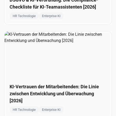
Checkliste für KI-Teamassistenten [2026]
HR Technologie
Enterprise KI
KI-Vertrauen der Mitarbeitenden: Die Linie
zwischen Entwicklung und Überwachung
[2026]
HR Technologie
Enterprise KI