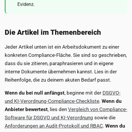
Evidenz.
Die Artikel im Themenbereich
Jeder Artikel unten ist ein Arbeitsdokument zu einer
konkreten Compliance-Fläche. Sie sind so geschrieben,
dass du sie zitieren, paraphrasieren und in eigene
interne Dokumente übernehmen kannst. Lies in der
Reihenfolge, die zu deinem akuten Bedarf passt.
Wenn du bei null anfängst
, beginne mit der
DSGVO-
und KI-Verordnung-Compliance-Checkliste
.
Wenn du
Anbieter bewertest
, lies den
Vergleich von Compliance-
Software für DSGVO und KI-Verordnung
sowie die
Anforderungen an Audit-Protokoll und RBAC
.
Wenn du