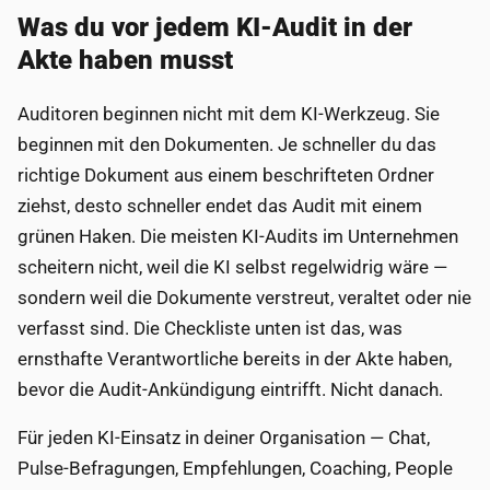
Was du vor jedem KI-Audit in der
Akte haben musst
Auditoren beginnen nicht mit dem KI-Werkzeug. Sie
beginnen mit den Dokumenten. Je schneller du das
richtige Dokument aus einem beschrifteten Ordner
ziehst, desto schneller endet das Audit mit einem
grünen Haken. Die meisten KI-Audits im Unternehmen
scheitern nicht, weil die KI selbst regelwidrig wäre —
sondern weil die Dokumente verstreut, veraltet oder nie
verfasst sind. Die Checkliste unten ist das, was
ernsthafte Verantwortliche bereits in der Akte haben,
bevor die Audit-Ankündigung eintrifft. Nicht danach.
Für jeden KI-Einsatz in deiner Organisation — Chat,
Pulse-Befragungen, Empfehlungen, Coaching, People