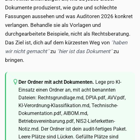
Dokumente produzierst, wie gute und schlechte
Fassungen aussehen und was Auditoren 2026 konkret
verlangen. Behandle sie als Vorlagen und
durchgearbeitete Beispiele, nicht als Rechtsberatung.
Das Ziel ist, dich auf dem kürzesten Weg von
haben
wir nicht gemacht
zu
hier ist das Dokument
zu
bringen.
Der Ordner mit acht Dokumenten.
Lege pro KI-
Einsatz einen Ordner an, mit acht benannten
Dateien: Rechtsgrundlage.md, DPIA.pdf, AVV.pdf,
KI-Verordnung-Klassifikation.md, Technische-
Dokumentation.pdf, AIBOM.md,
Betriebsvereinbarung.pdf, NIS2-Lieferketten-
Notiz.md. Der Ordner ist dein audit-fertiges Paket.
Leere Plätze sind Lücken. Gefüllte Plätze sind