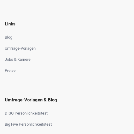
Links
Blog
Umfrage-Vorlagen
Jobs & Karriere
Preise
Umfrage-Vorlagen & Blog
DISG Persönlichkeitstest
Big Five Persönlichkeitstest