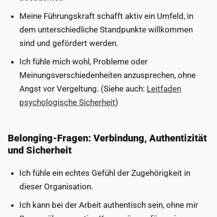
Meine Führungskraft schafft aktiv ein Umfeld, in
dem unterschiedliche Standpunkte willkommen
sind und gefördert werden.
Ich fühle mich wohl, Probleme oder
Meinungsverschiedenheiten anzusprechen, ohne
Angst vor Vergeltung. (Siehe auch:
Leitfaden
psychologische Sicherheit
)
Belonging-Fragen: Verbindung, Authentizität
und Sicherheit
Ich fühle ein echtes Gefühl der Zugehörigkeit in
dieser Organisation.
Ich kann bei der Arbeit authentisch sein, ohne mir