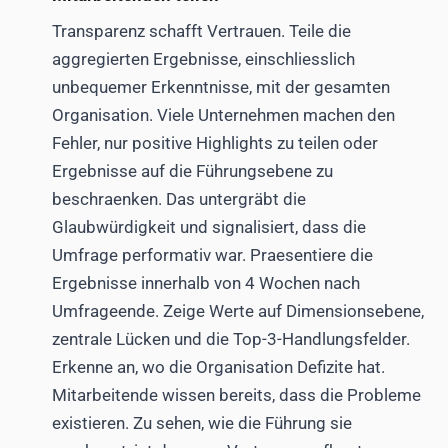
Transparenz schafft Vertrauen. Teile die
aggregierten Ergebnisse, einschliesslich
unbequemer Erkenntnisse, mit der gesamten
Organisation. Viele Unternehmen machen den
Fehler, nur positive Highlights zu teilen oder
Ergebnisse auf die Führungsebene zu
beschraenken. Das untergräbt die
Glaubwürdigkeit und signalisiert, dass die
Umfrage performativ war. Praesentiere die
Ergebnisse innerhalb von 4 Wochen nach
Umfrageende. Zeige Werte auf Dimensionsebene,
zentrale Lücken und die Top-3-Handlungsfelder.
Erkenne an, wo die Organisation Defizite hat.
Mitarbeitende wissen bereits, dass die Probleme
existieren. Zu sehen, wie die Führung sie