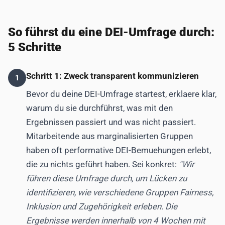
So führst du eine DEI-Umfrage durch:
5 Schritte
Schritt 1: Zweck transparent kommunizieren
1
Bevor du deine DEI-Umfrage startest, erklaere klar,
warum du sie durchführst, was mit den
Ergebnissen passiert und was nicht passiert.
Mitarbeitende aus marginalisierten Gruppen
haben oft performative DEI-Bemuehungen erlebt,
die zu nichts geführt haben. Sei konkret:
Wir
führen diese Umfrage durch, um Lücken zu
identifizieren, wie verschiedene Gruppen Fairness,
Inklusion und Zugehörigkeit erleben. Die
Ergebnisse werden innerhalb von 4 Wochen mit