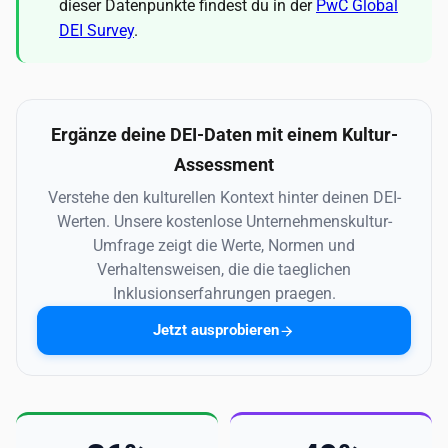
dieser Datenpunkte findest du in der
PwC Global
DEI Survey
.
Ergänze deine DEI-Daten mit einem Kultur-
Assessment
Verstehe den kulturellen Kontext hinter deinen DEI-
Werten. Unsere kostenlose Unternehmenskultur-
Umfrage zeigt die Werte, Normen und
Verhaltensweisen, die die taeglichen
Inklusionserfahrungen praegen.
Jetzt ausprobieren