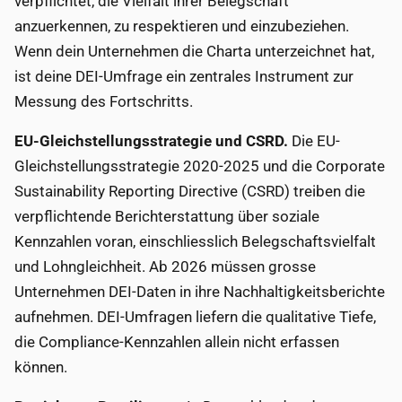
verpflichtet, die Vielfalt ihrer Belegschaft
anzuerkennen, zu respektieren und einzubeziehen.
Wenn dein Unternehmen die Charta unterzeichnet hat,
ist deine DEI-Umfrage ein zentrales Instrument zur
Messung des Fortschritts.
EU-Gleichstellungsstrategie und CSRD.
Die EU-
Gleichstellungsstrategie 2020-2025 und die Corporate
Sustainability Reporting Directive (CSRD) treiben die
verpflichtende Berichterstattung über soziale
Kennzahlen voran, einschliesslich Belegschaftsvielfalt
und Lohngleichheit. Ab 2026 müssen grosse
Unternehmen DEI-Daten in ihre Nachhaltigkeitsberichte
aufnehmen. DEI-Umfragen liefern die qualitative Tiefe,
die Compliance-Kennzahlen allein nicht erfassen
können.