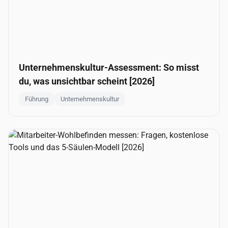
Unternehmenskultur-Assessment: So misst
du, was unsichtbar scheint [2026]
Führung
Unternehmenskultur