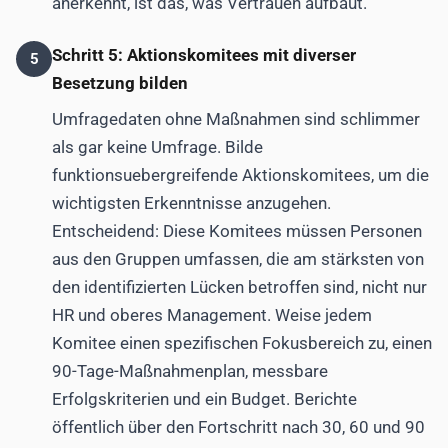
anerkennt, ist das, was Vertrauen aufbaut.
Schritt 5: Aktionskomitees mit diverser
5
Besetzung bilden
Umfragedaten ohne Maßnahmen sind schlimmer
als gar keine Umfrage. Bilde
funktionsuebergreifende Aktionskomitees, um die
wichtigsten Erkenntnisse anzugehen.
Entscheidend: Diese Komitees müssen Personen
aus den Gruppen umfassen, die am stärksten von
den identifizierten Lücken betroffen sind, nicht nur
HR und oberes Management. Weise jedem
Komitee einen spezifischen Fokusbereich zu, einen
90-Tage-Maßnahmenplan, messbare
Erfolgskriterien und ein Budget. Berichte
öffentlich über den Fortschritt nach 30, 60 und 90