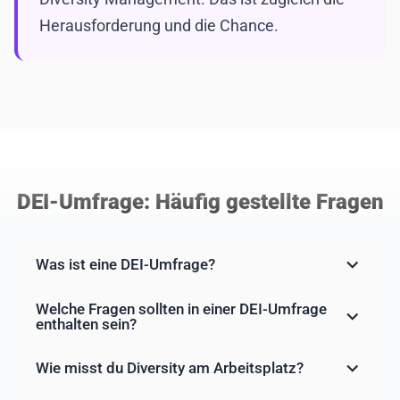
Herausforderung und die Chance.
DEI-Umfrage: Häufig gestellte Fragen
Was ist eine DEI-Umfrage?
Welche Fragen sollten in einer DEI-Umfrage
enthalten sein?
Wie misst du Diversity am Arbeitsplatz?