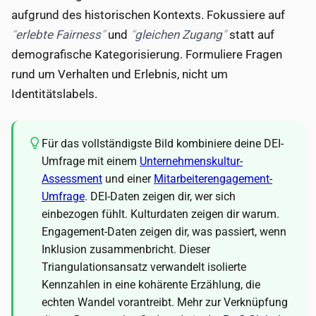
aufgrund des historischen Kontexts. Fokussiere auf
erlebte Fairness
und
gleichen Zugang
statt auf
demografische Kategorisierung. Formuliere Fragen
rund um Verhalten und Erlebnis, nicht um
Identitätslabels.
Für das vollständigste Bild kombiniere deine DEI-
Umfrage mit einem
Unternehmenskultur-
Assessment
und einer
Mitarbeiterengagement-
Umfrage
. DEI-Daten zeigen dir, wer sich
einbezogen fühlt. Kulturdaten zeigen dir warum.
Engagement-Daten zeigen dir, was passiert, wenn
Inklusion zusammenbricht. Dieser
Triangulationsansatz verwandelt isolierte
Kennzahlen in eine kohärente Erzählung, die
echten Wandel vorantreibt. Mehr zur Verknüpfung