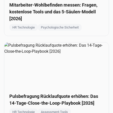
Mitarbeiter-Wohlbefinden messen: Fragen,
kostenlose Tools und das 5-Säulen-Modell
[2026]
HR Technologie
Psychologische Sicherheit
Pulsbefragung Rücklaufquote erhöhen: Das
14-Tage-Close-the-Loop-Playbook [2026]
HR Technologie
Assessment-Tools