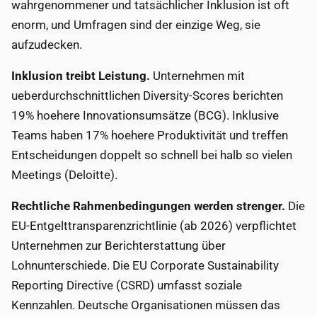
wahrgenommener und tatsächlicher Inklusion ist oft
enorm, und Umfragen sind der einzige Weg, sie
aufzudecken.
Inklusion treibt Leistung.
Unternehmen mit
ueberdurchschnittlichen Diversity-Scores berichten
19% hoehere Innovationsumsätze (BCG). Inklusive
Teams haben 17% hoehere Produktivität und treffen
Entscheidungen doppelt so schnell bei halb so vielen
Meetings (Deloitte).
Rechtliche Rahmenbedingungen werden strenger.
Die
EU-Entgelttransparenzrichtlinie (ab 2026) verpflichtet
Unternehmen zur Berichterstattung über
Lohnunterschiede. Die EU Corporate Sustainability
Reporting Directive (CSRD) umfasst soziale
Kennzahlen. Deutsche Organisationen müssen das