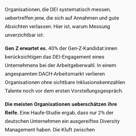
Organisationen, die DEI systematisch messen,
uebertreffen jene, die sich auf Annahmen und gute
Absichten verlassen. Hier ist, warum Messung
unverzichtbar ist:
Gen Z erwartet es.
40% der Gen-Z-Kandidat:innen
berücksichtigen das DEI-Engagement eines
Unternehmens bei der Arbeitgeberwahl. In einem
angespannten DACH-Arbeitsmarkt verlieren
Organisationen ohne sichtbare Inklusionskennzahlen
Talente noch vor dem ersten Vorstellungsgespräch.
Die meisten Organisationen ueberschätzen ihre
Reife.
Eine Haufe-Studie ergab, dass nur 2% der
deutschen Unternehmen ein ausgereiftes Diversity
Management haben. Die Kluft zwischen