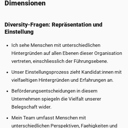
Dimensionen
Diversity-Fragen: Repräsentation und
Einstellung
Ich sehe Menschen mit unterschiedlichen
Hintergründen auf allen Ebenen dieser Organisation
vertreten, einschliesslich der Führungsebene.
Unser Einstellungsprozess zieht Kandidat:innen mit
vielfaeltigen Hintergründen und Erfahrungen an.
Beförderungsentscheidungen in diesem
Unternehmen spiegeln die Vielfalt unserer
Belegschaft wider.
Mein Team umfasst Menschen mit
unterschiedlichen Perspektiven, Faehigkeiten und