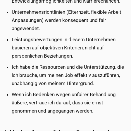
Entwicklungsmöglichkeiten und Karrierechancen.
Unternehmensrichtlinien (Elternzeit, flexible Arbeit,
Anpassungen) werden konsequent und fair
angewendet.
Leistungsbewertungen in diesem Unternehmen
basieren auf objektiven Kriterien, nicht auf
persoenlichen Beziehungen.
Ich habe die Ressourcen und die Unterstützung, die
ich brauche, um meinen Job effektiv auszuführen,
unabhängig von meinem Hintergrund.
Wenn ich Bedenken wegen unfairer Behandlung
äußere, vertraue ich darauf, dass sie ernst
genommen und angegangen werden.