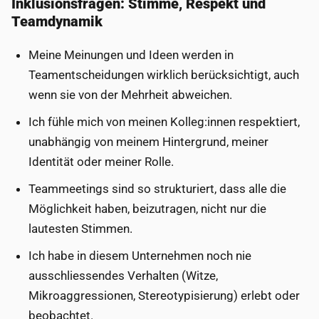
Inklusionsfragen: Stimme, Respekt und
Teamdynamik
Meine Meinungen und Ideen werden in
Teamentscheidungen wirklich berücksichtigt, auch
wenn sie von der Mehrheit abweichen.
Ich fühle mich von meinen Kolleg:innen respektiert,
unabhängig von meinem Hintergrund, meiner
Identität oder meiner Rolle.
Teammeetings sind so strukturiert, dass alle die
Möglichkeit haben, beizutragen, nicht nur die
lautesten Stimmen.
Ich habe in diesem Unternehmen noch nie
ausschliessendes Verhalten (Witze,
Mikroaggressionen, Stereotypisierung) erlebt oder
beobachtet.