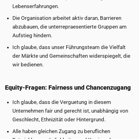
Lebenserfahrungen.
Die Organisation arbeitet aktiv daran, Barrieren
abzubauen, die unterrepraesentierte Gruppen am
Aufstieg hindern.
Ich glaube, dass unser Führungsteam die Vielfalt
der Märkte und Gemeinschaften widerspiegelt, die
wir bedienen.
Equity-Fragen: Fairness und Chancenzugang
Ich glaube, dass die Verguetung in diesem
Unternehmen fair und gerecht ist, unabhängig von
Geschlecht, Ethnizität oder Hintergrund.
Alle haben gleichen Zugang zu beruflichen