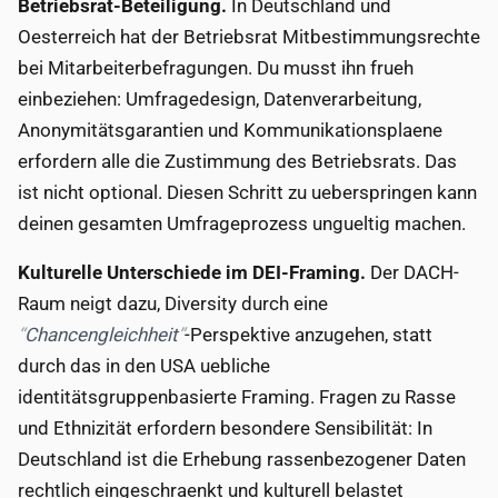
Betriebsrat-Beteiligung.
In Deutschland und
Oesterreich hat der Betriebsrat Mitbestimmungsrechte
bei Mitarbeiterbefragungen. Du musst ihn frueh
einbeziehen: Umfragedesign, Datenverarbeitung,
Anonymitätsgarantien und Kommunikationsplaene
erfordern alle die Zustimmung des Betriebsrats. Das
ist nicht optional. Diesen Schritt zu ueberspringen kann
deinen gesamten Umfrageprozess ungueltig machen.
Kulturelle Unterschiede im DEI-Framing.
Der DACH-
Raum neigt dazu, Diversity durch eine
Chancengleichheit
-Perspektive anzugehen, statt
durch das in den USA uebliche
identitätsgruppenbasierte Framing. Fragen zu Rasse
und Ethnizität erfordern besondere Sensibilität: In
Deutschland ist die Erhebung rassenbezogener Daten
rechtlich eingeschraenkt und kulturell belastet