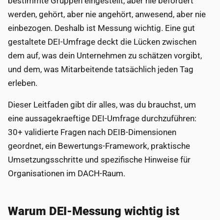
bestimmte Gruppen eingestellt, aber nie befördert
werden, gehört, aber nie angehört, anwesend, aber nie
einbezogen. Deshalb ist Messung wichtig. Eine gut
gestaltete DEI-Umfrage deckt die Lücken zwischen
dem auf, was dein Unternehmen zu schätzen vorgibt,
und dem, was Mitarbeitende tatsächlich jeden Tag
erleben.
Dieser Leitfaden gibt dir alles, was du brauchst, um
eine aussagekraeftige DEI-Umfrage durchzuführen:
30+ validierte Fragen nach DEIB-Dimensionen
geordnet, ein Bewertungs-Framework, praktische
Umsetzungsschritte und spezifische Hinweise für
Organisationen im DACH-Raum.
Warum DEI-Messung wichtig ist