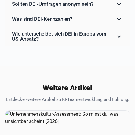
Sollten DEI-Umfragen anonym sein?
Was sind DEI-Kennzahlen?
Wie unterscheidet sich DEI in Europa vom
US-Ansatz?
Weitere Artikel
Entdecke weitere Artikel zu KI-Teamentwicklung und Führung.