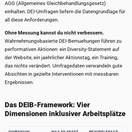
AGG (Allgemeines Gleichbehandlungsgesetz)
einhalten. DEI-Umfragen liefern die Datengrundlage für
all diese Anforderungen.
Ohne Messung kannst du nicht verbessern.
Wahrnehmungsbasierte DEI-Bemuehungen führen zu
performativen Aktionen: ein Diversity-Statement auf
der Website, ein jaehrlicher Aktionstag, ein Training,
das nichts verändert. Umfragedaten verwandeln gute
Absichten in gezielte Interventionen mit messbaren
Ergebnissen.
Das DEIB-Framework: Vier
Dimensionen inklusiver Arbeitsplätze
DIMENSION
WAS ES MISST
BEISPIELFRAGE