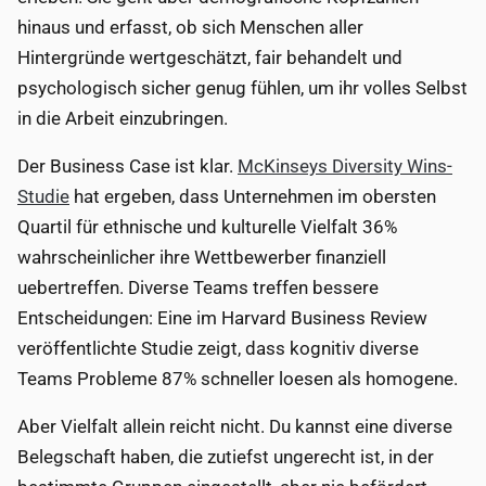
hinaus und erfasst, ob sich Menschen aller
Hintergründe wertgeschätzt, fair behandelt und
psychologisch sicher genug fühlen, um ihr volles Selbst
in die Arbeit einzubringen.
Der Business Case ist klar.
McKinseys Diversity Wins-
Studie
hat ergeben, dass Unternehmen im obersten
Quartil für ethnische und kulturelle Vielfalt 36%
wahrscheinlicher ihre Wettbewerber finanziell
uebertreffen. Diverse Teams treffen bessere
Entscheidungen: Eine im Harvard Business Review
veröffentlichte Studie zeigt, dass kognitiv diverse
Teams Probleme 87% schneller loesen als homogene.
Aber Vielfalt allein reicht nicht. Du kannst eine diverse
Belegschaft haben, die zutiefst ungerecht ist, in der