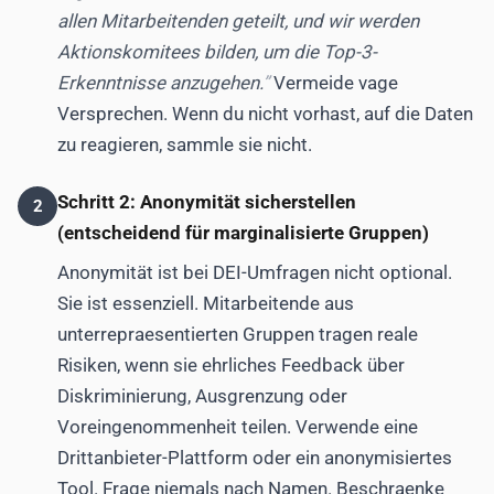
allen Mitarbeitenden geteilt, und wir werden
Aktionskomitees bilden, um die Top-3-
Erkenntnisse anzugehen.
Vermeide vage
Versprechen. Wenn du nicht vorhast, auf die Daten
zu reagieren, sammle sie nicht.
Schritt 2: Anonymität sicherstellen
2
(entscheidend für marginalisierte Gruppen)
Anonymität ist bei DEI-Umfragen nicht optional.
Sie ist essenziell. Mitarbeitende aus
unterrepraesentierten Gruppen tragen reale
Risiken, wenn sie ehrliches Feedback über
Diskriminierung, Ausgrenzung oder
Voreingenommenheit teilen. Verwende eine
Drittanbieter-Plattform oder ein anonymisiertes
Tool. Frage niemals nach Namen. Beschraenke