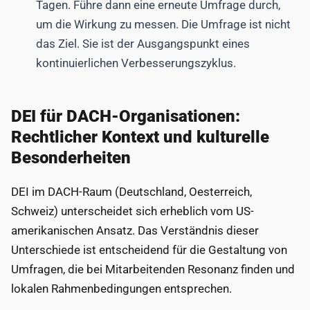
Tagen. Führe dann eine erneute Umfrage durch,
um die Wirkung zu messen. Die Umfrage ist nicht
das Ziel. Sie ist der Ausgangspunkt eines
kontinuierlichen Verbesserungszyklus.
DEI für DACH-Organisationen:
Rechtlicher Kontext und kulturelle
Besonderheiten
DEI im DACH-Raum (Deutschland, Oesterreich,
Schweiz) unterscheidet sich erheblich vom US-
amerikanischen Ansatz. Das Verständnis dieser
Unterschiede ist entscheidend für die Gestaltung von
Umfragen, die bei Mitarbeitenden Resonanz finden und
lokalen Rahmenbedingungen entsprechen.