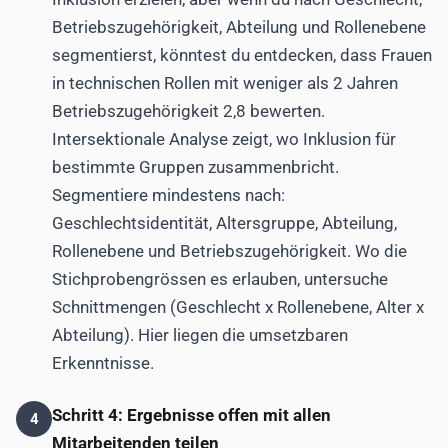
Betriebszugehörigkeit, Abteilung und Rollenebene
segmentierst, könntest du entdecken, dass Frauen
in technischen Rollen mit weniger als 2 Jahren
Betriebszugehörigkeit 2,8 bewerten.
Intersektionale Analyse zeigt, wo Inklusion für
bestimmte Gruppen zusammenbricht.
Segmentiere mindestens nach:
Geschlechtsidentität, Altersgruppe, Abteilung,
Rollenebene und Betriebszugehörigkeit. Wo die
Stichprobengrössen es erlauben, untersuche
Schnittmengen (Geschlecht x Rollenebene, Alter x
Abteilung). Hier liegen die umsetzbaren
Erkenntnisse.
Schritt 4: Ergebnisse offen mit allen
4
Mitarbeitenden teilen