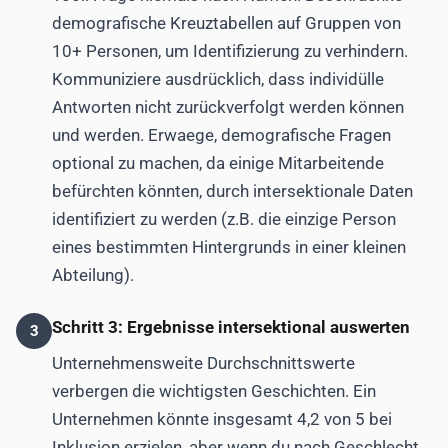
demografische Kreuztabellen auf Gruppen von
10+ Personen, um Identifizierung zu verhindern.
Kommuniziere ausdrücklich, dass individülle
Antworten nicht zurückverfolgt werden können
und werden. Erwaege, demografische Fragen
optional zu machen, da einige Mitarbeitende
befürchten könnten, durch intersektionale Daten
identifiziert zu werden (z.B. die einzige Person
eines bestimmten Hintergrunds in einer kleinen
Abteilung).
Schritt 3: Ergebnisse intersektional auswerten
3
Unternehmensweite Durchschnittswerte
verbergen die wichtigsten Geschichten. Ein
Unternehmen könnte insgesamt 4,2 von 5 bei
Inklusion erzielen, aber wenn du nach Geschlecht,