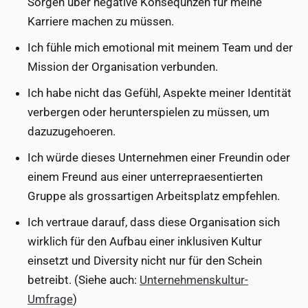
Sorgen über negative Konseqünzen für meine
Karriere machen zu müssen.
Ich fühle mich emotional mit meinem Team und der
Mission der Organisation verbunden.
Ich habe nicht das Gefühl, Aspekte meiner Identität
verbergen oder herunterspielen zu müssen, um
dazuzugehoeren.
Ich würde dieses Unternehmen einer Freundin oder
einem Freund aus einer unterrepraesentierten
Gruppe als grossartigen Arbeitsplatz empfehlen.
Ich vertraue darauf, dass diese Organisation sich
wirklich für den Aufbau einer inklusiven Kultur
einsetzt und Diversity nicht nur für den Schein
betreibt. (Siehe auch:
Unternehmenskultur-
Umfrage
)