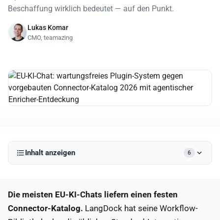
Beschaffung wirklich bedeutet — auf den Punkt.
Lukas Komar
CMO, teamazing
Inhalt anzeigen
6
Die meisten EU-KI-Chats liefern einen festen
Connector-Katalog.
LangDock hat seine Workflow-