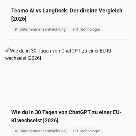
Teamo AI vs LangDock: Der direkte Vergleich
[2026]
KI Unternehmensentwicklung
HR Technologie
Wie du in 30 Tagen von ChatGPT zu einer EU-
KI wechselst [2026]
KI Unternehmensentwicklung
HR Technologie