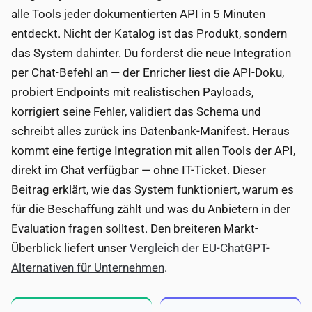
alle Tools jeder dokumentierten API in 5 Minuten
entdeckt. Nicht der Katalog ist das Produkt, sondern
das System dahinter. Du forderst die neue Integration
per Chat-Befehl an — der Enricher liest die API-Doku,
probiert Endpoints mit realistischen Payloads,
korrigiert seine Fehler, validiert das Schema und
schreibt alles zurück ins Datenbank-Manifest. Heraus
kommt eine fertige Integration mit allen Tools der API,
direkt im Chat verfügbar — ohne IT-Ticket. Dieser
Beitrag erklärt, wie das System funktioniert, warum es
für die Beschaffung zählt und was du Anbietern in der
Evaluation fragen solltest. Den breiteren Markt-
Überblick liefert unser
Vergleich der EU-ChatGPT-
Alternativen für Unternehmen
.