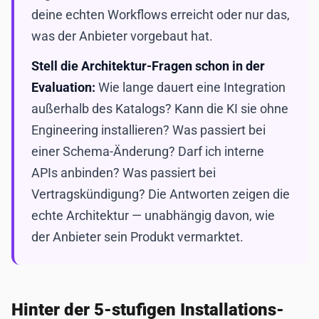
deine echten Workflows erreicht oder nur das,
was der Anbieter vorgebaut hat.
Stell die Architektur-Fragen schon in der
Evaluation:
Wie lange dauert eine Integration
außerhalb des Katalogs? Kann die KI sie ohne
Engineering installieren? Was passiert bei
einer Schema-Änderung? Darf ich interne
APIs anbinden? Was passiert bei
Vertragskündigung? Die Antworten zeigen die
echte Architektur — unabhängig davon, wie
der Anbieter sein Produkt vermarktet.
Hinter der 5-stufigen Installations-