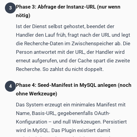
Phase 3: Abfrage der Instanz-URL (nur wenn
3
nötig)
Ist der Dienst selbst gehostet, beendet der
Handler den Lauf früh, fragt nach der URL und legt
die Recherche-Daten im Zwischenspeicher ab. Die
Person antwortet mit der URL, der Handler wird
erneut aufgerufen, und der Cache spart die zweite
Recherche. So zahlst du nicht doppelt.
Phase 4: Seed-Manifest in MySQL anlegen (noch
4
ohne Werkzeuge)
Das System erzeugt ein minimales Manifest mit
Name, Basis-URL, gegebenenfalls OAuth-
Konfiguration – und null Werkzeugen. Persistiert
wird in MySQL. Das Plugin existiert damit