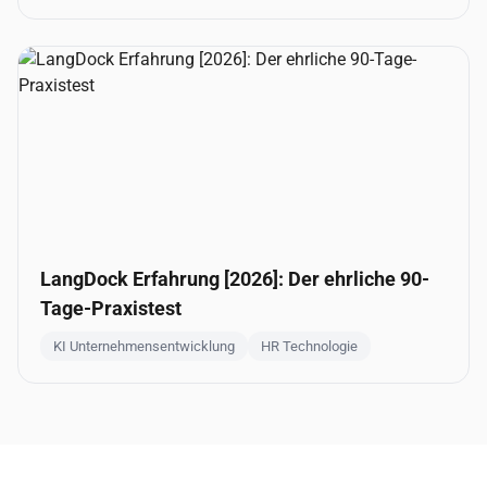
LangDock Erfahrung [2026]: Der ehrliche 90-
Tage-Praxistest
KI Unternehmensentwicklung
HR Technologie