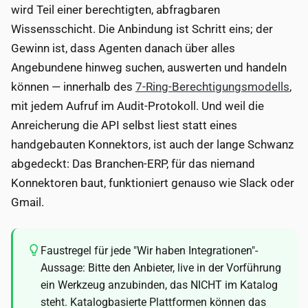
wird Teil einer berechtigten, abfragbaren
Wissensschicht. Die Anbindung ist Schritt eins; der
Gewinn ist, dass Agenten danach über alles
Angebundene hinweg suchen, auswerten und handeln
können — innerhalb des
7-Ring-Berechtigungsmodells
,
mit jedem Aufruf im Audit-Protokoll. Und weil die
Anreicherung die API selbst liest statt eines
handgebauten Konnektors, ist auch der lange Schwanz
abgedeckt: Das Branchen-ERP, für das niemand
Konnektoren baut, funktioniert genauso wie Slack oder
Gmail.
Faustregel für jede "Wir haben Integrationen"-
Aussage: Bitte den Anbieter, live in der Vorführung
ein Werkzeug anzubinden, das NICHT im Katalog
steht. Katalogbasierte Plattformen können das