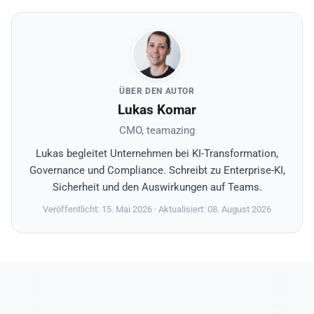
ÜBER DEN AUTOR
Lukas Komar
CMO, teamazing
Lukas begleitet Unternehmen bei KI-Transformation,
Governance und Compliance. Schreibt zu Enterprise-KI,
Sicherheit und den Auswirkungen auf Teams.
Veröffentlicht: 15. Mai 2026
· Aktualisiert: 08. August 2026