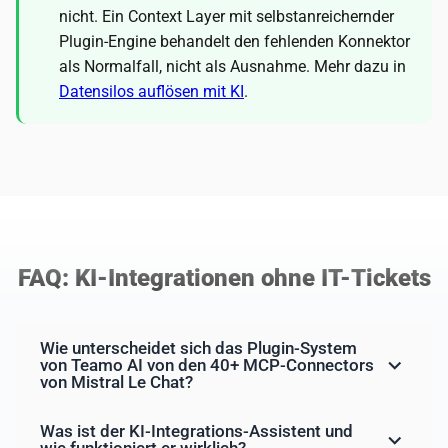
nicht. Ein Context Layer mit selbstanreichernder
Plugin-Engine behandelt den fehlenden Konnektor
als Normalfall, nicht als Ausnahme. Mehr dazu in
Datensilos auflösen mit KI
.
FAQ: KI-Integrationen ohne IT-Tickets
Wie unterscheidet sich das Plugin-System
von Teamo AI von den 40+ MCP-Connectors
von Mistral Le Chat?
Was ist der KI-Integrations-Assistent und