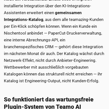
installierte Integration über den KI-Integrations-
Assistenten erweitert einen
gemeinsamen
Integrations-Katalog
, aus dem alle teamazing-Kunden
per Ein-Klick schöpfen können. Wenn ein Kunde ein
Nischentool anbindet — PaperCut-Druckerverwaltung,
eine interne Abrechnungs-API, ein
branchenspezifisches CRM — gehört diese Integration
im nächsten Monat dir auch. Der Katalog wächst durch
Netzwerk-Effekt, nicht durch Anbieter-Engineering.
Wettbewerber mit ausschließlich vorgebauten
Katalogen können das strukturell nicht erreichen — ihr
Katalog ist Engineering-Output, nicht Kunden-Erfolg.
So funktioniert das wartungsfreie
Plugin-System von Teamo AI