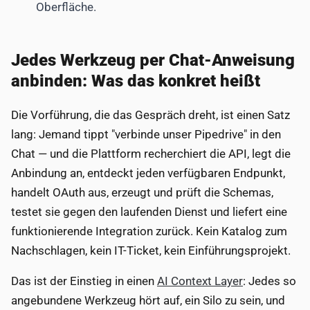
Oberfläche.
Jedes Werkzeug per Chat-Anweisung
anbinden: Was das konkret heißt
Die Vorführung, die das Gespräch dreht, ist einen Satz
lang: Jemand tippt "verbinde unser Pipedrive" in den
Chat — und die Plattform recherchiert die API, legt die
Anbindung an, entdeckt jeden verfügbaren Endpunkt,
handelt OAuth aus, erzeugt und prüft die Schemas,
testet sie gegen den laufenden Dienst und liefert eine
funktionierende Integration zurück. Kein Katalog zum
Nachschlagen, kein IT-Ticket, kein Einführungsprojekt.
Das ist der Einstieg in einen
AI Context Layer
: Jedes so
angebundene Werkzeug hört auf, ein Silo zu sein, und