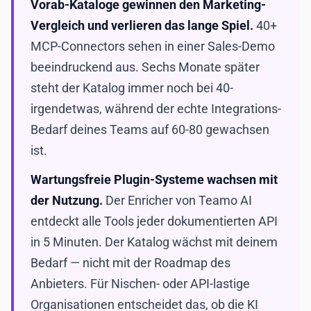
Vorab-Kataloge gewinnen den Marketing-
Vergleich und verlieren das lange Spiel.
40+
MCP-Connectors sehen in einer Sales-Demo
beeindruckend aus. Sechs Monate später
steht der Katalog immer noch bei 40-
irgendetwas, während der echte Integrations-
Bedarf deines Teams auf 60-80 gewachsen
ist.
Wartungsfreie Plugin-Systeme wachsen mit
der Nutzung.
Der Enricher von Teamo AI
entdeckt alle Tools jeder dokumentierten API
in 5 Minuten. Der Katalog wächst mit deinem
Bedarf — nicht mit der Roadmap des
Anbieters. Für Nischen- oder API-lastige
Organisationen entscheidet das, ob die KI