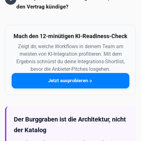
den Vertrag kündige?
Mach den 12-minütigen KI-Readiness-Check
Zeigt dir, welche Workflows in deinem Team am
meisten von KI-Integration profitieren. Mit dem
Ergebnis schnürst du deine Integrations-Shortlist,
bevor die Anbieter-Pitches losgehen.
Jetzt ausprobieren
Der Burggraben ist die Architektur, nicht
der Katalog