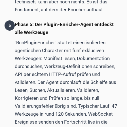
technisch, kann aber noch nichts. Es ist das
Fundament, auf dem der Enricher aufbaut.
Phase 5: Der Plugin-Enricher-Agent entdeckt
5
alle Werkzeuge
`RunPluginEnricher` startet einen isolierten
agentischen Charakter mit fünf exklusiven
Werkzeugen: Manifest lesen, Dokumentation
durchsuchen, Werkzeug-Definitionen schreiben,
API per echtem HTTP-Aufruf prüfen und
validieren. Der Agent durchläuft die Schleife aus
Lesen, Suchen, Aktualisieren, Validieren,
Korrigieren und Prüfen so lange, bis null
Validierungsfehler übrig sind. Typischer Lauf: 47
Werkzeuge in rund 120 Sekunden. WebSocket-
Ereignisse senden den Fortschritt live in die