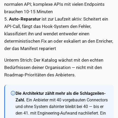
normalen API; komplexe APIs mit vielen Endpoints
brauchen 10-15 Minuten
5.
Auto-Reparatur
ist zur Laufzeit aktiv: Scheitert ein
API-Call, fängt das Hook-System den Fehler,
klassifiziert ihn und wendet entweder einen
deterministischen Fix an oder eskaliert an den Enricher,
der das Manifest repariert
Unterm Strich: Der Katalog wächst mit den echten
Bedürfnissen deiner Organisation — nicht mit den
Roadmap-Prioritäten des Anbieters.
Die Architektur zählt mehr als die Schlagzeilen-
Zahl.
Ein Anbieter mit 40 vorgebauten Connectors
und ohne System dahinter bleibt bei 40 — bis er
den 41. mit Engineering-Aufwand nachliefert. Ein