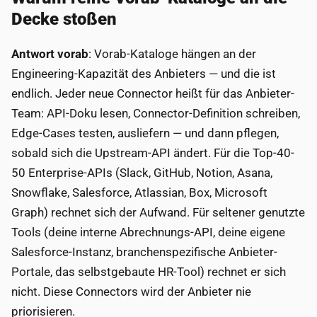
Decke stoßen
Antwort vorab
: Vorab-Kataloge hängen an der
Engineering-Kapazität des Anbieters — und die ist
endlich. Jeder neue Connector heißt für das Anbieter-
Team: API-Doku lesen, Connector-Definition schreiben,
Edge-Cases testen, ausliefern — und dann pflegen,
sobald sich die Upstream-API ändert. Für die Top-40-
50 Enterprise-APIs (Slack, GitHub, Notion, Asana,
Snowflake, Salesforce, Atlassian, Box, Microsoft
Graph) rechnet sich der Aufwand. Für seltener genutzte
Tools (deine interne Abrechnungs-API, deine eigene
Salesforce-Instanz, branchenspezifische Anbieter-
Portale, das selbstgebaute HR-Tool) rechnet er sich
nicht. Diese Connectors wird der Anbieter nie
priorisieren.