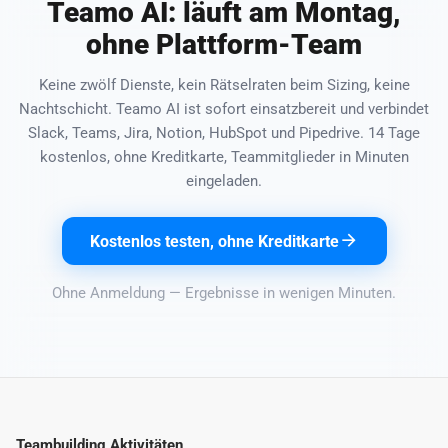
Teamo AI: läuft am Montag,
ohne Plattform-Team
Keine zwölf Dienste, kein Rätselraten beim Sizing, keine
Nachtschicht. Teamo AI ist sofort einsatzbereit und verbindet
Slack, Teams, Jira, Notion, HubSpot und Pipedrive. 14 Tage
kostenlos, ohne Kreditkarte, Teammitglieder in Minuten
eingeladen.
Kostenlos testen, ohne Kreditkarte
Ohne Anmeldung — Ergebnisse in wenigen Minuten.
Teambuilding Aktivitäten