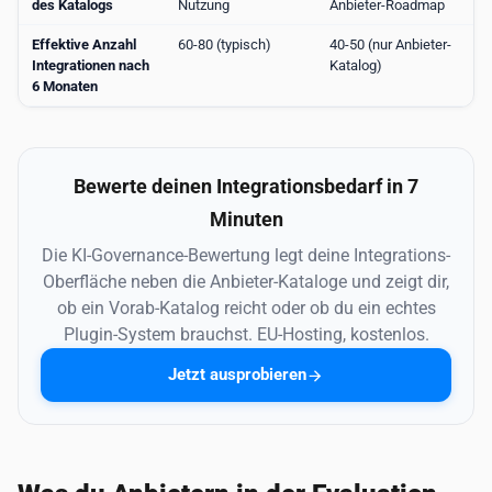
des Katalogs
Nutzung
Anbieter-Roadmap
Effektive Anzahl
60-80 (typisch)
40-50 (nur Anbieter-
Integrationen nach
Katalog)
6 Monaten
Bewerte deinen Integrationsbedarf in 7
Minuten
Die KI-Governance-Bewertung legt deine Integrations-
Oberfläche neben die Anbieter-Kataloge und zeigt dir,
ob ein Vorab-Katalog reicht oder ob du ein echtes
Plugin-System brauchst. EU-Hosting, kostenlos.
Jetzt ausprobieren