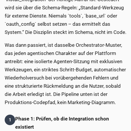
wird sie über die Schema-Regeln: „Standard-Werkzeug
für externe Dienste. Niemals `tools`, `base_url` oder
`oauth_config` selbst setzen – das ermittelt das
System.“ Die Disziplin steckt im Schema, nicht im Code.
Was dann passiert, ist dasselbe Orchestrator-Muster,
das jeden agentischen Charakter auf der Plattform
antreibt: eine isolierte Agenten-Sitzung mit exklusiven
Werkzeugen, ein striktes Schritt-Budget, automatischer
Wiederholversuch bei vorübergehenden Fehlern und
eine strukturierte Rückmeldung an die Nutzer, sobald
die Arbeit erledigt ist. Die Pipeline unten ist der
Produktions-Codepfad, kein Marketing-Diagramm.
Phase 1: Prüfen, ob die Integration schon
1
existiert