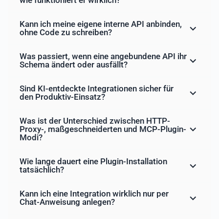
wie funktioniert er wirklich?
Kann ich meine eigene interne API anbinden,
ohne Code zu schreiben?
Was passiert, wenn eine angebundene API ihr
Schema ändert oder ausfällt?
Sind KI-entdeckte Integrationen sicher für
den Produktiv-Einsatz?
Was ist der Unterschied zwischen HTTP-
Proxy-, maßgeschneiderten und MCP-Plugin-
Modi?
Wie lange dauert eine Plugin-Installation
tatsächlich?
Kann ich eine Integration wirklich nur per
Chat-Anweisung anlegen?