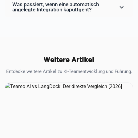
Was passiert, wenn eine automatisch
angelegte Integration kaputtgeht?
Weitere Artikel
Entdecke weitere Artikel zu KI-Teamentwicklung und Führung.