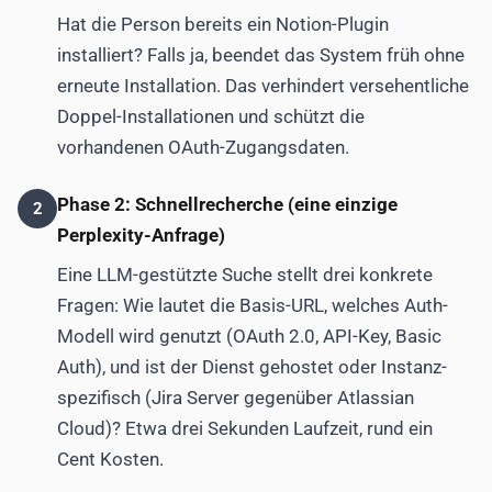
Hat die Person bereits ein Notion-Plugin
installiert? Falls ja, beendet das System früh ohne
erneute Installation. Das verhindert versehentliche
Doppel-Installationen und schützt die
vorhandenen OAuth-Zugangsdaten.
Phase 2: Schnellrecherche (eine einzige
2
Perplexity-Anfrage)
Eine LLM-gestützte Suche stellt drei konkrete
Fragen: Wie lautet die Basis-URL, welches Auth-
Modell wird genutzt (OAuth 2.0, API-Key, Basic
Auth), und ist der Dienst gehostet oder Instanz-
spezifisch (Jira Server gegenüber Atlassian
Cloud)? Etwa drei Sekunden Laufzeit, rund ein
Cent Kosten.