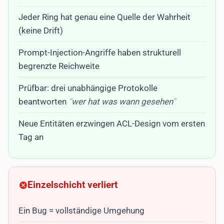
Jeder Ring hat genau eine Quelle der Wahrheit
(keine Drift)
Prompt-Injection-Angriffe haben strukturell
begrenzte Reichweite
Prüfbar: drei unabhängige Protokolle
beantworten
wer hat was wann gesehen
Neue Entitäten erzwingen ACL-Design vom ersten
Tag an
Einzelschicht verliert
Ein Bug = vollständige Umgehung