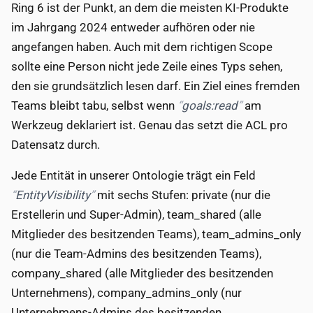
Ring 6 ist der Punkt, an dem die meisten KI-Produkte
im Jahrgang 2024 entweder aufhören oder nie
angefangen haben. Auch mit dem richtigen Scope
sollte eine Person nicht jede Zeile eines Typs sehen,
den sie grundsätzlich lesen darf. Ein Ziel eines fremden
Teams bleibt tabu, selbst wenn
goals:read
am
Werkzeug deklariert ist. Genau das setzt die ACL pro
Datensatz durch.
Jede Entität in unserer Ontologie trägt ein Feld
EntityVisibility
mit sechs Stufen: private (nur die
Erstellerin und Super-Admin), team_shared (alle
Mitglieder des besitzenden Teams), team_admins_only
(nur die Team-Admins des besitzenden Teams),
company_shared (alle Mitglieder des besitzenden
Unternehmens), company_admins_only (nur
Unternehmens-Admins des besitzenden