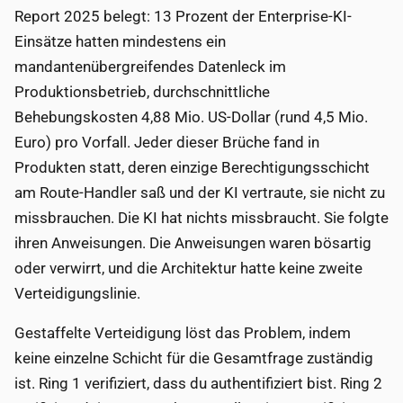
Report 2025 belegt: 13 Prozent der Enterprise-KI-
Einsätze hatten mindestens ein
mandantenübergreifendes Datenleck im
Produktionsbetrieb, durchschnittliche
Behebungskosten 4,88 Mio. US-Dollar (rund 4,5 Mio.
Euro) pro Vorfall. Jeder dieser Brüche fand in
Produkten statt, deren einzige Berechtigungsschicht
am Route-Handler saß und der KI vertraute, sie nicht zu
missbrauchen. Die KI hat nichts missbraucht. Sie folgte
ihren Anweisungen. Die Anweisungen waren bösartig
oder verwirrt, und die Architektur hatte keine zweite
Verteidigungslinie.
Gestaffelte Verteidigung löst das Problem, indem
keine einzelne Schicht für die Gesamtfrage zuständig
ist. Ring 1 verifiziert, dass du authentifiziert bist. Ring 2