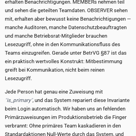
erhalten Benachrichtigungen. MEMBERs nehmen teil
und sehen die geteilten Teamdaten. OBSERVER sehen
mit, erhalten aber bewusst keine Benachrichtigungen —
manche Auditoren, manche Datenschutzbeauftragten
und manche Betriebsrat-Mitglieder brauchen
Lesezugriff, ohne in den Kommunikationsfluss des
Teams einzugreifen. Gerade unter BetrVG §87 ist das
ein praktisch wertvolles Konstrukt: Mitbestimmung
greift bei Kommunikation, nicht beim reinen
Lesezugriff.
Jede Person hat genau eine Zuweisung mit
is_primary
, und das System repariert diese Invariante
beim Login automatisch. Wir haben uns an fehlenden
Primärzuweisungen im Produktionsbetrieb die Finger
verbrannt: Ohne primäres Team kaskadieren in den
Standardaktionen Null-Werte durch das System, und