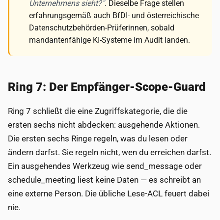
Unternehmens sieht?
. Dieselbe Frage stellen
erfahrungsgemäß auch BfDI- und österreichische
Datenschutzbehörden-Prüferinnen, sobald
mandantenfähige KI-Systeme im Audit landen.
Ring 7: Der Empfänger-Scope-Guard
Ring 7 schließt die eine Zugriffskategorie, die die
ersten sechs nicht abdecken: ausgehende Aktionen.
Die ersten sechs Ringe regeln, was du lesen oder
ändern darfst. Sie regeln nicht, wen du erreichen darfst.
Ein ausgehendes Werkzeug wie send_message oder
schedule_meeting liest keine Daten — es schreibt an
eine externe Person. Die übliche Lese-ACL feuert dabei
nie.