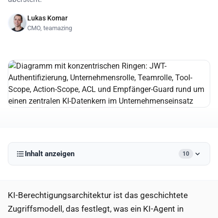
Lukas Komar
CMO, teamazing
Inhalt anzeigen
10
KI-Berechtigungsarchitektur ist das geschichtete
Zugriffsmodell, das festlegt, was ein KI-Agent in