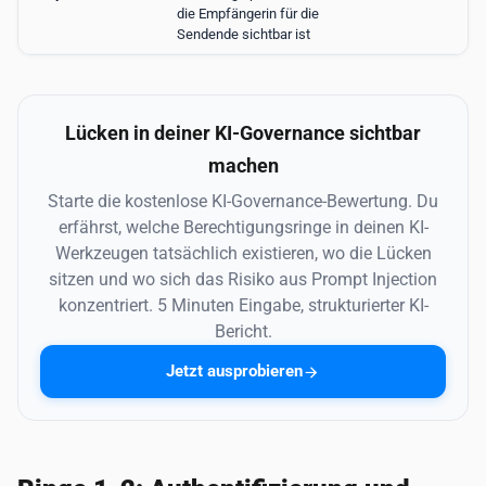
die Empfängerin für die
Sendende sichtbar ist
Lücken in deiner KI-Governance sichtbar
machen
Starte die kostenlose KI-Governance-Bewertung. Du
erfährst, welche Berechtigungsringe in deinen KI-
Werkzeugen tatsächlich existieren, wo die Lücken
sitzen und wo sich das Risiko aus Prompt Injection
konzentriert. 5 Minuten Eingabe, strukturierter KI-
Bericht.
Jetzt ausprobieren