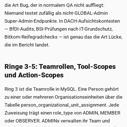
die Art Bug, der in normalem QA nicht auffliegt:
Niemand testet zufällig als nicht-GLOBAL-Admin
Super-Admin-Endpunkte. In DACH-Aufsichtskontexten
— BfDI-Audits, BSI-Prüfungen nach IT-Grundschutz,
Bitkom-Reifegradchecks — ist genau das die Art Lücke,
die im Bericht landet.
Ringe 3-5: Teamrollen, Tool-Scopes
und Action-Scopes
Ring 3 ist die Teamrolle in MySQL. Eine Person gehört
zu einer oder mehreren Organisationseinheiten über die
Tabelle person_organizational_unit_assignment. Jede
Zuweisung trägt einen role_type von ADMIN, MEMBER
oder OBSERVER. ADMINs verwalten ihr Team und