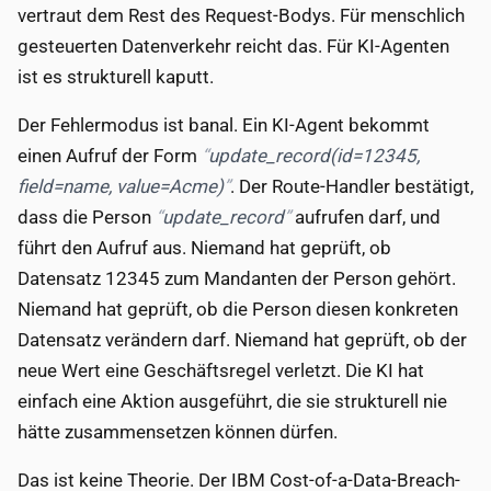
vertraut dem Rest des Request-Bodys. Für menschlich
gesteuerten Datenverkehr reicht das. Für KI-Agenten
ist es strukturell kaputt.
Der Fehlermodus ist banal. Ein KI-Agent bekommt
einen Aufruf der Form
update_record(id=12345,
field=name, value=Acme)
. Der Route-Handler bestätigt,
dass die Person
update_record
aufrufen darf, und
führt den Aufruf aus. Niemand hat geprüft, ob
Datensatz 12345 zum Mandanten der Person gehört.
Niemand hat geprüft, ob die Person diesen konkreten
Datensatz verändern darf. Niemand hat geprüft, ob der
neue Wert eine Geschäftsregel verletzt. Die KI hat
einfach eine Aktion ausgeführt, die sie strukturell nie
hätte zusammensetzen können dürfen.
Das ist keine Theorie. Der IBM Cost-of-a-Data-Breach-