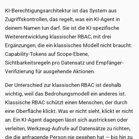
KI-Berechtigungsarchitektur ist das System aus
Zugriffskontrollen, das regelt, was ein KI-Agent in
deinem Namen tun darf. Sie ist die KI-spezifische
Weiterentwicklung klassischer RBAC, mit drei
Ergänzungen, die ein klassisches Modell nicht braucht:
Capability-Tokens auf Scope-Ebene,
Sichtbarkeitsregeln pro Datensatz und Empfänger-
Verifizierung für ausgehende Aktionen.
Der Unterschied zur klassischen RBAC ist deshalb
wichtig, weil das Bedrohungsmodell ein anderes ist.
Klassische RBAC schützt einen Menschen, der durch
eine Oberfläche klickt. Was er nicht sieht, klickt er nicht
an. Ein KI-Agent dagegen lässt sich austricksen oder
verleiten, Werkzeug-Aufrufe auf Datensätze zu richten,
die die anfragende Person nie gesehen hat — bis hin zu