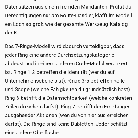
Datensätzen aus einem fremden Mandanten. Prüfst du
Berechtigungen nur am Route-Handler, klafft im Modell
ein Loch so groß wie der gesamte Werkzeug-Katalog
der KI.
Das 7-Ringe-Modell wird dadurch verteidigbar, dass
jeder Ring eine andere Durchsetzungskategorie
abdeckt und in einem anderen Code-Modul verankert
ist. Ringe 1-2 betreffen die Identität (wer du auf
Unternehmensebene bist). Ringe 3-5 betreffen Rolle
und Scope (welche Fähigkeiten du grundsätzlich hast).
Ring 6 betrifft die Datensichtbarkeit (welche konkreten
Zeilen du sehen darfst). Ring 7 betrifft den Empfänger
ausgehender Aktionen (wen du von hier aus erreichen
darfst). Die Ringe sind keine Dubletten. Jeder schützt
eine andere Oberfläche.