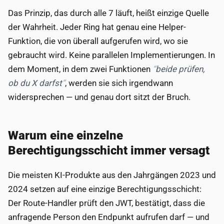
Das Prinzip, das durch alle 7 läuft, heißt einzige Quelle
der Wahrheit. Jeder Ring hat genau eine Helper-
Funktion, die von überall aufgerufen wird, wo sie
gebraucht wird. Keine parallelen Implementierungen. In
dem Moment, in dem zwei Funktionen
beide prüfen,
ob du X darfst
, werden sie sich irgendwann
widersprechen — und genau dort sitzt der Bruch.
Warum eine einzelne
Berechtigungsschicht immer versagt
Die meisten KI-Produkte aus den Jahrgängen 2023 und
2024 setzen auf eine einzige Berechtigungsschicht:
Der Route-Handler prüft den JWT, bestätigt, dass die
anfragende Person den Endpunkt aufrufen darf — und