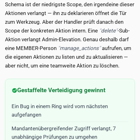
Schema ist der niedrigste Scope, den irgendeine dieser
Aktionen verlangt — ihn zu deklarieren öffnet die Tür
zum Werkzeug. Aber der Handler prüft danach den
Scope der konkreten Aktion intern. Eine
delete
-Sub-
Aktion verlangt Admin-Elevation. Genau deshalb darf
eine MEMBER-Person
manage_actions
aufrufen, um
die eigenen Aktionen zu listen und zu aktualisieren —
aber nicht, um eine teamweite Aktion zu löschen.
Gestaffelte Verteidigung gewinnt
Ein Bug in einem Ring wird vom nächsten
aufgefangen
Mandantenübergreifender Zugriff verlangt, 7
unabhängige Prüfungen zu umgehen