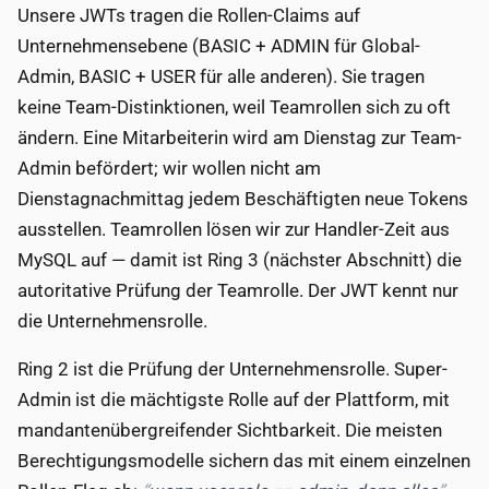
Unsere JWTs tragen die Rollen-Claims auf
Unternehmensebene (BASIC + ADMIN für Global-
Admin, BASIC + USER für alle anderen). Sie tragen
keine Team-Distinktionen, weil Teamrollen sich zu oft
ändern. Eine Mitarbeiterin wird am Dienstag zur Team-
Admin befördert; wir wollen nicht am
Dienstagnachmittag jedem Beschäftigten neue Tokens
ausstellen. Teamrollen lösen wir zur Handler-Zeit aus
MySQL auf — damit ist Ring 3 (nächster Abschnitt) die
autoritative Prüfung der Teamrolle. Der JWT kennt nur
die Unternehmensrolle.
Ring 2 ist die Prüfung der Unternehmensrolle. Super-
Admin ist die mächtigste Rolle auf der Plattform, mit
mandantenübergreifender Sichtbarkeit. Die meisten
Berechtigungsmodelle sichern das mit einem einzelnen