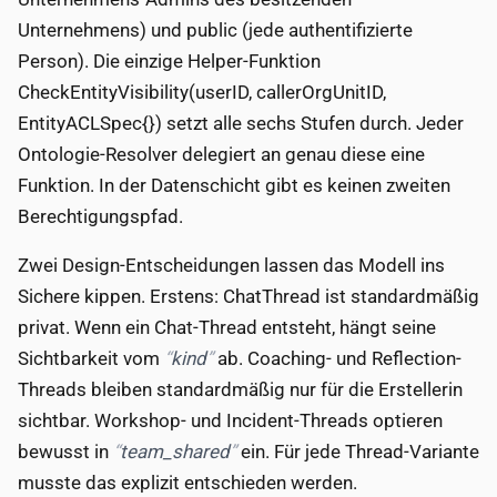
Unternehmens) und public (jede authentifizierte
Person). Die einzige Helper-Funktion
CheckEntityVisibility(userID, callerOrgUnitID,
EntityACLSpec{}) setzt alle sechs Stufen durch. Jeder
Ontologie-Resolver delegiert an genau diese eine
Funktion. In der Datenschicht gibt es keinen zweiten
Berechtigungspfad.
Zwei Design-Entscheidungen lassen das Modell ins
Sichere kippen. Erstens: ChatThread ist standardmäßig
privat. Wenn ein Chat-Thread entsteht, hängt seine
Sichtbarkeit vom
kind
ab. Coaching- und Reflection-
Threads bleiben standardmäßig nur für die Erstellerin
sichtbar. Workshop- und Incident-Threads optieren
bewusst in
team_shared
ein. Für jede Thread-Variante
musste das explizit entschieden werden.