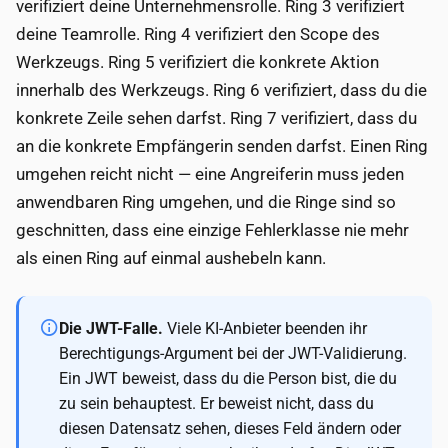
verifiziert deine Unternehmensrolle. Ring 3 verifiziert
deine Teamrolle. Ring 4 verifiziert den Scope des
Werkzeugs. Ring 5 verifiziert die konkrete Aktion
innerhalb des Werkzeugs. Ring 6 verifiziert, dass du die
konkrete Zeile sehen darfst. Ring 7 verifiziert, dass du
an die konkrete Empfängerin senden darfst. Einen Ring
umgehen reicht nicht — eine Angreiferin muss jeden
anwendbaren Ring umgehen, und die Ringe sind so
geschnitten, dass eine einzige Fehlerklasse nie mehr
als einen Ring auf einmal aushebeln kann.
Die JWT-Falle.
Viele KI-Anbieter beenden ihr
Berechtigungs-Argument bei der JWT-Validierung.
Ein JWT beweist, dass du die Person bist, die du
zu sein behauptest. Er beweist nicht, dass du
diesen Datensatz sehen, dieses Feld ändern oder