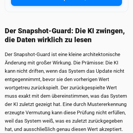
Der Snapshot-Guard: Die KI zwingen,
die Daten wirklich zu lesen
Der Snapshot-Guard ist eine kleine architektonische
Änderung mit großer Wirkung. Die Prämisse: Die KI
kann nicht driften, wenn das System das Update nicht
entgegennimmt, bevor sie den vorherigen Wert
wortgetreu zurückspielt. Der zurückgespielte Wert
muss exakt mit dem übereinstimmen, was das System
der KI zuletzt gezeigt hat. Eine durch Mustererkennung
erzeugte Vermutung kann diese Prüfung nicht erfüllen,
weil das System weiß, was es zuletzt zurückgegeben
hat, und ausschließlich genau diesen Wert akzeptiert.