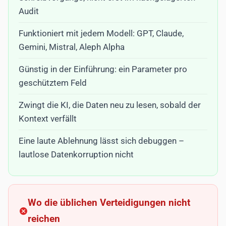
Audit
Funktioniert mit jedem Modell: GPT, Claude,
Gemini, Mistral, Aleph Alpha
Günstig in der Einführung: ein Parameter pro
geschütztem Feld
Zwingt die KI, die Daten neu zu lesen, sobald der
Kontext verfällt
Eine laute Ablehnung lässt sich debuggen –
lautlose Datenkorruption nicht
Wo die üblichen Verteidigungen nicht
reichen