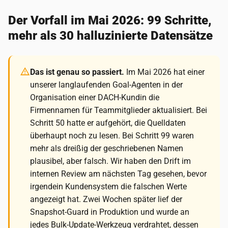
Der Vorfall im Mai 2026: 99 Schritte,
mehr als 30 halluzinierte Datensätze
Das ist genau so passiert.
Im Mai 2026 hat einer
unserer langlaufenden Goal-Agenten in der
Organisation einer DACH-Kundin die
Firmennamen für Teammitglieder aktualisiert. Bei
Schritt 50 hatte er aufgehört, die Quelldaten
überhaupt noch zu lesen. Bei Schritt 99 waren
mehr als dreißig der geschriebenen Namen
plausibel, aber falsch. Wir haben den Drift im
internen Review am nächsten Tag gesehen, bevor
irgendein Kundensystem die falschen Werte
angezeigt hat. Zwei Wochen später lief der
Snapshot-Guard in Produktion und wurde an
jedes Bulk-Update-Werkzeug verdrahtet, dessen