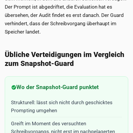
Der Prompt ist abgedriftet, die Evaluation hat es
übersehen, der Audit findet es erst danach. Der Guard
verhindert, dass der Schreibvorgang überhaupt im
Speicher landet.
Übliche Verteidigungen im Vergleich
zum Snapshot-Guard
Wo der Snapshot-Guard punktet
Strukturell: lässt sich nicht durch geschicktes
Prompting umgehen
Greift im Moment des versuchten
Schreibvorgangs, nicht erst im nachgelagerten