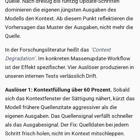
Quelle. Nach dreißig bis fünfzig Update-Schritten
dominieren die eigenen jüngsten Ausgaben des
Modells den Kontext. Ab diesem Punkt reflektieren die
Vorhersagen das Muster der Ausgaben, nicht mehr die
Quelle.
In der Forschungsliteratur heißt das
Context
Degradation
. Im konkreten Massenupdate-Workflow
ist der Effekt spezifischer. Vier Auslöser produzieren in
unseren internen Tests verlässlich Drift.
Auslöser 1: Kontextfüllung über 60 Prozent.
Sobald
sich das Kontextfenster der Sättigung nähert, kürzt das
Modell frühere Quellenzitate aggressiver als die
eigenen Ausgaben. Das Quellensignal verfällt schneller
als das Ausgabesignal. Der Fix: Quelldaten bei jedem
Schritt frisch holen, nicht im Kontext mitschleppen.