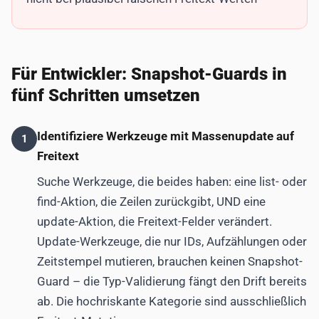
Für Entwickler: Snapshot-Guards in
fünf Schritten umsetzen
Identifiziere Werkzeuge mit Massenupdate auf
1
Freitext
Suche Werkzeuge, die beides haben: eine list- oder
find-Aktion, die Zeilen zurückgibt, UND eine
update-Aktion, die Freitext-Felder verändert.
Update-Werkzeuge, die nur IDs, Aufzählungen oder
Zeitstempel mutieren, brauchen keinen Snapshot-
Guard – die Typ-Validierung fängt den Drift bereits
ab. Die hochriskante Kategorie sind ausschließlich