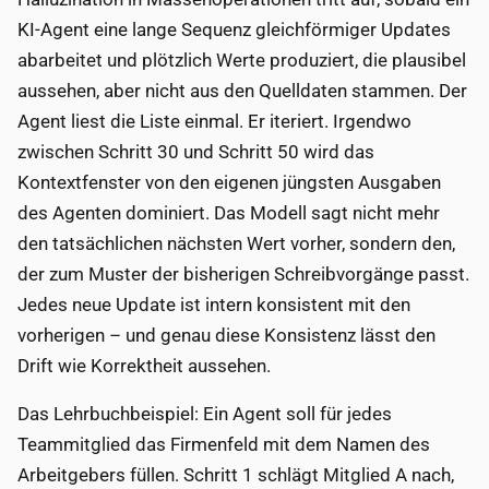
KI-Agent eine lange Sequenz gleichförmiger Updates
abarbeitet und plötzlich Werte produziert, die plausibel
aussehen, aber nicht aus den Quelldaten stammen. Der
Agent liest die Liste einmal. Er iteriert. Irgendwo
zwischen Schritt 30 und Schritt 50 wird das
Kontextfenster von den eigenen jüngsten Ausgaben
des Agenten dominiert. Das Modell sagt nicht mehr
den tatsächlichen nächsten Wert vorher, sondern den,
der zum Muster der bisherigen Schreibvorgänge passt.
Jedes neue Update ist intern konsistent mit den
vorherigen – und genau diese Konsistenz lässt den
Drift wie Korrektheit aussehen.
Das Lehrbuchbeispiel: Ein Agent soll für jedes
Teammitglied das Firmenfeld mit dem Namen des
Arbeitgebers füllen. Schritt 1 schlägt Mitglied A nach,