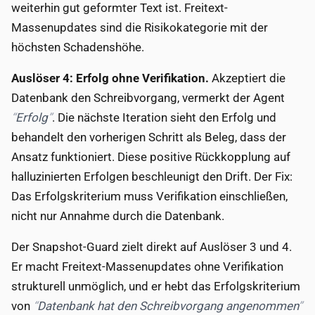
weiterhin gut geformter Text ist. Freitext-
Massenupdates sind die Risikokategorie mit der
höchsten Schadenshöhe.
Auslöser 4: Erfolg ohne Verifikation.
Akzeptiert die
Datenbank den Schreibvorgang, vermerkt der Agent
Erfolg
. Die nächste Iteration sieht den Erfolg und
behandelt den vorherigen Schritt als Beleg, dass der
Ansatz funktioniert. Diese positive Rückkopplung auf
halluzinierten Erfolgen beschleunigt den Drift. Der Fix:
Das Erfolgskriterium muss Verifikation einschließen,
nicht nur Annahme durch die Datenbank.
Der Snapshot-Guard zielt direkt auf Auslöser 3 und 4.
Er macht Freitext-Massenupdates ohne Verifikation
strukturell unmöglich, und er hebt das Erfolgskriterium
von
Datenbank hat den Schreibvorgang angenommen