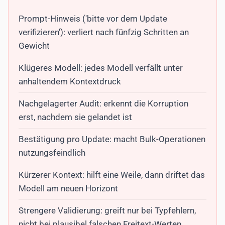
Prompt-Hinweis ('bitte vor dem Update
verifizieren'): verliert nach fünfzig Schritten an
Gewicht
Klügeres Modell: jedes Modell verfällt unter
anhaltendem Kontextdruck
Nachgelagerter Audit: erkennt die Korruption
erst, nachdem sie gelandet ist
Bestätigung pro Update: macht Bulk-Operationen
nutzungsfeindlich
Kürzerer Kontext: hilft eine Weile, dann driftet das
Modell am neuen Horizont
Strengere Validierung: greift nur bei Typfehlern,
nicht bei plausibel falschen Freitext-Werten