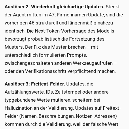
Auslöser 2: Wiederholt gleichartige Updates.
Steckt
der Agent mitten im 47. Firmennamen-Update, sind die
vorherigen 46 strukturell und längenmäßig nahezu
identisch. Die Next-Token-Vorhersage des Modells
bevorzugt probabilistisch die Fortsetzung des
Musters. Der Fix: das Muster brechen – mit
unterschiedlich formulierten Prompts,
zwischengeschalteten anderen Werkzeugaufrufen –
oder den Verifikationsschritt verpflichtend machen.
Auslöser 3: Freitext-Felder.
Updates, die
Aufzählungswerte, IDs, Zeitstempel oder andere
typgebundene Werte mutieren, scheitern bei
Halluzination an der Validierung. Updates auf Freitext-
Felder (Namen, Beschreibungen, Notizen, Adressen)
kommen durch die Validierung, weil der falsche Wert