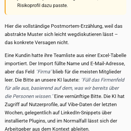
Risikoprofil dazu passte.
Hier die vollständige Postmortem-Erzählung, weil das
abstrakte Muster sich leicht wegdiskutieren lässt –
das konkrete Versagen nicht.
Eine Kundin hatte ihre Teamliste aus einer Excel-Tabelle
importiert. Der Import füllte Name und E-Mail-Adresse,
aber das Feld
Firma
blieb für die meisten Mitglieder
leer. Die Bitte an unsere KI lautete:
Füll das Firmenfeld
für alle aus, basierend auf dem, was wir bereits über
die Personen wissen.
Eine vernünftige Bitte. Die KI hat
Zugriff auf Nutzerprofile, auf Vibe-Daten der letzten
Wochen, gelegentlich auf LinkedIn-Snippets über
installierte Plugins, und im Normalfall lässt sich der
Arbeitgeber aus dem Kontext ableiten.