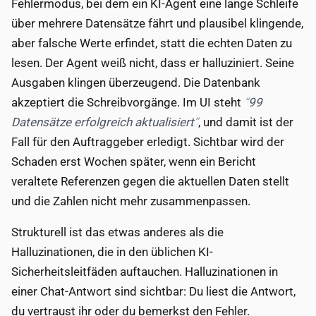
Fehlermodus, bei dem ein KI-Agent eine lange Schleife
über mehrere Datensätze fährt und plausibel klingende,
aber falsche Werte erfindet, statt die echten Daten zu
lesen. Der Agent weiß nicht, dass er halluziniert. Seine
Ausgaben klingen überzeugend. Die Datenbank
akzeptiert die Schreibvorgänge. Im UI steht
99
Datensätze erfolgreich aktualisiert
, und damit ist der
Fall für den Auftraggeber erledigt. Sichtbar wird der
Schaden erst Wochen später, wenn ein Bericht
veraltete Referenzen gegen die aktuellen Daten stellt
und die Zahlen nicht mehr zusammenpassen.
Strukturell ist das etwas anderes als die
Halluzinationen, die in den üblichen KI-
Sicherheitsleitfäden auftauchen. Halluzinationen in
einer Chat-Antwort sind sichtbar: Du liest die Antwort,
du vertraust ihr oder du bemerkst den Fehler.