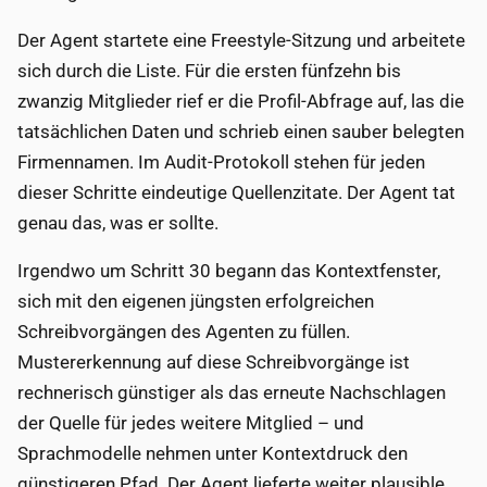
Der Agent startete eine Freestyle-Sitzung und arbeitete
sich durch die Liste. Für die ersten fünfzehn bis
zwanzig Mitglieder rief er die Profil-Abfrage auf, las die
tatsächlichen Daten und schrieb einen sauber belegten
Firmennamen. Im Audit-Protokoll stehen für jeden
dieser Schritte eindeutige Quellenzitate. Der Agent tat
genau das, was er sollte.
Irgendwo um Schritt 30 begann das Kontextfenster,
sich mit den eigenen jüngsten erfolgreichen
Schreibvorgängen des Agenten zu füllen.
Mustererkennung auf diese Schreibvorgänge ist
rechnerisch günstiger als das erneute Nachschlagen
der Quelle für jedes weitere Mitglied – und
Sprachmodelle nehmen unter Kontextdruck den
günstigeren Pfad. Der Agent lieferte weiter plausible