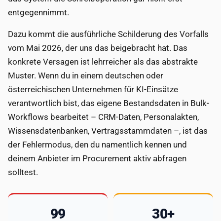
entgegennimmt.
Dazu kommt die ausführliche Schilderung des Vorfalls
vom Mai 2026, der uns das beigebracht hat. Das
konkrete Versagen ist lehrreicher als das abstrakte
Muster. Wenn du in einem deutschen oder
österreichischen Unternehmen für KI-Einsätze
verantwortlich bist, das eigene Bestandsdaten in Bulk-
Workflows bearbeitet – CRM-Daten, Personalakten,
Wissensdatenbanken, Vertragsstammdaten –, ist das
der Fehlermodus, den du namentlich kennen und
deinem Anbieter im Procurement aktiv abfragen
solltest.
99
30+