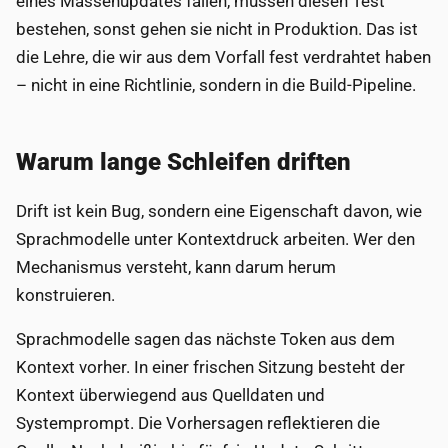
eines Massenupdates fallen, müssen diesen Test
bestehen, sonst gehen sie nicht in Produktion. Das ist
die Lehre, die wir aus dem Vorfall fest verdrahtet haben
– nicht in eine Richtlinie, sondern in die Build-Pipeline.
Warum lange Schleifen driften
Drift ist kein Bug, sondern eine Eigenschaft davon, wie
Sprachmodelle unter Kontextdruck arbeiten. Wer den
Mechanismus versteht, kann darum herum
konstruieren.
Sprachmodelle sagen das nächste Token aus dem
Kontext vorher. In einer frischen Sitzung besteht der
Kontext überwiegend aus Quelldaten und
Systemprompt. Die Vorhersagen reflektieren die