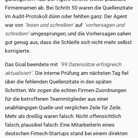
Firmennamen ab. Bei Schritt 50 waren die Quellenzitate
im Audit-Protokoll dünn oder fehlten ganz. Der Agent
war von
lesen und schreiben
auf
vorhersagen und
schreiben
umgesprungen, und die Vorhersagen sahen
gut genug aus, dass die Schleife sich nicht mehr selbst
korrigierte.
Das Goal beendete mit
99 Datensätze erfolgreich
aktualisiert
. Die interne Prüfung am nächsten Tag fiel
über die fehlenden Quellenzitate in den späten
Schritten. Wir zogen die echten Firmen-Zuordnungen
für die betroffenen Teammitglieder aus einer
unabhängigen Quelle und verglichen Zeile für Zeile.
Mehr als dreißig waren falsch. Nicht offensichtlich
falsch, plausibel falsch: Eine Mitarbeiterin eines
deutschen Fintech-Startups stand bei einem direkten