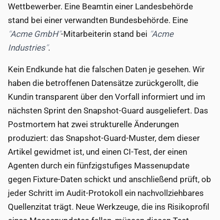
Wettbewerber. Eine Beamtin einer Landesbehörde
stand bei einer verwandten Bundesbehörde. Eine
Acme GmbH
-Mitarbeiterin stand bei
Acme
Industries
.
Kein Endkunde hat die falschen Daten je gesehen. Wir
haben die betroffenen Datensätze zurückgerollt, die
Kundin transparent über den Vorfall informiert und im
nächsten Sprint den Snapshot-Guard ausgeliefert. Das
Postmortem hat zwei strukturelle Änderungen
produziert: das Snapshot-Guard-Muster, dem dieser
Artikel gewidmet ist, und einen CI-Test, der einen
Agenten durch ein fünfzigstufiges Massenupdate
gegen Fixture-Daten schickt und anschließend prüft, ob
jeder Schritt im Audit-Protokoll ein nachvollziehbares
Quellenzitat trägt. Neue Werkzeuge, die ins Risikoprofil