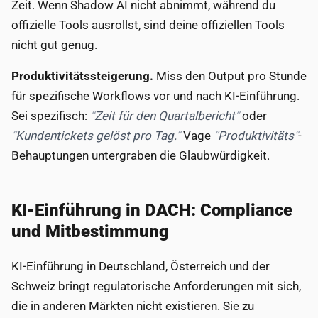
Zeit. Wenn Shadow AI nicht abnimmt, während du
offizielle Tools ausrollst, sind deine offiziellen Tools
nicht gut genug.
Produktivitätssteigerung.
Miss den Output pro Stunde
für spezifische Workflows vor und nach KI-Einführung.
Sei spezifisch:
Zeit für den Quartalbericht
oder
Kundentickets gelöst pro Tag.
Vage
Produktivitäts
-
Behauptungen untergraben die Glaubwürdigkeit.
KI-Einführung in DACH: Compliance
und Mitbestimmung
KI-Einführung in Deutschland, Österreich und der
Schweiz bringt regulatorische Anforderungen mit sich,
die in anderen Märkten nicht existieren. Sie zu