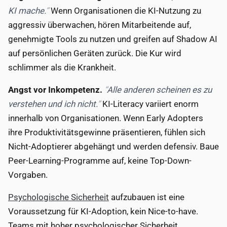
KI mache.
Wenn Organisationen die KI-Nutzung zu
aggressiv überwachen, hören Mitarbeitende auf,
genehmigte Tools zu nutzen und greifen auf Shadow AI
auf persönlichen Geräten zurück. Die Kur wird
schlimmer als die Krankheit.
Angst vor Inkompetenz.
Alle anderen scheinen es zu
verstehen und ich nicht.
KI-Literacy variiert enorm
innerhalb von Organisationen. Wenn Early Adopters
ihre Produktivitätsgewinne präsentieren, fühlen sich
Nicht-Adoptierer abgehängt und werden defensiv. Baue
Peer-Learning-Programme auf, keine Top-Down-
Vorgaben.
Psychologische Sicherheit
aufzubauen ist eine
Voraussetzung für KI-Adoption, kein Nice-to-have.
Teams mit hoher psychologischer Sicherheit