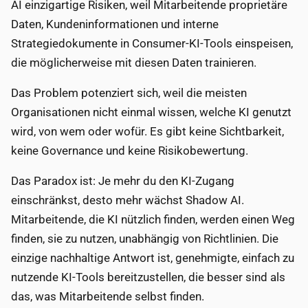
AI einzigartige Risiken, weil Mitarbeitende proprietäre
Daten, Kundeninformationen und interne
Strategiedokumente in Consumer-KI-Tools einspeisen,
die möglicherweise mit diesen Daten trainieren.
Das Problem potenziert sich, weil die meisten
Organisationen nicht einmal wissen, welche KI genutzt
wird, von wem oder wofür. Es gibt keine Sichtbarkeit,
keine Governance und keine Risikobewertung.
Das Paradox ist: Je mehr du den KI-Zugang
einschränkst, desto mehr wächst Shadow AI.
Mitarbeitende, die KI nützlich finden, werden einen Weg
finden, sie zu nutzen, unabhängig von Richtlinien. Die
einzige nachhaltige Antwort ist, genehmigte, einfach zu
nutzende KI-Tools bereitzustellen, die besser sind als
das, was Mitarbeitende selbst finden.