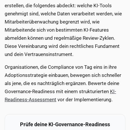
erstellen, die folgendes abdeckt: welche KI-Tools
genehmigt sind, welche Daten verarbeitet werden, wie
Mitarbeiterüberwachung begrenzt wird, wie
Mitarbeitende sich von bestimmten KI-Features
abmelden können und regelmäßige Review-Zyklen.
Diese Vereinbarung wird dein rechtliches Fundament
und dein Vertrauensinstrument.
Organisationen, die Compliance von Tag eins in ihre
Adoptionsstrategie einbauen, bewegen sich schneller
als jene, die es nachträglich ergänzen. Bewerte deine
Governance-Readiness mit einem strukturierten
KI-
Readiness-Assessment
vor der Implementierung.
Prüfe deine KI-Governance-Readiness