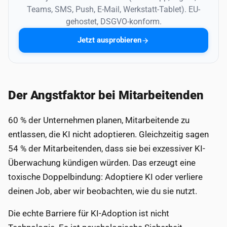
Teams, SMS, Push, E-Mail, Werkstatt-Tablet). EU-
gehostet, DSGVO-konform.
Jetzt ausprobieren
Der Angstfaktor bei Mitarbeitenden
60 % der Unternehmen planen, Mitarbeitende zu
entlassen, die KI nicht adoptieren. Gleichzeitig sagen
54 % der Mitarbeitenden, dass sie bei exzessiver KI-
Überwachung kündigen würden. Das erzeugt eine
toxische Doppelbindung: Adoptiere KI oder verliere
deinen Job, aber wir beobachten, wie du sie nutzt.
Die echte Barriere für KI-Adoption ist nicht