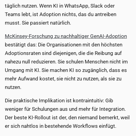
täglich nutzen. Wenn KI in WhatsApp, Slack oder
Teams lebt, ist Adoption nichts, das du antreiben
musst. Sie passiert natürlich.
McKinsey-Forschung zu nachhaltiger GenAI-Adoption
bestätigt das: Die Organisationen mit den höchsten
Adoptionsraten sind diejenigen, die die Reibung auf
nahezu null reduzieren. Sie schulen Menschen nicht im
Umgang mit KI. Sie machen KI so zugänglich, dass es
mehr Aufwand kostet, sie nicht zu nutzen, als sie zu
nutzen.
Die praktische Implikation ist kontraintuitiv: Gib
weniger für Schulungen aus und mehr für Integration.
Der beste KI-Rollout ist der, den niemand bemerkt, weil
er sich nahtlos in bestehende Workflows einfügt.