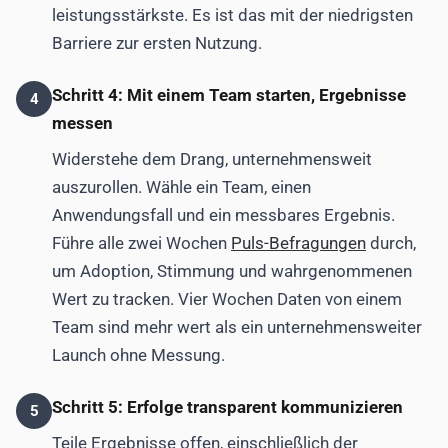
leistungsstärkste. Es ist das mit der niedrigsten
Barriere zur ersten Nutzung.
Schritt 4: Mit einem Team starten, Ergebnisse
4
messen
Widerstehe dem Drang, unternehmensweit
auszurollen. Wähle ein Team, einen
Anwendungsfall und ein messbares Ergebnis.
Führe alle zwei Wochen
Puls-Befragungen
durch,
um Adoption, Stimmung und wahrgenommenen
Wert zu tracken. Vier Wochen Daten von einem
Team sind mehr wert als ein unternehmensweiter
Launch ohne Messung.
Schritt 5: Erfolge transparent kommunizieren
5
Teile Ergebnisse offen, einschließlich der