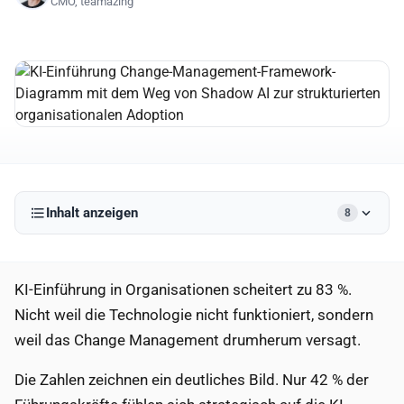
CMO, teamazing
Inhalt anzeigen
8
KI-Einführung in Organisationen scheitert zu 83 %.
Nicht weil die Technologie nicht funktioniert, sondern
weil das Change Management drumherum versagt.
Die Zahlen zeichnen ein deutliches Bild. Nur 42 % der