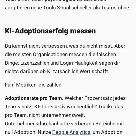
adoptieren neue Tools 3-mal schneller als Teams ohne.
KI-Adoptionserfolg messen
Du kannst nicht verbessern, was du nicht misst. Aber
die meisten Organisationen messen die falschen
Dinge. Lizenzzahlen und Login-Häufigkeit sagen dir
nichts darüber, ob KI tatsächlich Wert schafft.
Fünf Metriken, die zählen:
Adoptionsrate pro Team.
Welcher Prozentsatz jedes
Teams nutzt KI-Tools aktiv wöchentlich? Tracke das
pro Team, nicht unternehmensweit.
Unternehmensdurchschnitte verbergen Bereiche mit
null Adoption. Nutze
People Analytics
, um Adoption