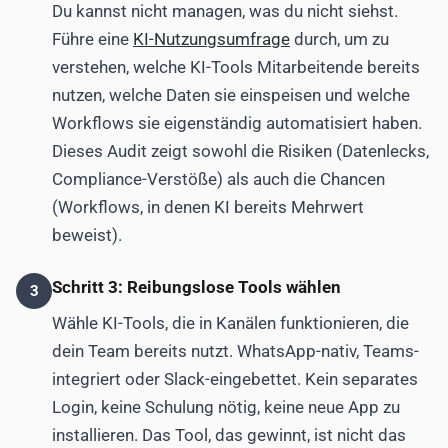
Du kannst nicht managen, was du nicht siehst.
Führe eine
KI-Nutzungsumfrage
durch, um zu
verstehen, welche KI-Tools Mitarbeitende bereits
nutzen, welche Daten sie einspeisen und welche
Workflows sie eigenständig automatisiert haben.
Dieses Audit zeigt sowohl die Risiken (Datenlecks,
Compliance-Verstöße) als auch die Chancen
(Workflows, in denen KI bereits Mehrwert
beweist).
Schritt 3: Reibungslose Tools wählen
3
Wähle KI-Tools, die in Kanälen funktionieren, die
dein Team bereits nutzt. WhatsApp-nativ, Teams-
integriert oder Slack-eingebettet. Kein separates
Login, keine Schulung nötig, keine neue App zu
installieren. Das Tool, das gewinnt, ist nicht das