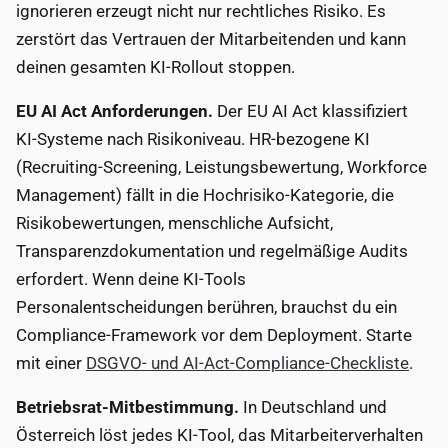
ignorieren erzeugt nicht nur rechtliches Risiko. Es
zerstört das Vertrauen der Mitarbeitenden und kann
deinen gesamten KI-Rollout stoppen.
EU AI Act Anforderungen.
Der EU AI Act klassifiziert
KI-Systeme nach Risikoniveau. HR-bezogene KI
(Recruiting-Screening, Leistungsbewertung, Workforce
Management) fällt in die Hochrisiko-Kategorie, die
Risikobewertungen, menschliche Aufsicht,
Transparenzdokumentation und regelmäßige Audits
erfordert. Wenn deine KI-Tools
Personalentscheidungen berühren, brauchst du ein
Compliance-Framework vor dem Deployment. Starte
mit einer
DSGVO- und AI-Act-Compliance-Checkliste
.
Betriebsrat-Mitbestimmung.
In Deutschland und
Österreich löst jedes KI-Tool, das Mitarbeiterverhalten