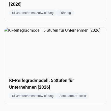
[2026]
KI Unternehmensentwicklung
Führung
KI-Reifegradmodell: 5 Stufen für
Unternehmen [2026]
KI Unternehmensentwicklung
Assessment-Tools