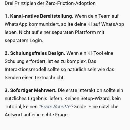
Drei Prinzipien der Zero-Friction-Adoption:
1. Kanal-native Bereitstellung.
Wenn dein Team auf
WhatsApp kommuniziert, sollte deine KI auf WhatsApp
leben. Nicht auf einer separaten Plattform mit
separatem Login.
2. Schulungsfreies Design.
Wenn ein KI-Tool eine
Schulung erfordert, ist es zu komplex. Das
Interaktionsmodell sollte so natürlich sein wie das
Senden einer Textnachricht.
3. Sofortiger Mehrwert.
Die erste Interaktion sollte ein
nützliches Ergebnis liefern. Keinen Setup-Wizard, kein
Tutorial, keinen
Erste Schritte
-Guide. Eine nützliche
Antwort auf eine echte Frage.