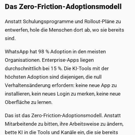
Das Zero-Friction-Adoptionsmodell
Anstatt Schulungsprogramme und Rollout-Pläne zu
entwerfen, hole die Menschen dort ab, wo sie bereits
sind.
WhatsApp hat 98 % Adoption in den meisten
Organisationen. Enterprise-Apps liegen
durchschnittlich bei 15 %. Die KI-Tools mit der
höchsten Adoption sind diejenigen, die null
Verhaltensänderung erfordern: keine neue App zu
installieren, kein neues Login zu merken, keine neue
Oberfläche zu lernen.
Das ist das Zero-Friction-Adoptionsmodell. Anstatt
Mitarbeitende zu bitten, ihre Arbeitsweise zu ändern,
bette KI in die Tools und Kanäle ein, die sie bereits