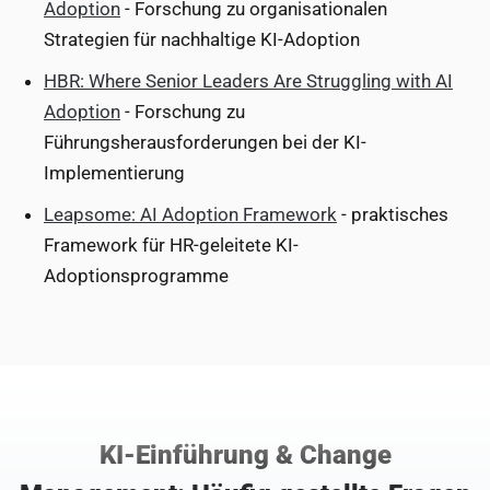
Adoption
- Forschung zu organisationalen
Strategien für nachhaltige KI-Adoption
HBR: Where Senior Leaders Are Struggling with AI
Adoption
- Forschung zu
Führungsherausforderungen bei der KI-
Implementierung
Leapsome: AI Adoption Framework
- praktisches
Framework für HR-geleitete KI-
Adoptionsprogramme
KI-Einführung & Change