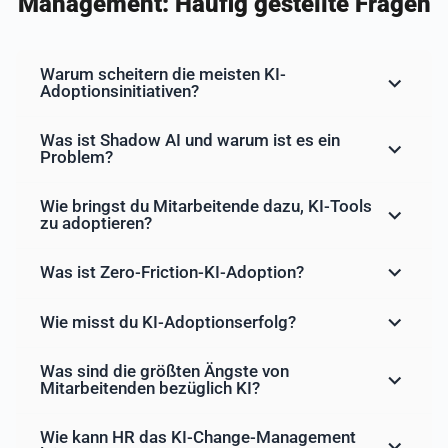
Management: Häufig gestellte Fragen
Warum scheitern die meisten KI-
Adoptionsinitiativen?
Was ist Shadow AI und warum ist es ein
Problem?
Wie bringst du Mitarbeitende dazu, KI-Tools
zu adoptieren?
Was ist Zero-Friction-KI-Adoption?
Wie misst du KI-Adoptionserfolg?
Was sind die größten Ängste von
Mitarbeitenden bezüglich KI?
Wie kann HR das KI-Change-Management