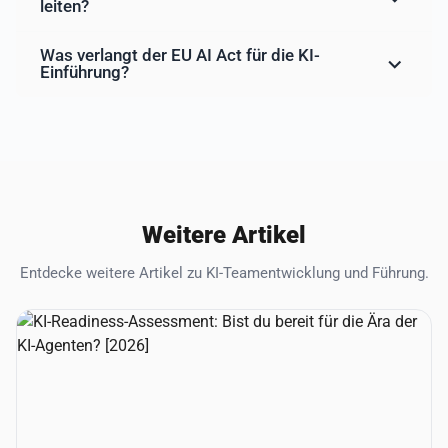
leiten?
Was verlangt der EU AI Act für die KI-
Einführung?
Weitere Artikel
Entdecke weitere Artikel zu KI-Teamentwicklung und Führung.