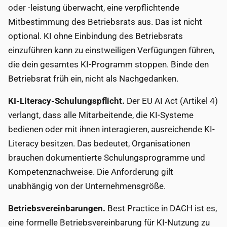
oder -leistung überwacht, eine verpflichtende
Mitbestimmung des Betriebsrats aus. Das ist nicht
optional. KI ohne Einbindung des Betriebsrats
einzuführen kann zu einstweiligen Verfügungen führen,
die dein gesamtes KI-Programm stoppen. Binde den
Betriebsrat früh ein, nicht als Nachgedanken.
KI-Literacy-Schulungspflicht.
Der EU AI Act (Artikel 4)
verlangt, dass alle Mitarbeitende, die KI-Systeme
bedienen oder mit ihnen interagieren, ausreichende KI-
Literacy besitzen. Das bedeutet, Organisationen
brauchen dokumentierte Schulungsprogramme und
Kompetenznachweise. Die Anforderung gilt
unabhängig von der Unternehmensgröße.
Betriebsvereinbarungen.
Best Practice in DACH ist es,
eine formelle Betriebsvereinbarung für KI-Nutzung zu