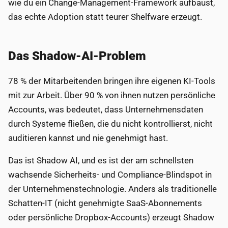
wie du ein Change-Management-Framework aufbaust,
das echte Adoption statt teurer Shelfware erzeugt.
Das Shadow-AI-Problem
78 % der Mitarbeitenden bringen ihre eigenen KI-Tools
mit zur Arbeit. Über 90 % von ihnen nutzen persönliche
Accounts, was bedeutet, dass Unternehmensdaten
durch Systeme fließen, die du nicht kontrollierst, nicht
auditieren kannst und nie genehmigt hast.
Das ist Shadow AI, und es ist der am schnellsten
wachsende Sicherheits- und Compliance-Blindspot in
der Unternehmenstechnologie. Anders als traditionelle
Schatten-IT (nicht genehmigte SaaS-Abonnements
oder persönliche Dropbox-Accounts) erzeugt Shadow