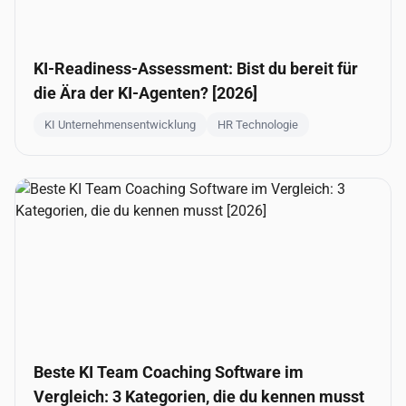
KI-Readiness-Assessment: Bist du bereit für
die Ära der KI-Agenten? [2026]
KI Unternehmensentwicklung
HR Technologie
Beste KI Team Coaching Software im
Vergleich: 3 Kategorien, die du kennen musst