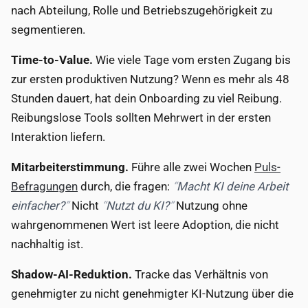
nach Abteilung, Rolle und Betriebszugehörigkeit zu
segmentieren.
Time-to-Value.
Wie viele Tage vom ersten Zugang bis
zur ersten produktiven Nutzung? Wenn es mehr als 48
Stunden dauert, hat dein Onboarding zu viel Reibung.
Reibungslose Tools sollten Mehrwert in der ersten
Interaktion liefern.
Mitarbeiterstimmung.
Führe alle zwei Wochen
Puls-
Befragungen
durch, die fragen:
Macht KI deine Arbeit
einfacher?
Nicht
Nutzt du KI?
Nutzung ohne
wahrgenommenen Wert ist leere Adoption, die nicht
nachhaltig ist.
Shadow-AI-Reduktion.
Tracke das Verhältnis von
genehmigter zu nicht genehmigter KI-Nutzung über die