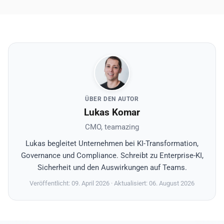
ÜBER DEN AUTOR
Lukas Komar
CMO, teamazing
Lukas begleitet Unternehmen bei KI-Transformation,
Governance und Compliance. Schreibt zu Enterprise-KI,
Sicherheit und den Auswirkungen auf Teams.
Veröffentlicht: 09. April 2026
· Aktualisiert: 06. August 2026