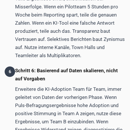
Misserfolge. Wenn ein Pilotteam 5 Stunden pro
Woche beim Reporting spart, teile die genauen
Zahlen. Wenn ein KI-Tool eine falsche Antwort
produziert, teile auch das. Transparenz baut
Vertrauen auf. Selektives Berichten baut Zynismus
auf. Nutze interne Kanäle, Town Halls und
Teamleiter als Multiplikatoren.
Schritt 6: Basierend auf Daten skalieren, nicht
6
auf Vorgaben
Erweitere die KI-Adoption Team für Team, immer
geleitet von Daten der vorherigen Phase. Wenn
Puls-Befragungsergebnisse hohe Adoption und
positive Stimmung in Team A zeigen, nutze diese
Ergebnisse, um Team B einzubinden. Wenn
Ergebnisse Widerstand zeigen, diagnostiziere die