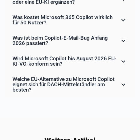
oder eine EU-KI ergänzen?
Was kostet Microsoft 365 Copilot wirklich
für 50 Nutzer?
Was ist beim Copilot-E-Mail-Bug Anfang
2026 passiert?
Wird Microsoft Copilot bis August 2026 EU-
KI-VO-konform sein?
Welche EU-Alternative zu Microsoft Copilot
eignet sich für DACH-Mittelständler am
besten?