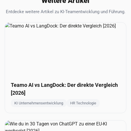
Weitere Artikel
Entdecke weitere Artikel zu KI-Teamentwicklung und Führung.
Teamo AI vs LangDock: Der direkte Vergleich
[2026]
KI Unternehmensentwicklung
HR Technologie