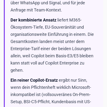
über WhatsApp und Signal, und für jede
Anfrage mit Team-Kontext.
Der kombinierte Ansatz
liefert M365-
Ökosystem-Tiefe, EU-Souveränität und
organisationsweite Einführung in einem. Die
Gesamtkosten landen meist unter dem
Enterprise-Tarif einer der beiden Lösungen
allein, weil Copilot beim Basis-E3/E5 bleiben
kann statt voll auf Copilot Enterprise zu
gehen.
Ein reiner Copilot-Ersatz
ergibt nur Sinn,
wenn dein Pflichtenheft wirklich Microsoft-
inkompatibel ist (vollsouveränes On-Prem-
Setup, BSI-C5-Pflicht, Kundenbasis mit US-