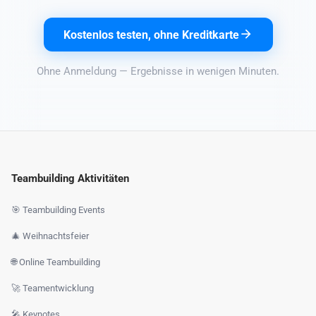
Kostenlos testen, ohne Kreditkarte
Ohne Anmeldung — Ergebnisse in wenigen Minuten.
Teambuilding Aktivitäten
🎯 Teambuilding Events
🎄 Weihnachtsfeier
🌐 Online Teambuilding
🚀 Teamentwicklung
🎤 Keynotes