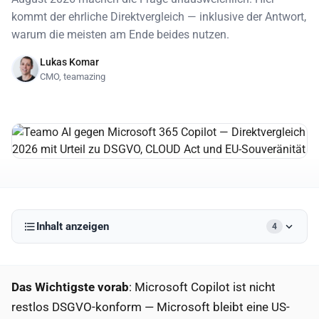
kommt der ehrliche Direktvergleich — inklusive der Antwort,
warum die meisten am Ende beides nutzen.
Lukas Komar
CMO, teamazing
Inhalt anzeigen
4
Das Wichtigste vorab
: Microsoft Copilot ist nicht
restlos DSGVO-konform — Microsoft bleibt eine US-