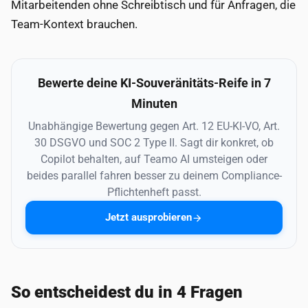
Mitarbeitenden ohne Schreibtisch und für Anfragen, die
Team-Kontext brauchen.
Bewerte deine KI-Souveränitäts-Reife in 7
Minuten
Unabhängige Bewertung gegen Art. 12 EU-KI-VO, Art.
30 DSGVO und SOC 2 Type II. Sagt dir konkret, ob
Copilot behalten, auf Teamo AI umsteigen oder
beides parallel fahren besser zu deinem Compliance-
Pflichtenheft passt.
Jetzt ausprobieren
So entscheidest du in 4 Fragen