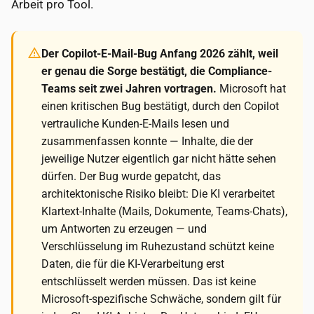
Arbeit pro Tool.
Der Copilot-E-Mail-Bug Anfang 2026 zählt, weil
er genau die Sorge bestätigt, die Compliance-
Teams seit zwei Jahren vortragen.
Microsoft hat
einen kritischen Bug bestätigt, durch den Copilot
vertrauliche Kunden-E-Mails lesen und
zusammenfassen konnte — Inhalte, die der
jeweilige Nutzer eigentlich gar nicht hätte sehen
dürfen. Der Bug wurde gepatcht, das
architektonische Risiko bleibt: Die KI verarbeitet
Klartext-Inhalte (Mails, Dokumente, Teams-Chats),
um Antworten zu erzeugen — und
Verschlüsselung im Ruhezustand schützt keine
Daten, die für die KI-Verarbeitung erst
entschlüsselt werden müssen. Das ist keine
Microsoft-spezifische Schwäche, sondern gilt für