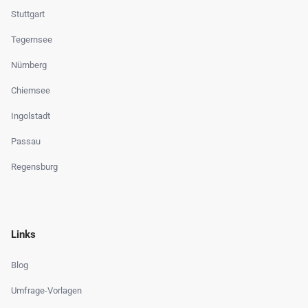
Stuttgart
Tegernsee
Nürnberg
Chiemsee
Ingolstadt
Passau
Regensburg
Links
Blog
Umfrage-Vorlagen