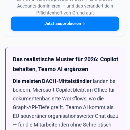
Accounts dominieren — und das verändert dein
Pflichtenheft von Grund auf.
Jetzt ausprobieren
Das realistische Muster für 2026: Copilot
behalten, Teamo AI ergänzen
Die meisten DACH-Mittelständler
landen bei
beidem: Microsoft Copilot bleibt im Office für
dokumentenbasierte Workflows, wo die
Graph-API-Tiefe greift. Teamo AI kommt als
EU-souveräner organisationsweiter Chat dazu
— für die Mitarbeitenden ohne Schreibtisch