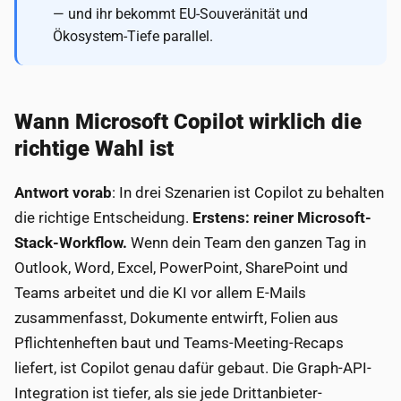
— und ihr bekommt EU-Souveränität und
Ökosystem-Tiefe parallel.
Wann Microsoft Copilot wirklich die
richtige Wahl ist
Antwort vorab
: In drei Szenarien ist Copilot zu behalten
die richtige Entscheidung.
Erstens: reiner Microsoft-
Stack-Workflow.
Wenn dein Team den ganzen Tag in
Outlook, Word, Excel, PowerPoint, SharePoint und
Teams arbeitet und die KI vor allem E-Mails
zusammenfasst, Dokumente entwirft, Folien aus
Pflichtenheften baut und Teams-Meeting-Recaps
liefert, ist Copilot genau dafür gebaut. Die Graph-API-
Integration ist tiefer, als sie jede Drittanbieter-