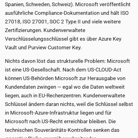
Spanien, Schweden, Schweiz). Microsoft veröffentlicht
ausführliche Compliance-Dokumentation und hält ISO
27018, ISO 27001, SOC 2 Type II und viele weitere
Zertifizierungen. Kundenverwaltete
Verschlüsselungsschlüssel gibt es über Azure Key
Vault und Purview Customer Key.
Nichts davon löst das strukturelle Problem: Microsoft
ist eine US-Gesellschaft. Nach dem US-CLOUD-Act
können US-Behörden Microsoft zur Herausgabe von
Kundendaten zwingen — egal wo die Daten weltweit
liegen, auch in EU-Rechenzentren. Kundenverwaltete
Schlüssel ändern daran nichts, weil die Schlüssel selbst
in Microsoft-Azure-Infrastruktur liegen und für
Microsoft nach US-Recht erreichbar bleiben. Die
technischen Souveränitäts-Kontrollen senken das