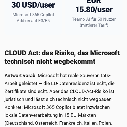
EUR
30 USD/user
15.80/user
Microsoft 365 Copilot
Teamo AI für 50 Nutzer
Add-on auf E3/E5
(mittlerer Tarif)
CLOUD Act: das Risiko, das Microsoft
technisch nicht wegbekommt
Antwort vorab
: Microsoft hat reale Souveränitäts-
Arbeit geleistet — die EU-Datenresidenz ist echt, die
Zertifikate sind echt. Aber das CLOUD-Act-Risiko ist
juristisch und lässt sich technisch nicht wegbauen.
Konkret: Microsoft 365 Copilot bietet inzwischen
lokale Datenverarbeitung in 15 EU-Märkten
(Deutschland, Österreich, Frankreich, Italien, Polen,