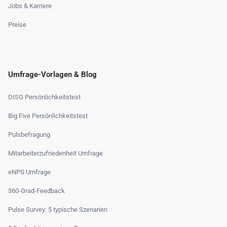
Jobs & Karriere
Preise
Umfrage-Vorlagen & Blog
DISG Persönlichkeitstest
Big Five Persönlichkeitstest
Pulsbefragung
Mitarbeiterzufriedenheit Umfrage
eNPS Umfrage
360-Grad-Feedback
Pulse Survey: 5 typische Szenarien