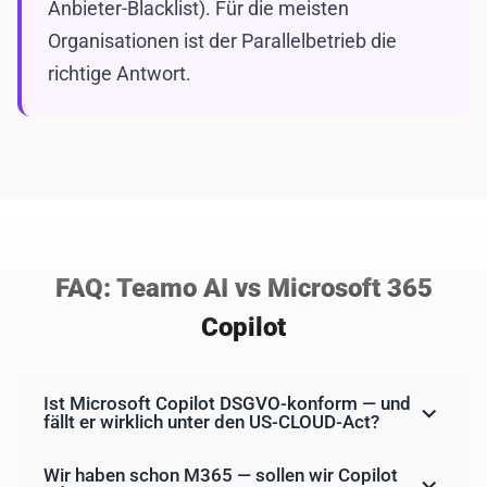
Anbieter-Blacklist). Für die meisten
Organisationen ist der Parallelbetrieb die
richtige Antwort.
FAQ: Teamo AI vs Microsoft 365
Copilot
Ist Microsoft Copilot DSGVO-konform — und
fällt er wirklich unter den US-CLOUD-Act?
Wir haben schon M365 — sollen wir Copilot