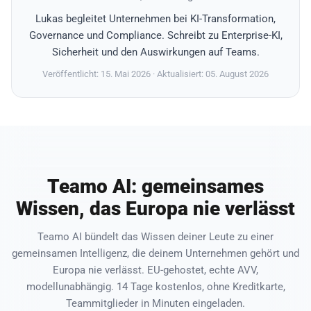
Lukas begleitet Unternehmen bei KI-Transformation,
Governance und Compliance. Schreibt zu Enterprise-KI,
Sicherheit und den Auswirkungen auf Teams.
Veröffentlicht: 15. Mai 2026
· Aktualisiert: 05. August 2026
Teamo AI: gemeinsames
Wissen, das Europa nie verlässt
Teamo AI bündelt das Wissen deiner Leute zu einer
gemeinsamen Intelligenz, die deinem Unternehmen gehört und
Europa nie verlässt. EU-gehostet, echte AVV,
modellunabhängig. 14 Tage kostenlos, ohne Kreditkarte,
Teammitglieder in Minuten eingeladen.