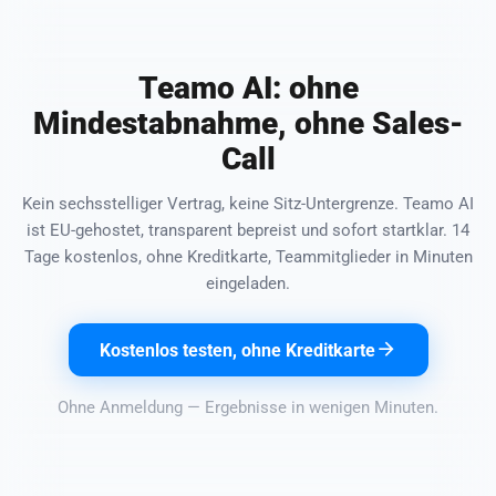
Teamo AI: ohne
Mindestabnahme, ohne Sales-
Call
Kein sechsstelliger Vertrag, keine Sitz-Untergrenze. Teamo AI
ist EU-gehostet, transparent bepreist und sofort startklar. 14
Tage kostenlos, ohne Kreditkarte, Teammitglieder in Minuten
eingeladen.
Kostenlos testen, ohne Kreditkarte
Ohne Anmeldung — Ergebnisse in wenigen Minuten.