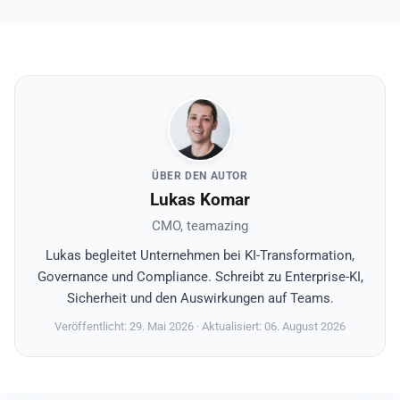
ÜBER DEN AUTOR
Lukas Komar
CMO, teamazing
Lukas begleitet Unternehmen bei KI-Transformation,
Governance und Compliance. Schreibt zu Enterprise-KI,
Sicherheit und den Auswirkungen auf Teams.
Veröffentlicht: 29. Mai 2026
· Aktualisiert: 06. August 2026