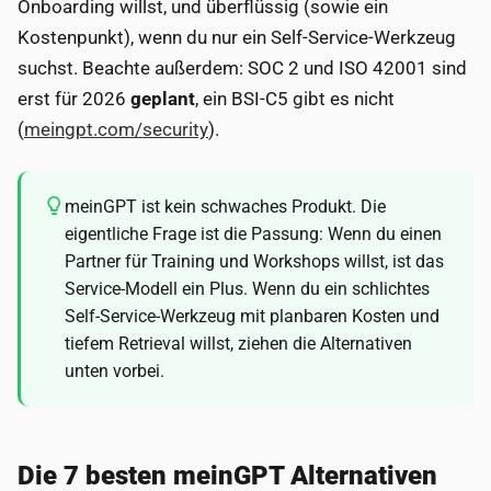
Onboarding willst, und überflüssig (sowie ein
Kostenpunkt), wenn du nur ein Self-Service-Werkzeug
suchst. Beachte außerdem: SOC 2 und ISO 42001 sind
erst für 2026
geplant
, ein BSI-C5 gibt es nicht
(
meingpt.com/security
).
meinGPT ist kein schwaches Produkt. Die
eigentliche Frage ist die Passung: Wenn du einen
Partner für Training und Workshops willst, ist das
Service-Modell ein Plus. Wenn du ein schlichtes
Self-Service-Werkzeug mit planbaren Kosten und
tiefem Retrieval willst, ziehen die Alternativen
unten vorbei.
Die 7 besten meinGPT Alternativen