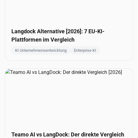
Langdock Alternative [2026]: 7 EU-KI-
Plattformen im Vergleich
KI Unternehmensentwicklung
Enterprise KI
Teamo AI vs LangDock: Der direkte Vergleich