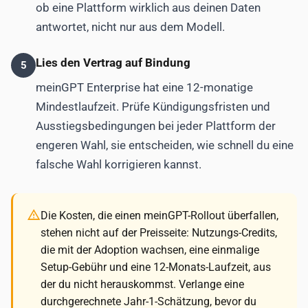
ob eine Plattform wirklich aus deinen Daten
antwortet, nicht nur aus dem Modell.
Lies den Vertrag auf Bindung
5
meinGPT Enterprise hat eine 12-monatige
Mindestlaufzeit. Prüfe Kündigungsfristen und
Ausstiegsbedingungen bei jeder Plattform der
engeren Wahl, sie entscheiden, wie schnell du eine
falsche Wahl korrigieren kannst.
Die Kosten, die einen meinGPT-Rollout überfallen,
stehen nicht auf der Preisseite: Nutzungs-Credits,
die mit der Adoption wachsen, eine einmalige
Setup-Gebühr und eine 12-Monats-Laufzeit, aus
der du nicht herauskommst. Verlange eine
durchgerechnete Jahr-1-Schätzung, bevor du