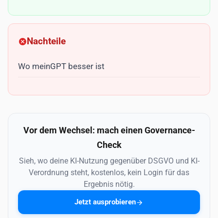
Nachteile
Wo meinGPT besser ist
Vor dem Wechsel: mach einen Governance-
Check
Sieh, wo deine KI-Nutzung gegenüber DSGVO und KI-
Verordnung steht, kostenlos, kein Login für das
Ergebnis nötig.
Jetzt ausprobieren