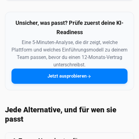
Unsicher, was passt? Prüfe zuerst deine KI-
Readiness
Eine 5-Minuten-Analyse, die dir zeigt, welche
Plattform und welches Einführungsmodell zu deinem
Team passen, bevor du einen 12-Monats-Vertrag
unterschreibst.
Jetzt ausprobieren
Jede Alternative, und für wen sie
passt