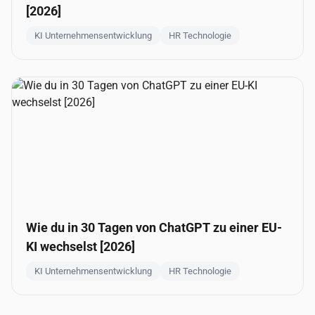
[2026]
KI Unternehmensentwicklung
HR Technologie
Wie du in 30 Tagen von ChatGPT zu einer EU-
KI wechselst [2026]
KI Unternehmensentwicklung
HR Technologie