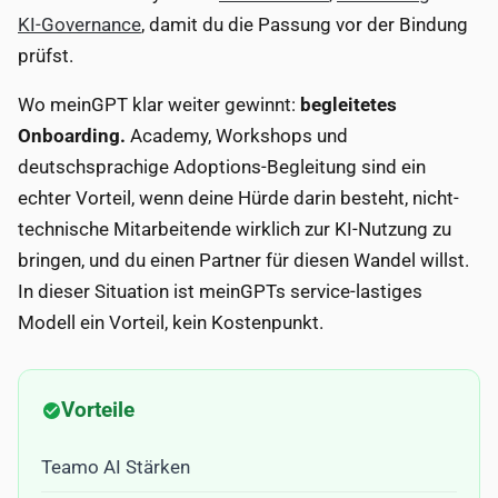
KI-Governance
, damit du die Passung vor der Bindung
prüfst.
Wo meinGPT klar weiter gewinnt:
begleitetes
Onboarding.
Academy, Workshops und
deutschsprachige Adoptions-Begleitung sind ein
echter Vorteil, wenn deine Hürde darin besteht, nicht-
technische Mitarbeitende wirklich zur KI-Nutzung zu
bringen, und du einen Partner für diesen Wandel willst.
In dieser Situation ist meinGPTs service-lastiges
Modell ein Vorteil, kein Kostenpunkt.
Vorteile
Teamo AI Stärken