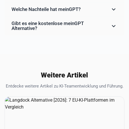
Welche Nachteile hat meinGPT?
Gibt es eine kostenlose meinGPT
Alternative?
Weitere Artikel
Entdecke weitere Artikel zu KI-Teamentwicklung und Führung.