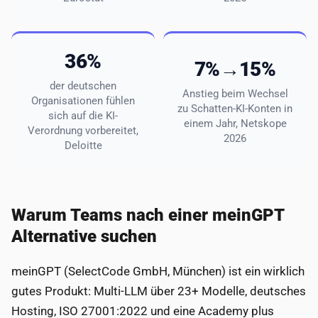
36%
7%→15%
der deutschen
Anstieg beim Wechsel
Organisationen fühlen
zu Schatten-KI-Konten in
sich auf die KI-
einem Jahr, Netskope
Verordnung vorbereitet,
2026
Deloitte
Warum Teams nach einer meinGPT
Alternative suchen
meinGPT (SelectCode GmbH, München) ist ein wirklich
gutes Produkt: Multi-LLM über 23+ Modelle, deutsches
Hosting, ISO 27001:2022 und eine Academy plus