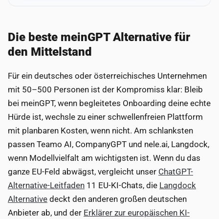
Die beste meinGPT Alternative für
den Mittelstand
Für ein deutsches oder österreichisches Unternehmen
mit 50–500 Personen ist der Kompromiss klar: Bleib
bei meinGPT, wenn begleitetes Onboarding deine echte
Hürde ist, wechsle zu einer schwellenfreien Plattform
mit planbaren Kosten, wenn nicht. Am schlanksten
passen Teamo AI, CompanyGPT und nele.ai, Langdock,
wenn Modellvielfalt am wichtigsten ist. Wenn du das
ganze EU-Feld abwägst, vergleicht unser
ChatGPT-
Alternative-Leitfaden
11 EU-KI-Chats, die
Langdock
Alternative
deckt den anderen großen deutschen
Anbieter ab, und der
Erklärer zur europäischen KI-