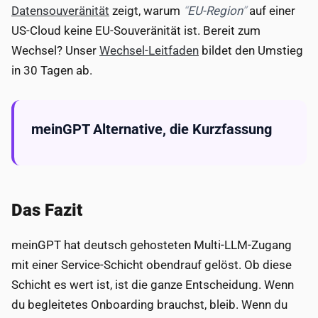
Datensouveränität
zeigt, warum
EU-Region
auf einer
US-Cloud keine EU-Souveränität ist. Bereit zum
Wechsel? Unser
Wechsel-Leitfaden
bildet den Umstieg
in 30 Tagen ab.
meinGPT Alternative, die Kurzfassung
Das Fazit
meinGPT hat deutsch gehosteten Multi-LLM-Zugang
mit einer Service-Schicht obendrauf gelöst. Ob diese
Schicht es wert ist, ist die ganze Entscheidung. Wenn
du begleitetes Onboarding brauchst, bleib. Wenn du