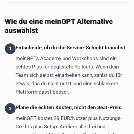
Wie du eine meinGPT Alternative
auswählst
Entscheide, ob du die Service-Schicht brauchst
1
meinGPTs Academy und Workshops sind ein
echtes Plus für begleitete Rollouts. Wenn dein
Team sich selbst einarbeiten kann, zahlst du für
etwas, das du nicht nutzt, und eine schlankere
Plattform passt besser.
Plane die echten Kosten, nicht den Seat-Preis
2
meinGPT kostet 29 EUR/Nutzer plus Nutzungs-
Credits plus Setup. Addiere alle drei und