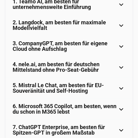
1. Teamo AI, am besten für
unternehmensweite Einführung
2. Langdock, am besten für maximale
Modellvielfalt
3. CompanyGPT, am besten für eigene
Cloud ohne Aufschlag
4. nele.ai, am besten für deutschen
Mittelstand ohne Pro-Seat-Gebühr
5. Mistral Le Chat, am besten für EU-
Souveränität und Self-Hosting
6. Microsoft 365 Copilot, am besten, wenn
du schon in M365 lebst
7. ChatGPT Enterprise, am besten für
Spitzen-GPT in großem Maßstab