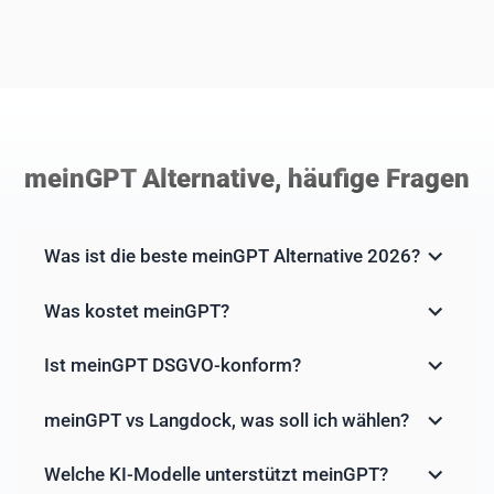
meinGPT Alternative, häufige Fragen
Was ist die beste meinGPT Alternative 2026?
Was kostet meinGPT?
Ist meinGPT DSGVO-konform?
meinGPT vs Langdock, was soll ich wählen?
Welche KI-Modelle unterstützt meinGPT?