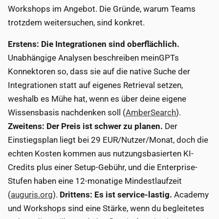
Workshops im Angebot. Die Gründe, warum Teams
trotzdem weitersuchen, sind konkret.
Erstens: Die Integrationen sind oberflächlich.
Unabhängige Analysen beschreiben meinGPTs
Konnektoren so, dass sie auf die native Suche der
Integrationen statt auf eigenes Retrieval setzen,
weshalb es Mühe hat, wenn es über deine eigene
Wissensbasis nachdenken soll (
AmberSearch
).
Zweitens: Der Preis ist schwer zu planen.
Der
Einstiegsplan liegt bei 29 EUR/Nutzer/Monat, doch die
echten Kosten kommen aus nutzungsbasierten KI-
Credits plus einer Setup-Gebühr, und die Enterprise-
Stufen haben eine 12-monatige Mindestlaufzeit
(
auguris.org
).
Drittens: Es ist service-lastig.
Academy
und Workshops sind eine Stärke, wenn du begleitetes