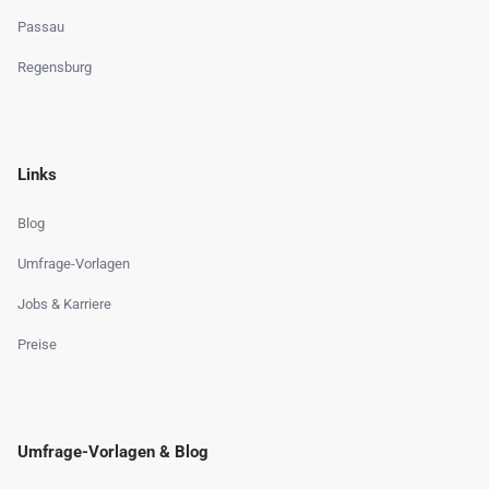
Passau
Regensburg
Links
Blog
Umfrage-Vorlagen
Jobs & Karriere
Preise
Umfrage-Vorlagen & Blog