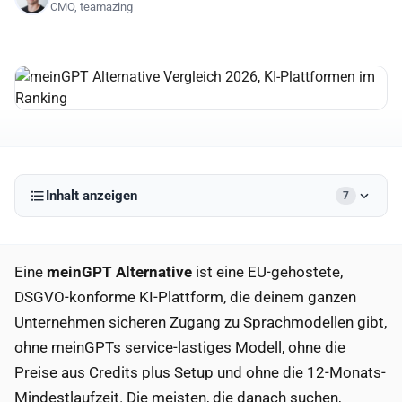
CMO, teamazing
Inhalt anzeigen
7
Eine
meinGPT Alternative
ist eine EU-gehostete,
DSGVO-konforme KI-Plattform, die deinem ganzen
Unternehmen sicheren Zugang zu Sprachmodellen gibt,
ohne meinGPTs service-lastiges Modell, ohne die
Preise aus Credits plus Setup und ohne die 12-Monats-
Mindestlaufzeit. Die meisten, die danach suchen,