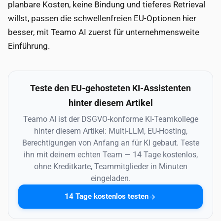
planbare Kosten, keine Bindung und tieferes Retrieval
willst, passen die schwellenfreien EU-Optionen hier
besser, mit Teamo AI zuerst für unternehmensweite
Einführung.
Teste den EU-gehosteten KI-Assistenten
hinter diesem Artikel
Teamo AI ist der DSGVO-konforme KI-Teamkollege
hinter diesem Artikel: Multi-LLM, EU-Hosting,
Berechtigungen von Anfang an für KI gebaut. Teste
ihn mit deinem echten Team — 14 Tage kostenlos,
ohne Kreditkarte, Teammitglieder in Minuten
eingeladen.
14 Tage kostenlos testen