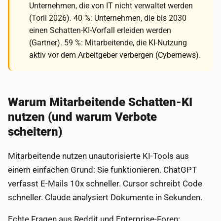
Unternehmen, die von IT nicht verwaltet werden
(Torii 2026). 40 %: Unternehmen, die bis 2030
einen Schatten-KI-Vorfall erleiden werden
(Gartner). 59 %: Mitarbeitende, die KI-Nutzung
aktiv vor dem Arbeitgeber verbergen (Cybernews).
Warum Mitarbeitende Schatten-KI
nutzen (und warum Verbote
scheitern)
Mitarbeitende nutzen unautorisierte KI-Tools aus
einem einfachen Grund: Sie funktionieren. ChatGPT
verfasst E-Mails 10x schneller. Cursor schreibt Code
schneller. Claude analysiert Dokumente in Sekunden.
Echte Fragen aus Reddit und Enterprise-Foren: