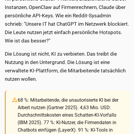
Instanzen, OpenClaw auf Firmenrechnern, Claude über
persönliche API-Keys. Wie ein Reddit-Sysadmin
schrieb: "Unsere IT hat ChatGPT im Netzwerk blockiert.
Die Leute nutzen jetzt einfach persönliche Hotspots.
Wie ist das besser?"
Die Lösung ist nicht, KI zu verbieten. Das treibt die
Nutzung in den Untergrund. Die Lösung ist eine
verwaltete KI-Plattform, die Mitarbeitende tatsächlich
nutzen wollen.
68 %: Mitarbeitende, die unautorisierte KI bei der
Arbeit nutzen (Gartner 2025). 4,63 Mio. USD:
Durchschnittskosten eines Schatten-KI-Vorfalls
(IBM 2025). 77 %: KI-Nutzer, die Firmendaten in
Chatbots einfügen (LayerX). 91 %: KI-Tools in