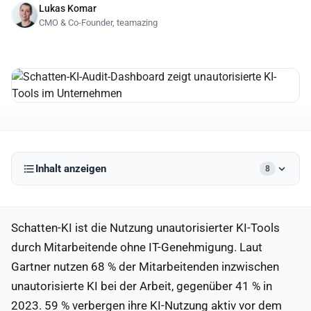
Lukas Komar
CMO & Co-Founder, teamazing
Inhalt anzeigen
8
Schatten-KI ist die Nutzung unautorisierter KI-Tools
durch Mitarbeitende ohne IT-Genehmigung. Laut
Gartner nutzen 68 % der Mitarbeitenden inzwischen
unautorisierte KI bei der Arbeit, gegenüber 41 % in
2023. 59 % verbergen ihre KI-Nutzung aktiv vor dem