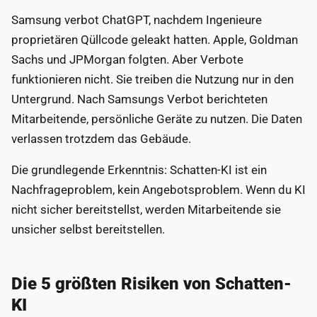
Samsung verbot ChatGPT, nachdem Ingenieure
proprietären Qüllcode geleakt hatten. Apple, Goldman
Sachs und JPMorgan folgten. Aber Verbote
funktionieren nicht. Sie treiben die Nutzung nur in den
Untergrund. Nach Samsungs Verbot berichteten
Mitarbeitende, persönliche Geräte zu nutzen. Die Daten
verlassen trotzdem das Gebäude.
Die grundlegende Erkenntnis: Schatten-KI ist ein
Nachfrageproblem, kein Angebotsproblem. Wenn du KI
nicht sicher bereitstellst, werden Mitarbeitende sie
unsicher selbst bereitstellen.
Die 5 größten Risiken von Schatten-
KI