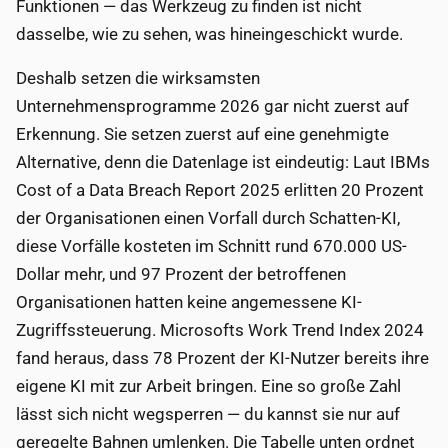
Funktionen — das Werkzeug zu finden ist nicht
dasselbe, wie zu sehen, was hineingeschickt wurde.
Deshalb setzen die wirksamsten
Unternehmensprogramme 2026 gar nicht zuerst auf
Erkennung. Sie setzen zuerst auf eine genehmigte
Alternative, denn die Datenlage ist eindeutig: Laut IBMs
Cost of a Data Breach Report 2025 erlitten 20 Prozent
der Organisationen einen Vorfall durch Schatten-KI,
diese Vorfälle kosteten im Schnitt rund 670.000 US-
Dollar mehr, und 97 Prozent der betroffenen
Organisationen hatten keine angemessene KI-
Zugriffssteuerung. Microsofts Work Trend Index 2024
fand heraus, dass 78 Prozent der KI-Nutzer bereits ihre
eigene KI mit zur Arbeit bringen. Eine so große Zahl
lässt sich nicht wegsperren — du kannst sie nur auf
geregelte Bahnen umlenken. Die Tabelle unten ordnet