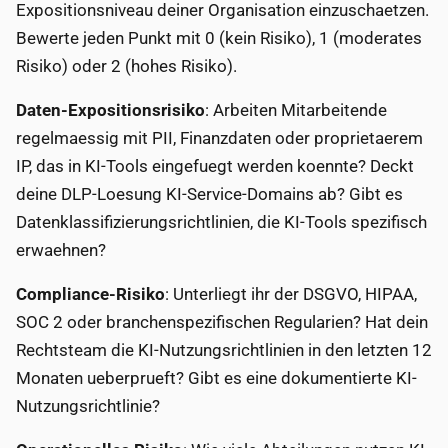
Expositionsniveau deiner Organisation einzuschaetzen.
Bewerte jeden Punkt mit 0 (kein Risiko), 1 (moderates
Risiko) oder 2 (hohes Risiko).
Daten-Expositionsrisiko
: Arbeiten Mitarbeitende
regelmaessig mit PII, Finanzdaten oder proprietaerem
IP, das in KI-Tools eingefuegt werden koennte? Deckt
deine DLP-Loesung KI-Service-Domains ab? Gibt es
Datenklassifizierungsrichtlinien, die KI-Tools spezifisch
erwaehnen?
Compliance-Risiko
: Unterliegt ihr der DSGVO, HIPAA,
SOC 2 oder branchenspezifischen Regularien? Hat dein
Rechtsteam die KI-Nutzungsrichtlinien in den letzten 12
Monaten ueberprueft? Gibt es eine dokumentierte KI-
Nutzungsrichtlinie?