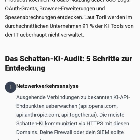
OAuth-Grants, Browser-Erweiterungen und
Spesenabrechnungen entdecken. Laut Torii werden im
durchschnittlichen Unternehmen 91 % der KI-Tools von
der IT ueberhaupt nicht verwaltet.
Das Schatten-KI-Audit: 5 Schritte zur
Entdeckung
Netzwerkverkehrsanalyse
1
Ausgehende Verbindungen zu bekannten KI-API-
Endpunkten ueberwachen (api.openai.com,
api.anthropic.com, api.together.ai). Die meiste
Schatten-KI kommuniziert via HTTPS mit diesen
Domains. Deine Firewall oder dein SIEM sollte