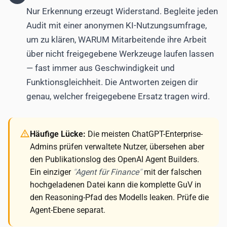
Nur Erkennung erzeugt Widerstand. Begleite jeden
Audit mit einer anonymen KI-Nutzungsumfrage,
um zu klären, WARUM Mitarbeitende ihre Arbeit
über nicht freigegebene Werkzeuge laufen lassen
— fast immer aus Geschwindigkeit und
Funktionsgleichheit. Die Antworten zeigen dir
genau, welcher freigegebene Ersatz tragen wird.
Häufige Lücke:
Die meisten ChatGPT-Enterprise-
Admins prüfen verwaltete Nutzer, übersehen aber
den Publikationslog des OpenAI Agent Builders.
Ein einziger
Agent für Finance
mit der falschen
hochgeladenen Datei kann die komplette GuV in
den Reasoning-Pfad des Modells leaken. Prüfe die
Agent-Ebene separat.