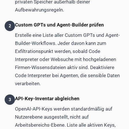
privaten Speicher außerhalb deiner
Aufbewahrungsregeln.
Custom GPTs und Agent-Builder prüfen
2
Erstelle eine Liste aller Custom GPTs und Agent-
Builder-Workflows. Jeder davon kann zum
Exfiltrationspunkt werden, sobald Code
Interpreter oder Websuche mit hochgeladenen
Firmen-Wissensdateien aktiv sind. Deaktiviere
Code Interpreter bei Agenten, die sensible Daten
verarbeiten.
API-Key-Inventar abgleichen
3
OpenAI-API-Keys werden standardmäßig auf
Nutzerebene ausgestellt, nicht auf
Arbeitsbereichs-Ebene. Liste alle aktiven Keys,