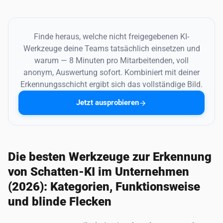
Finde heraus, welche nicht freigegebenen KI-
Werkzeuge deine Teams tatsächlich einsetzen und
warum — 8 Minuten pro Mitarbeitenden, voll
anonym, Auswertung sofort. Kombiniert mit deiner
Erkennungsschicht ergibt sich das vollständige Bild.
Jetzt ausprobieren
Die besten Werkzeuge zur Erkennung
von Schatten-KI im Unternehmen
(2026): Kategorien, Funktionsweise
und blinde Flecken