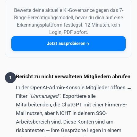
Bewerte deine aktuelle KI-Governance gegen das 7-
Ringe-Berechtigungsmodell, bevor du dich auf eine
Erkennungsplattform festlegst. 12 Minuten, kein
Login, PDF sofort.
Jetzt ausprobieren
Bericht zu nicht verwalteten Mitgliedern abrufen
1
In der OpenAI-Admin-Konsole Mitglieder öffnen →
Filter
Unmanaged
. Exportiere alle
Mitarbeitenden, die ChatGPT mit einer Firmen-E-
Mail nutzen, aber NICHT in deinem SSO-
Arbeitsbereich sind. Diese Konten sind am
riskantesten — ihre Gespräche liegen in einem