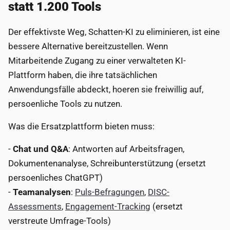
statt 1.200 Tools
Der effektivste Weg, Schatten-KI zu eliminieren, ist eine
bessere Alternative bereitzustellen. Wenn
Mitarbeitende Zugang zu einer verwalteten KI-
Plattform haben, die ihre tatsächlichen
Anwendungsfälle abdeckt, hoeren sie freiwillig auf,
persoenliche Tools zu nutzen.
Was die Ersatzplattform bieten muss:
-
Chat und Q&A
: Antworten auf Arbeitsfragen,
Dokumentenanalyse, Schreibunterstützung (ersetzt
persoenliches ChatGPT)
-
Teamanalysen
:
Puls-Befragungen
,
DISC-
Assessments
,
Engagement-Tracking
(ersetzt
verstreute Umfrage-Tools)