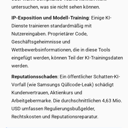
untersuchen, was sie nicht sehen können.
IP-Exposition und Modell-Training
: Einige KI-
Dienste trainieren standardmäßig mit
Nutzereingaben. Proprietärer Code,
Geschäftsgeheimnisse und
Wettbewerbsinformationen, die in diese Tools
eingefügt werden, können Teil der KI-Trainingsdaten
werden.
Reputationsschaden
: Ein öffentlicher Schatten-KI-
Vorfall (wie Samsungs Qüllcode-Leak) schädigt
Kundenvertrauen, Aktienkurs und
Arbeitgebermarke. Die durchschnittlichen 4,63 Mio.
USD umfassen Regulierungsbußgelder,
Rechtskosten und Reputationsreparatur.