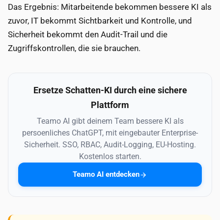
Das Ergebnis: Mitarbeitende bekommen bessere KI als
zuvor, IT bekommt Sichtbarkeit und Kontrolle, und
Sicherheit bekommt den Audit-Trail und die
Zugriffskontrollen, die sie brauchen.
Ersetze Schatten-KI durch eine sichere
Plattform
Teamo AI gibt deinem Team bessere KI als
persoenliches ChatGPT, mit eingebauter Enterprise-
Sicherheit. SSO, RBAC, Audit-Logging, EU-Hosting.
Kostenlos starten.
Teamo AI entdecken