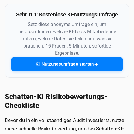
Schritt 1: Kostenlose KI-Nutzungsumfrage
Setz diese anonyme Umfrage ein, um
herauszufinden, welche KI-Tools Mitarbeitende
nutzen, welche Daten sie teilen und was sie
brauchen. 15 Fragen, 5 Minuten, sofortige
Ergebnisse.
KI-Nutzungsumfrage starten
Schatten-KI Risikobewertungs-
Checkliste
Bevor du in ein vollstaendiges Audit investierst, nutze
diese schnelle Risikobewertung, um das Schatten-KI-