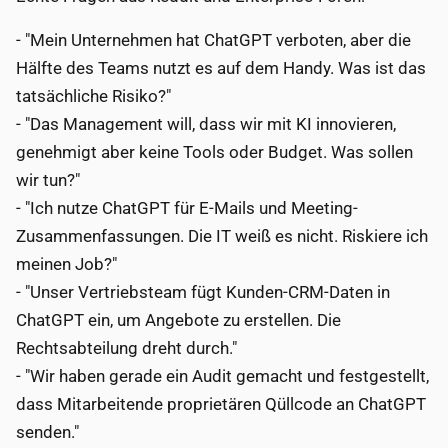
- "Mein Unternehmen hat ChatGPT verboten, aber die
Hälfte des Teams nutzt es auf dem Handy. Was ist das
tatsächliche Risiko?"
- "Das Management will, dass wir mit KI innovieren,
genehmigt aber keine Tools oder Budget. Was sollen
wir tun?"
- "Ich nutze ChatGPT für E-Mails und Meeting-
Zusammenfassungen. Die IT weiß es nicht. Riskiere ich
meinen Job?"
- "Unser Vertriebsteam fügt Kunden-CRM-Daten in
ChatGPT ein, um Angebote zu erstellen. Die
Rechtsabteilung dreht durch."
- "Wir haben gerade ein Audit gemacht und festgestellt,
dass Mitarbeitende proprietären Qüllcode an ChatGPT
senden."