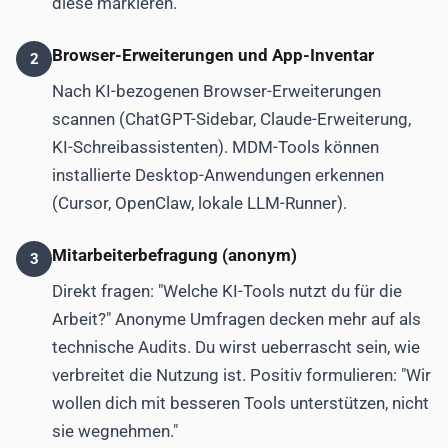
diese markieren.
Browser-Erweiterungen und App-Inventar
2
Nach KI-bezogenen Browser-Erweiterungen
scannen (ChatGPT-Sidebar, Claude-Erweiterung,
KI-Schreibassistenten). MDM-Tools können
installierte Desktop-Anwendungen erkennen
(Cursor, OpenClaw, lokale LLM-Runner).
Mitarbeiterbefragung (anonym)
3
Direkt fragen: "Welche KI-Tools nutzt du für die
Arbeit?" Anonyme Umfragen decken mehr auf als
technische Audits. Du wirst ueberrascht sein, wie
verbreitet die Nutzung ist. Positiv formulieren: "Wir
wollen dich mit besseren Tools unterstützen, nicht
sie wegnehmen."