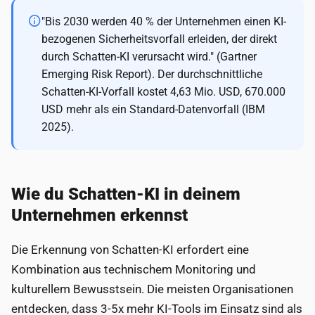
"Bis 2030 werden 40 % der Unternehmen einen KI-
bezogenen Sicherheitsvorfall erleiden, der direkt
durch Schatten-KI verursacht wird." (Gartner
Emerging Risk Report). Der durchschnittliche
Schatten-KI-Vorfall kostet 4,63 Mio. USD, 670.000
USD mehr als ein Standard-Datenvorfall (IBM
2025).
Wie du Schatten-KI in deinem
Unternehmen erkennst
Die Erkennung von Schatten-KI erfordert eine
Kombination aus technischem Monitoring und
kulturellem Bewusstsein. Die meisten Organisationen
entdecken, dass 3-5x mehr KI-Tools im Einsatz sind als