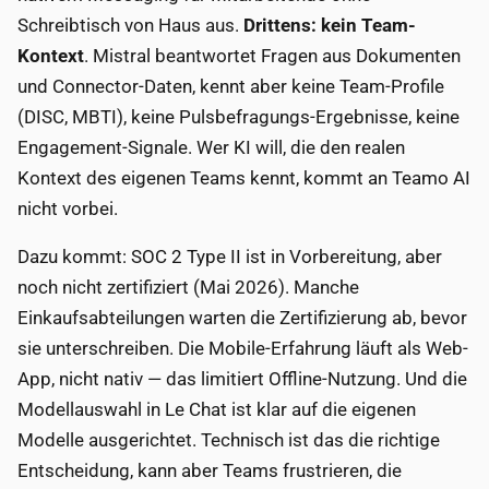
Schreibtisch von Haus aus.
Drittens: kein Team-
Kontext
. Mistral beantwortet Fragen aus Dokumenten
und Connector-Daten, kennt aber keine Team-Profile
(DISC, MBTI), keine Pulsbefragungs-Ergebnisse, keine
Engagement-Signale. Wer KI will, die den realen
Kontext des eigenen Teams kennt, kommt an Teamo AI
nicht vorbei.
Dazu kommt: SOC 2 Type II ist in Vorbereitung, aber
noch nicht zertifiziert (Mai 2026). Manche
Einkaufsabteilungen warten die Zertifizierung ab, bevor
sie unterschreiben. Die Mobile-Erfahrung läuft als Web-
App, nicht nativ — das limitiert Offline-Nutzung. Und die
Modellauswahl in Le Chat ist klar auf die eigenen
Modelle ausgerichtet. Technisch ist das die richtige
Entscheidung, kann aber Teams frustrieren, die