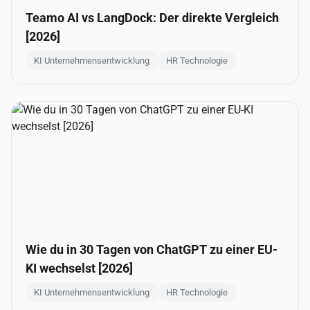
Teamo AI vs LangDock: Der direkte Vergleich
[2026]
KI Unternehmensentwicklung
HR Technologie
Wie du in 30 Tagen von ChatGPT zu einer EU-
KI wechselst [2026]
KI Unternehmensentwicklung
HR Technologie