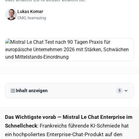
Lukas Komar
CMO, teamazing
Inhalt anzeigen
5
Das Wichtigste vorab — Mistral Le Chat Enterprise im
Schnellcheck
: Frankreichs führende KI-Schmiede hat
ein hochpoliertes Enterprise-Chat-Produkt auf den