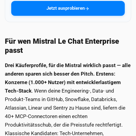
Jetzt ausprobieren
Für wen Mistral Le Chat Enterprise
passt
Drei Käuferprofile, für die Mistral wirklich passt — alle
anderen sparen sich besser den Pitch.
Erstens:
Konzerne (1.000+ Nutzer) mit entwicklerlastigem
Tech-Stack
. Wenn deine Engineering-, Data- und
Produkt-Teams in GitHub, Snowflake, Databricks,
Atlassian, Linear und Sentry zu Hause sind, liefern die
40+ MCP-Connectoren einen echten
Produktivitätsschub, der die Preisstufe rechtfertigt.
Klassische Kandidaten: Tech-Unternehmen,