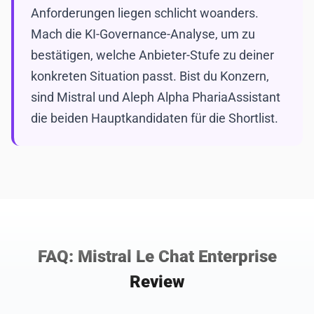
Anforderungen liegen schlicht woanders.
Mach die KI-Governance-Analyse, um zu
bestätigen, welche Anbieter-Stufe zu deiner
konkreten Situation passt. Bist du Konzern,
sind Mistral und Aleph Alpha PhariaAssistant
die beiden Hauptkandidaten für die Shortlist.
FAQ: Mistral Le Chat Enterprise
Review