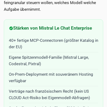
feingranular steuern wollen, welches Modell welche
Aufgabe übernimmt.
Stärken von Mistral Le Chat Enterprise
40+ fertige MCP-Connectoren (größter Katalog in
der EU)
Eigene Spitzenmodell-Familie (Mistral Large,
Codestral, Pixtral)
On-Prem-Deployment mit souveränem Hosting
verfügbar
Verträge nach französischem Recht (kein US
CLOUD Act-Risiko bei Eigenmodell-Abfragen)