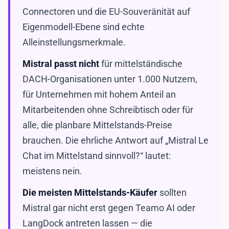
Connectoren und die EU-Souveränität auf
Eigenmodell-Ebene sind echte
Alleinstellungsmerkmale.
Mistral passt nicht
für mittelständische
DACH-Organisationen unter 1.000 Nutzern,
für Unternehmen mit hohem Anteil an
Mitarbeitenden ohne Schreibtisch oder für
alle, die planbare Mittelstands-Preise
brauchen. Die ehrliche Antwort auf „Mistral Le
Chat im Mittelstand sinnvoll?“ lautet:
meistens nein.
Die meisten Mittelstands-Käufer
sollten
Mistral gar nicht erst gegen Teamo AI oder
LangDock antreten lassen — die