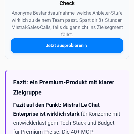
Check
Anonyme Bestandsaufnahme, welche Anbieter-Stufe
wirklich zu deinem Team passt. Spart dir 8+ Stunden
Mistral-Sales-Calls, falls du gar nicht ins Zielsegment
fällst.
Jetzt ausprobieren
Fazit: ein Premium-Produkt mit klarer
Zielgruppe
Fazit auf den Punkt: Mistral Le Chat
Enterprise ist wirklich stark
für Konzerne mit
entwicklerlastigem Tech-Stack und Budget
für Premium-Preise. Die 40+ MCP-