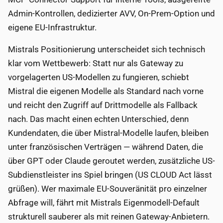
Admin-Kontrollen, dedizierter AVV, On-Prem-Option und
eigene EU-Infrastruktur.
Mistrals Positionierung unterscheidet sich technisch
klar vom Wettbewerb: Statt nur als Gateway zu
vorgelagerten US-Modellen zu fungieren, schiebt
Mistral die eigenen Modelle als Standard nach vorne
und reicht den Zugriff auf Drittmodelle als Fallback
nach. Das macht einen echten Unterschied, denn
Kundendaten, die über Mistral-Modelle laufen, bleiben
unter französischen Verträgen — während Daten, die
über GPT oder Claude geroutet werden, zusätzliche US-
Subdienstleister ins Spiel bringen (US CLOUD Act lässt
grüßen). Wer maximale EU-Souveränität pro einzelner
Abfrage will, fährt mit Mistrals Eigenmodell-Default
strukturell sauberer als mit reinen Gateway-Anbietern.