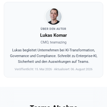
ÜBER DEN AUTOR
Lukas Komar
CMO, teamazing
Lukas begleitet Unternehmen bei KI-Transformation,
Governance und Compliance. Schreibt zu Enterprise-KI,
Sicherheit und den Auswirkungen auf Teams.
Veröffentlicht: 15. Mai 2026
· Aktualisiert: 06. August 2026