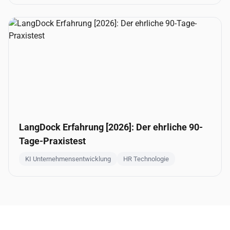
LangDock Erfahrung [2026]: Der ehrliche 90-
Tage-Praxistest
KI Unternehmensentwicklung
HR Technologie