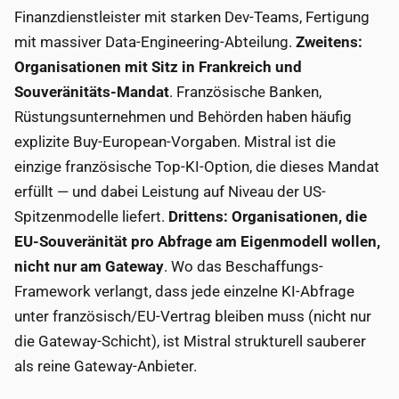
Finanzdienstleister mit starken Dev-Teams, Fertigung
mit massiver Data-Engineering-Abteilung.
Zweitens:
Organisationen mit Sitz in Frankreich und
Souveränitäts-Mandat
. Französische Banken,
Rüstungsunternehmen und Behörden haben häufig
explizite Buy-European-Vorgaben. Mistral ist die
einzige französische Top-KI-Option, die dieses Mandat
erfüllt — und dabei Leistung auf Niveau der US-
Spitzenmodelle liefert.
Drittens: Organisationen, die
EU-Souveränität pro Abfrage am Eigenmodell wollen,
nicht nur am Gateway
. Wo das Beschaffungs-
Framework verlangt, dass jede einzelne KI-Abfrage
unter französisch/EU-Vertrag bleiben muss (nicht nur
die Gateway-Schicht), ist Mistral strukturell sauberer
als reine Gateway-Anbieter.