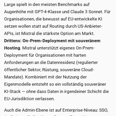
Large spielt in den meisten Benchmarks auf
Augenhöhe mit GPT-4-Klasse und Claude 3 Sonnet. Für
Organisationen, die bewusst auf EU-entwickelte KI
setzen wollen statt auf Routing durch US-Anbieter-
APIs, ist Mistral die stärkste Option am Markt.
Drittens: On-Prem-Deployment mit souveränem
Hosting
. Mistral unterstützt eigenes On-Prem-
Deployment für Organisationen mit harten
Anforderungen an die Datenresidenz (regulierter
öffentlicher Sektor, Rüstung, souveräne Cloud-
Mandate). Kombiniert mit der Nutzung der
Eigenmodelle entsteht so ein vollständig souveräner
KI-Stack — ohne dass Daten in irgendeiner Schicht die
EU-Jurisdiktion verlassen.
Auch die Admin-Ebene ist auf Enterprise-Niveau: SSO,