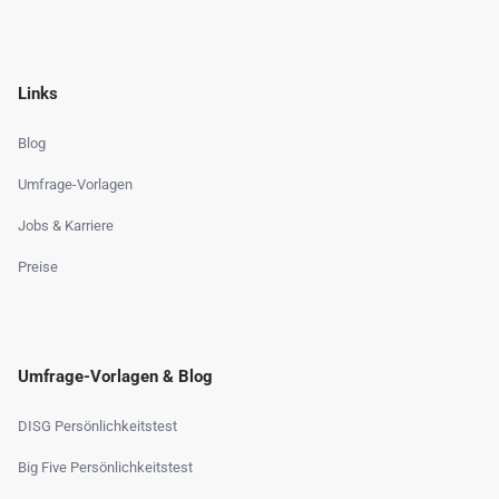
Links
Blog
Umfrage-Vorlagen
Jobs & Karriere
Preise
Umfrage-Vorlagen & Blog
DISG Persönlichkeitstest
Big Five Persönlichkeitstest