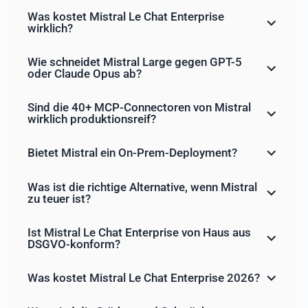
Was kostet Mistral Le Chat Enterprise
wirklich?
Wie schneidet Mistral Large gegen GPT-5
oder Claude Opus ab?
Sind die 40+ MCP-Connectoren von Mistral
wirklich produktionsreif?
Bietet Mistral ein On-Prem-Deployment?
Was ist die richtige Alternative, wenn Mistral
zu teuer ist?
Ist Mistral Le Chat Enterprise von Haus aus
DSGVO-konform?
Was kostet Mistral Le Chat Enterprise 2026?