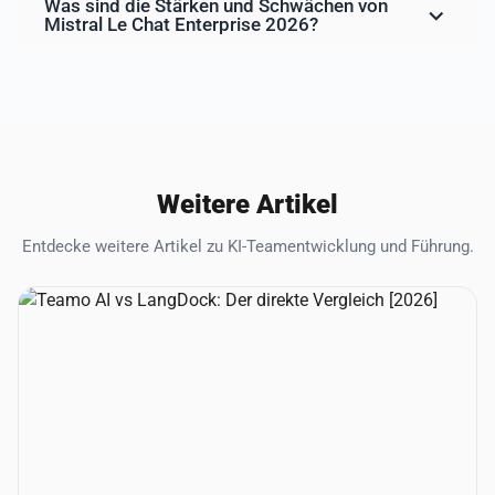
Was sind die Stärken und Schwächen von
Mistral Le Chat Enterprise 2026?
Weitere Artikel
Entdecke weitere Artikel zu KI-Teamentwicklung und Führung.