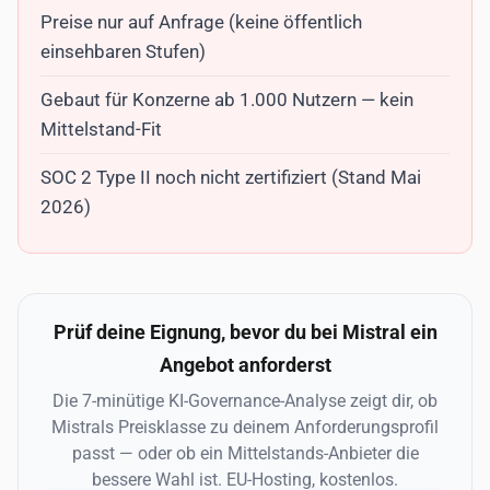
Preise nur auf Anfrage (keine öffentlich
einsehbaren Stufen)
Gebaut für Konzerne ab 1.000 Nutzern — kein
Mittelstand-Fit
SOC 2 Type II noch nicht zertifiziert (Stand Mai
2026)
Prüf deine Eignung, bevor du bei Mistral ein
Angebot anforderst
Die 7-minütige KI-Governance-Analyse zeigt dir, ob
Mistrals Preisklasse zu deinem Anforderungsprofil
passt — oder ob ein Mittelstands-Anbieter die
bessere Wahl ist. EU-Hosting, kostenlos.