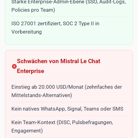
Starke Enterprise-Admin-Ebene (SSO, Audit-Logs,
Policies pro Team)
ISO 27001 zertifiziert, SOC 2 Type II in
Vorbereitung
Schwächen von Mistral Le Chat
Enterprise
Einstieg ab 20.000 USD/Monat (zehnfaches der
Mittelstands-Alternativen)
Kein natives WhatsApp, Signal, Teams oder SMS
Kein Team-Kontext (DISC, Pulsbefragungen,
Engagement)