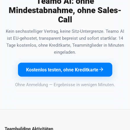
Teamo AI: ohne
Mindestabnahme, ohne Sales-
Call
Kein sechsstelliger Vertrag, keine Sitz-Untergrenze. Teamo AI
ist EU-gehostet, transparent bepreist und sofort startklar. 14
Tage kostenlos, ohne Kreditkarte, Teammitglieder in Minuten
eingeladen.
Kostenlos testen, ohne Kreditkarte
Ohne Anmeldung — Ergebnisse in wenigen Minuten.
Teambuilding Aktivitäten