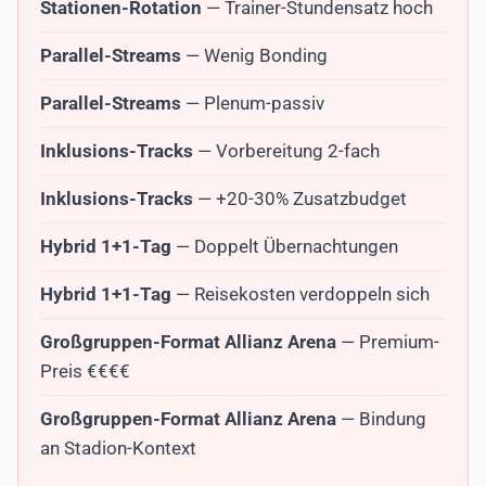
Stationen-Rotation
— Trainer-Stundensatz hoch
Parallel-Streams
— Wenig Bonding
Parallel-Streams
— Plenum-passiv
Inklusions-Tracks
— Vorbereitung 2-fach
Inklusions-Tracks
— +20-30% Zusatzbudget
Hybrid 1+1-Tag
— Doppelt Übernachtungen
Hybrid 1+1-Tag
— Reisekosten verdoppeln sich
Großgruppen-Format Allianz Arena
— Premium-
Preis €€€€
Großgruppen-Format Allianz Arena
— Bindung
an Stadion-Kontext