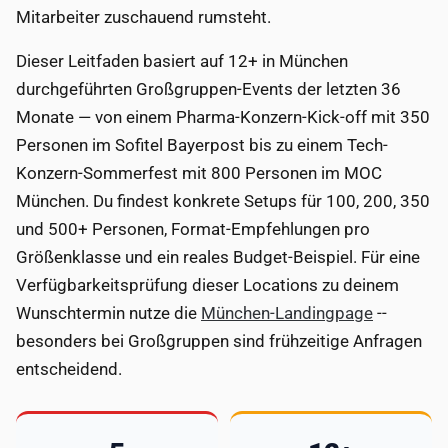
Mitarbeiter zuschauend rumsteht.
Dieser Leitfaden basiert auf 12+ in München
durchgeführten Großgruppen-Events der letzten 36
Monate — von einem Pharma-Konzern-Kick-off mit 350
Personen im Sofitel Bayerpost bis zu einem Tech-
Konzern-Sommerfest mit 800 Personen im MOC
München. Du findest konkrete Setups für 100, 200, 350
und 500+ Personen, Format-Empfehlungen pro
Größenklasse und ein reales Budget-Beispiel. Für eine
Verfügbarkeitsprüfung dieser Locations zu deinem
Wunschtermin nutze die
München-Landingpage
--
besonders bei Großgruppen sind frühzeitige Anfragen
entscheidend.