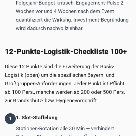
Folgejahr-Budget kritisch. Engagement-Pulse 2
Wochen vor und 4 Wochen nach dem Event
quantifiziert die Wirkung. Investment-Begründung
wird dadurch nachvollziehbar.
12-Punkte-Logistik-Checkliste 100+
Diese 12 Punkte sind die Erweiterung der Basis-
Logistik (oben) um die spezifischen Bayern- und
Großgruppen-Anforderungen. Jeder Punkt ist Pflicht
ab 100 Pers., manche werden ab 200 oder 500 Pers.
zur Brandschutz- bzw. Hygienevorschrift.
1. Slot-Staffelung
1
Stationen-Rotation alle 30 Min — verhindert