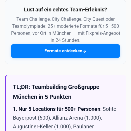
Lust auf ein echtes Team-Erlebnis?
Team Challenge, City Challenge, City Quest oder
Teamolympiade: 25+ moderierte Formate für 5–500
Personen, vor Ort in München — mit Fixpreis-Angebot
in 24 Stunden.
Formate entdecken
TL;DR: Teambuilding Großgruppe
München in 5 Punkten
1.
Nur 5 Locations für 500+ Personen
: Sofitel
Bayerpost (600), Allianz Arena (1.000),
Augustiner-Keller (1.000), Paulaner