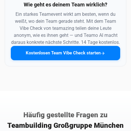
Wie geht es deinem Team wirklich?
Ein starkes Teamevent wirkt am besten, wenn du
weißt, wo dein Team gerade steht. Mit dem Team
Vibe Check von teamazing teilen deine Leute
anonym, wie es ihnen geht — und Teamo AI macht
daraus konkrete nächste Schritte. 14 Tage kostenlos.
Kostenlosen Team Vibe Check starten
Häufig gestellte Fragen zu
Teambuilding Großgruppe München