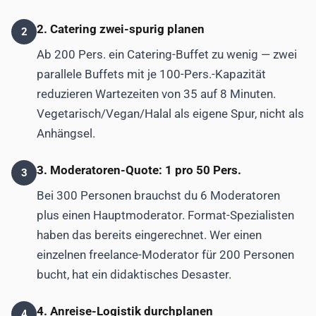
2. Catering zwei-spurig planen
2
Ab 200 Pers. ein Catering-Buffet zu wenig — zwei
parallele Buffets mit je 100-Pers.-Kapazität
reduzieren Wartezeiten von 35 auf 8 Minuten.
Vegetarisch/Vegan/Halal als eigene Spur, nicht als
Anhängsel.
3. Moderatoren-Quote: 1 pro 50 Pers.
3
Bei 300 Personen brauchst du 6 Moderatoren
plus einen Hauptmoderator. Format-Spezialisten
haben das bereits eingerechnet. Wer einen
einzelnen freelance-Moderator für 200 Personen
bucht, hat ein didaktisches Desaster.
4. Anreise-Logistik durchplanen
4