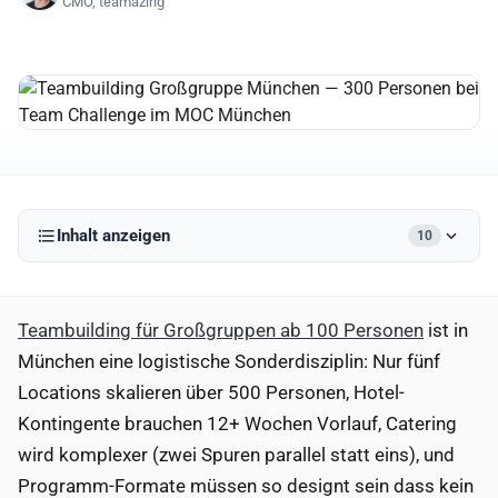
CMO, teamazing
Inhalt anzeigen
10
Teambuilding für Großgruppen ab 100 Personen
ist in
München eine logistische Sonderdisziplin: Nur fünf
Locations skalieren über 500 Personen, Hotel-
Kontingente brauchen 12+ Wochen Vorlauf, Catering
wird komplexer (zwei Spuren parallel statt eins), und
Programm-Formate müssen so designt sein dass kein