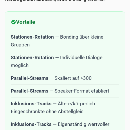
Vorteile
Stationen-Rotation
— Bonding über kleine
Gruppen
Stationen-Rotation
— Individuelle Dialoge
möglich
Parallel-Streams
— Skaliert auf >300
Parallel-Streams
— Speaker-Format etabliert
Inklusions-Tracks
— Ältere/körperlich
Eingeschränkte ohne Abstellgleis
Inklusions-Tracks
— Eigenständig wertvoller