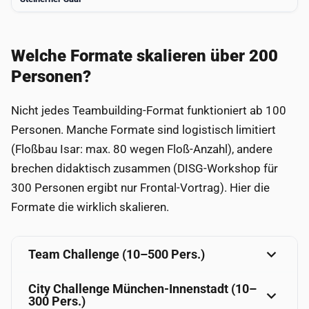
Welche Formate skalieren über 200
Personen?
Nicht jedes Teambuilding-Format funktioniert ab 100
Personen. Manche Formate sind logistisch limitiert
(Floßbau Isar: max. 80 wegen Floß-Anzahl), andere
brechen didaktisch zusammen (DISG-Workshop für
300 Personen ergibt nur Frontal-Vortrag). Hier die
Formate die wirklich skalieren.
Team Challenge (10–500 Pers.)
City Challenge München-Innenstadt (10–
300 Pers.)