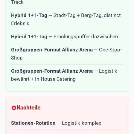
Track
Hybrid 1+1-Tag
— Stadt-Tag + Berg-Tag, distinct
Erlebnis
Hybrid 1+1-Tag
— Erholungspuffer dazwischen
Großgruppen-Format Allianz Arena
— One-Stop-
Shop
Großgruppen-Format Allianz Arena
— Logistik
bewährt + In-House Catering
Nachteile
Stationen-Rotation
— Logistik-komplex