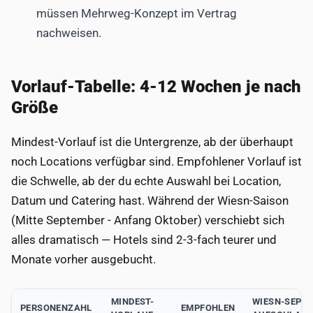
müssen Mehrweg-Konzept im Vertrag
nachweisen.
Vorlauf-Tabelle: 4-12 Wochen je nach
Größe
Mindest-Vorlauf ist die Untergrenze, ab der überhaupt
noch Locations verfügbar sind. Empfohlener Vorlauf ist
die Schwelle, ab der du echte Auswahl bei Location,
Datum und Catering hast. Während der Wiesn-Saison
(Mitte September - Anfang Oktober) verschiebt sich
alles dramatisch — Hotels sind 2-3-fach teurer und
Monate vorher ausgebucht.
MINDEST-
WIESN-SEPT
PERSONENZAHL
EMPFOHLEN