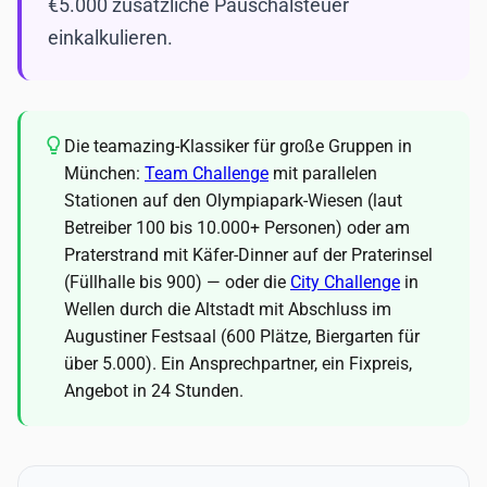
€5.000 zusätzliche Pauschalsteuer
einkalkulieren.
Die teamazing-Klassiker für große Gruppen in
München:
Team Challenge
mit parallelen
Stationen auf den Olympiapark-Wiesen (laut
Betreiber 100 bis 10.000+ Personen) oder am
Praterstrand mit Käfer-Dinner auf der Praterinsel
(Füllhalle bis 900) — oder die
City Challenge
in
Wellen durch die Altstadt mit Abschluss im
Augustiner Festsaal (600 Plätze, Biergarten für
über 5.000). Ein Ansprechpartner, ein Fixpreis,
Angebot in 24 Stunden.