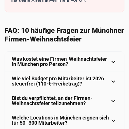
hat keine Alternativen mehr vor Ort
FAQ: 10 häufige Fragen zur Münchner
Firmen-Weihnachtsfeier
Was kostet eine Firmen-Weihnachtsfeier
in München pro Person?
Wie viel Budget pro Mitarbeiter ist 2026
steuerfrei (110-€-Freibetrag)?
Bist du verpflichtet, an der Firmen-
Weihnachtsfeier teilzunehmen?
Welche Locations in München eignen sich
für 50–300 Mitarbeiter?