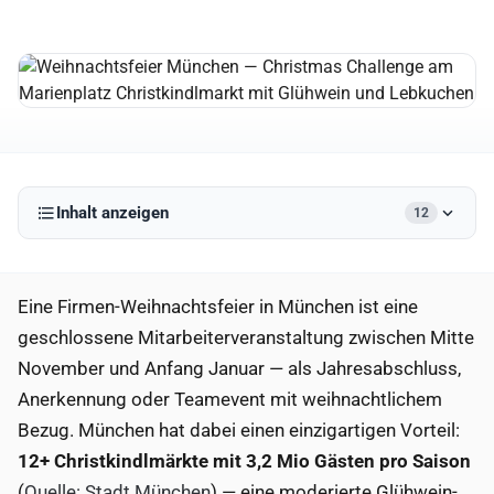
Inhalt anzeigen
12
Eine Firmen-Weihnachtsfeier in München ist eine
geschlossene Mitarbeiterveranstaltung zwischen Mitte
November und Anfang Januar — als Jahresabschluss,
Anerkennung oder Teamevent mit weihnachtlichem
Bezug. München hat dabei einen einzigartigen Vorteil:
12+ Christkindlmärkte mit 3,2 Mio Gästen pro Saison
(
Quelle: Stadt München
) — eine moderierte Glühwein-