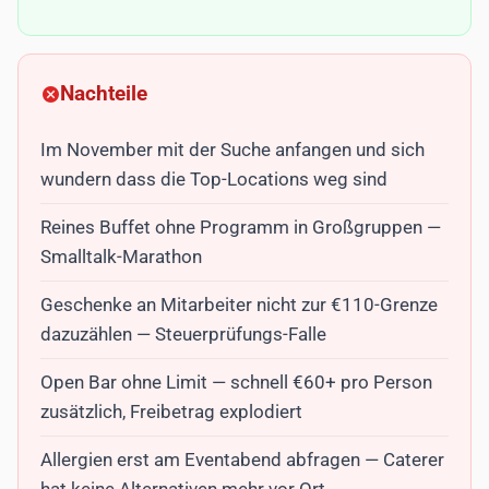
Nachteile
Im November mit der Suche anfangen und sich
wundern dass die Top-Locations weg sind
Reines Buffet ohne Programm in Großgruppen —
Smalltalk-Marathon
Geschenke an Mitarbeiter nicht zur €110-Grenze
dazuzählen — Steuerprüfungs-Falle
Open Bar ohne Limit — schnell €60+ pro Person
zusätzlich, Freibetrag explodiert
Allergien erst am Eventabend abfragen — Caterer