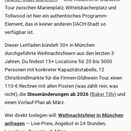
Tour zwischen Marienplatz, Wittelsbacherplatz und
Tollwood ist hier ein authentisches Programm-
Element, das in keiner anderen DACH-Stadt so
verfügbar ist.
Dieser Leitfaden bündelt 30+ in München
durchgeführte Weihnachtsfeiern aus den letzten 3
Jahren. Du findest 15+ Locations für 20 bis 3000
Personen mit konkreter Kapazitätstabelle, 12
Christkindlmärkte für die Firmen-Glühwein-Tour, einen
110-€-Rechner mit allen Posten (was zählt rein, was
nicht), die
Steueränderungen ab 2026
(
Baker Tilly
) und
einen Vorlauf-Plan ab März.
Wer direkt loslegen will:
Weihnachtsfeier in München
anfragen
— Live-Preis, Angebot in 24 Stunden,