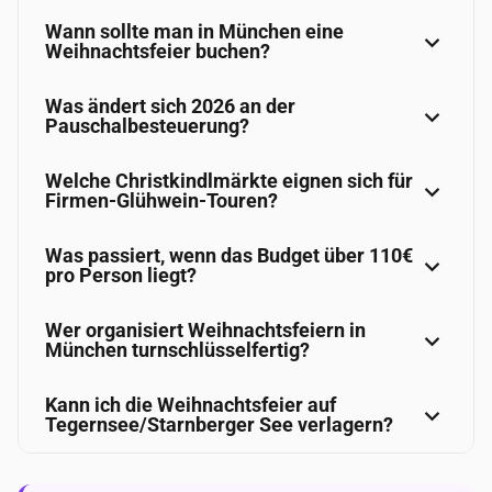
Wann sollte man in München eine
Weihnachtsfeier buchen?
Was ändert sich 2026 an der
Pauschalbesteuerung?
Welche Christkindlmärkte eignen sich für
Firmen-Glühwein-Touren?
Was passiert, wenn das Budget über 110€
pro Person liegt?
Wer organisiert Weihnachtsfeiern in
München turnschlüsselfertig?
Kann ich die Weihnachtsfeier auf
Tegernsee/Starnberger See verlagern?