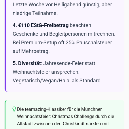
Letzte Woche vor Heiligabend günstig, aber
niedrige Teilnahme.
4.
€110 EStG-Freibetrag
beachten —
Geschenke und Begleitpersonen mitrechnen.
Bei Premium-Setup oft 25% Pauschalsteuer
auf Mehrbetrag.
5.
Diversität
: Jahresende-Feier statt
Weihnachtsfeier ansprechen,
Vegetarisch/Vegan/Halal als Standard.
Die teamazing-Klassiker für die Münchner
Weihnachtsfeier: Christmas Challenge durch die
Altstadt zwischen den Christkindlmärkten mit