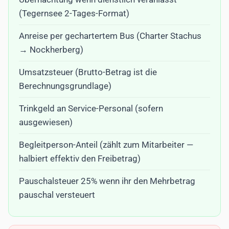
(Tegernsee 2-Tages-Format)
Anreise per gechartertem Bus (Charter Stachus
→ Nockherberg)
Umsatzsteuer (Brutto-Betrag ist die
Berechnungsgrundlage)
Trinkgeld an Service-Personal (sofern
ausgewiesen)
Begleitperson-Anteil (zählt zum Mitarbeiter —
halbiert effektiv den Freibetrag)
Pauschalsteuer 25% wenn ihr den Mehrbetrag
pauschal versteuert