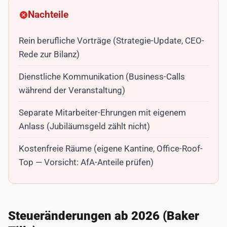
Nachteile
Rein berufliche Vorträge (Strategie-Update, CEO-
Rede zur Bilanz)
Dienstliche Kommunikation (Business-Calls
während der Veranstaltung)
Separate Mitarbeiter-Ehrungen mit eigenem
Anlass (Jubiläumsgeld zählt nicht)
Kostenfreie Räume (eigene Kantine, Office-Roof-
Top — Vorsicht: AfA-Anteile prüfen)
Steueränderungen ab 2026 (Baker