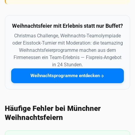
Weihnachtsfeier mit Erlebnis statt nur Buffet?
Christmas Challenge, Weihnachts-Teamolympiade
oder Eisstock-Turnier mit Moderation: die teamazing
Weihnachtsfeierprogramme machen aus dem
Firmenessen ein Team-Erlebnis — Fixpreis-Angebot
in 24 Stunden.
Weihnachtsprogramme entdecken
Häufige Fehler bei Münchner
Weihnachtsfeiern