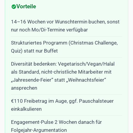
Vorteile
14–16 Wochen vor Wunschtermin buchen, sonst
nur noch Mo/Di-Termine verfügbar
Strukturiertes Programm (Christmas Challenge,
Quiz) statt nur Buffet
Diversität bedenken: Vegetarisch/Vegan/Halal
als Standard, nicht-christliche Mitarbeiter mit
„Jahresende-Feier“ statt „Weihnachtsfeier“
ansprechen
€110 Freibetrag im Auge, ggf. Pauschalsteuer
einkalkulieren
Engagement-Pulse 2 Wochen danach für
Folgejahr-Argumentation