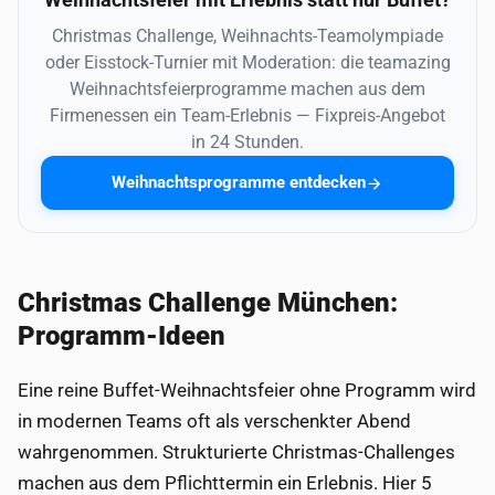
Christmas Challenge, Weihnachts-Teamolympiade
oder Eisstock-Turnier mit Moderation: die teamazing
Weihnachtsfeierprogramme machen aus dem
Firmenessen ein Team-Erlebnis — Fixpreis-Angebot
in 24 Stunden.
Weihnachtsprogramme entdecken
Christmas Challenge München:
Programm-Ideen
Eine reine Buffet-Weihnachtsfeier ohne Programm wird
in modernen Teams oft als verschenkter Abend
wahrgenommen. Strukturierte Christmas-Challenges
machen aus dem Pflichttermin ein Erlebnis. Hier 5