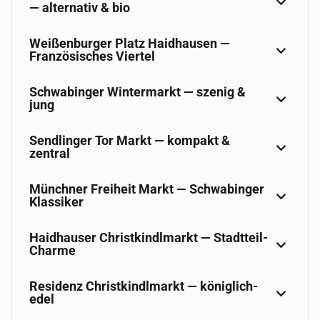
— alternativ & bio
Weißenburger Platz Haidhausen —
Französisches Viertel
Schwabinger Wintermarkt — szenig &
jung
Sendlinger Tor Markt — kompakt &
zentral
Münchner Freiheit Markt — Schwabinger
Klassiker
Haidhauser Christkindlmarkt — Stadtteil-
Charme
Residenz Christkindlmarkt — königlich-
edel