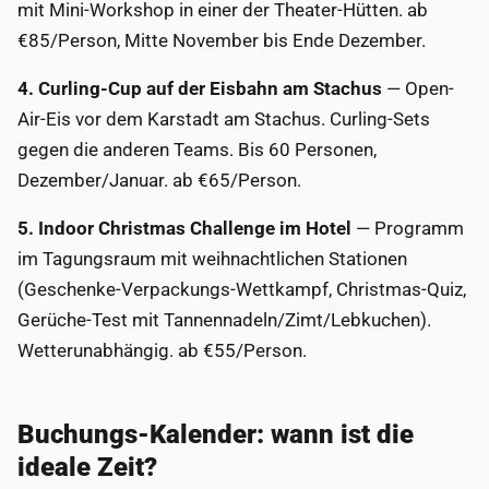
mit Mini-Workshop in einer der Theater-Hütten. ab
€85/Person, Mitte November bis Ende Dezember.
4. Curling-Cup auf der Eisbahn am Stachus
— Open-
Air-Eis vor dem Karstadt am Stachus. Curling-Sets
gegen die anderen Teams. Bis 60 Personen,
Dezember/Januar. ab €65/Person.
5. Indoor Christmas Challenge im Hotel
— Programm
im Tagungsraum mit weihnachtlichen Stationen
(Geschenke-Verpackungs-Wettkampf, Christmas-Quiz,
Gerüche-Test mit Tannennadeln/Zimt/Lebkuchen).
Wetterunabhängig. ab €55/Person.
Buchungs-Kalender: wann ist die
ideale Zeit?