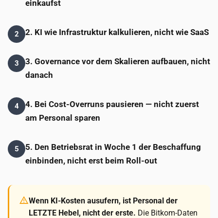
einkaufst
2. KI wie Infrastruktur kalkulieren, nicht wie SaaS
2
3. Governance vor dem Skalieren aufbauen, nicht
3
danach
4. Bei Cost-Overruns pausieren — nicht zuerst
4
am Personal sparen
5. Den Betriebsrat in Woche 1 der Beschaffung
5
einbinden, nicht erst beim Roll-out
Wenn KI-Kosten ausufern, ist Personal der
LETZTE Hebel, nicht der erste.
Die Bitkom-Daten