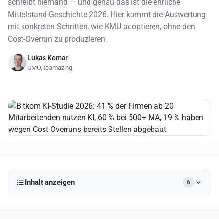
schreibt niemand — und genau das ist die ehrliche
Mittelstand-Geschichte 2026. Hier kommt die Auswertung
mit konkreten Schritten, wie KMU adoptieren, ohne den
Cost-Overrun zu produzieren.
Lukas Komar
CMO, teamazing
Inhalt anzeigen
6