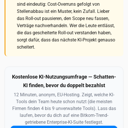
sind eindeutig: Cost-Overruns gefolgt von
Stellenabbau ist ein Muster, kein Zufall. Lieber
das Roll-out pausieren, den Scope neu fassen,
Verträge nachverhandeln. Wer die Leute entlässt,
die das gescheiterte Roll-out verstanden haben,
sorgt dafür, dass das nächste KI-Projekt genauso
scheitert.
Kostenlose KI-Nutzungsumfrage — Schatten-
KI finden, bevor du doppelt bezahlst
12 Minuten, anonym, EU-Hosting. Zeigt, welche KI-
Tools dein Team heute schon nutzt (die meisten
Firmen finden 4 bis 9 unverwaltete Tools). Lass das
laufen, bevor du dich auf eine Bitkom-Trend-
getriebene Enterprise-KI-Suite festlegst.