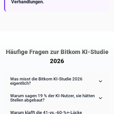
Verhandlungen.
Häufige Fragen zur Bitkom KI-Studie
2026
Was misst die Bitkom KI-Studie 2026
eigentlich?
Warum sagen 19 % der KI-Nutzer, sie hätten
Stellen abgebaut?
Warum klafft die 41-vs.-60-%+-Lücke