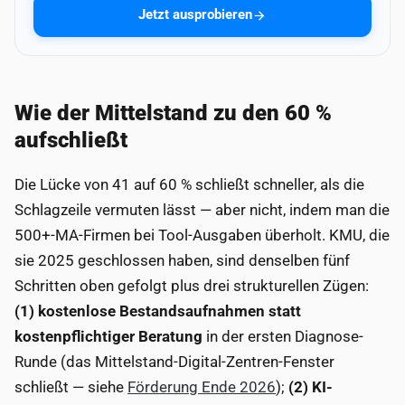
Jetzt ausprobieren
Wie der Mittelstand zu den 60 %
aufschließt
Die Lücke von 41 auf 60 % schließt schneller, als die
Schlagzeile vermuten lässt — aber nicht, indem man die
500+-MA-Firmen bei Tool-Ausgaben überholt. KMU, die
sie 2025 geschlossen haben, sind denselben fünf
Schritten oben gefolgt plus drei strukturellen Zügen:
(1) kostenlose Bestandsaufnahmen statt
kostenpflichtiger Beratung
in der ersten Diagnose-
Runde (das Mittelstand-Digital-Zentren-Fenster
schließt — siehe
Förderung Ende 2026
);
(2) KI-