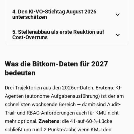
4. Den KI-VO-Stichtag August 2026
unterschätzen
5. Stellenabbau als erste Reaktion auf
Cost-Overruns
Was die Bitkom-Daten für 2027
bedeuten
Drei Trajektorien aus den 2026er-Daten.
Erstens
: KI-
Agenten (autonome Aufgabenausführung) ist der am
schnellsten wachsende Bereich — damit sind Audit-
Trail- und RBAC-Anforderungen auch für KMU nicht
mehr optional.
Zweitens
: die 41-auf-60-%-Lücke
schließt um rund 2 Punkte/Jahr, wenn KMU den