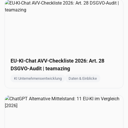
EU-KI-Chat AVV-Checkliste 2026: Art. 28
DSGVO-Audit | teamazing
KI Unternehmensentwicklung
Daten & Einblicke