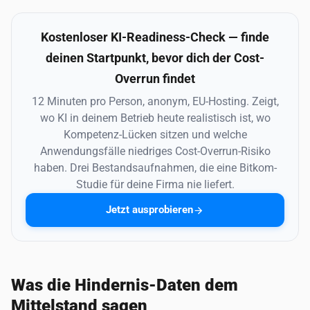
Kostenloser KI-Readiness-Check — finde
deinen Startpunkt, bevor dich der Cost-
Overrun findet
12 Minuten pro Person, anonym, EU-Hosting. Zeigt,
wo KI in deinem Betrieb heute realistisch ist, wo
Kompetenz-Lücken sitzen und welche
Anwendungsfälle niedriges Cost-Overrun-Risiko
haben. Drei Bestandsaufnahmen, die eine Bitkom-
Studie für deine Firma nie liefert.
Jetzt ausprobieren
Was die Hindernis-Daten dem
Mittelstand sagen