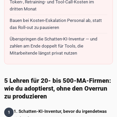
Token-, Retraining- und Tool-Call-Kosten im
dritten Monat
Bauen bei Kosten-Eskalation Personal ab, statt
das Roll-out zu pausieren
Überspringen die Schatten-KI-Inventur — und
zahlen am Ende doppelt für Tools, die
Mitarbeitende längst privat nutzen
5 Lehren für 20- bis 500-MA-Firmen:
wie du adoptierst, ohne den Overrun
zu produzieren
1. Schatten-KI-Inventur, bevor du irgendetwas
1