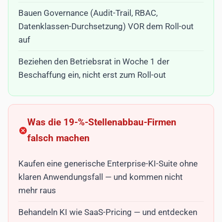
Bauen Governance (Audit-Trail, RBAC,
Datenklassen-Durchsetzung) VOR dem Roll-out
auf
Beziehen den Betriebsrat in Woche 1 der
Beschaffung ein, nicht erst zum Roll-out
Was die 19-%-Stellenabbau-Firmen
falsch machen
Kaufen eine generische Enterprise-KI-Suite ohne
klaren Anwendungsfall — und kommen nicht
mehr raus
Behandeln KI wie SaaS-Pricing — und entdecken