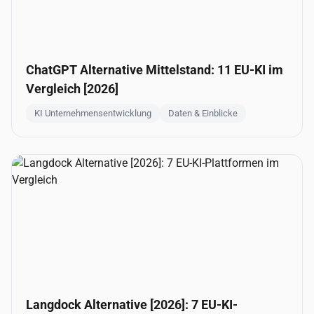
ChatGPT Alternative Mittelstand: 11 EU-KI im
Vergleich [2026]
KI Unternehmensentwicklung
Daten & Einblicke
Langdock Alternative [2026]: 7 EU-KI-