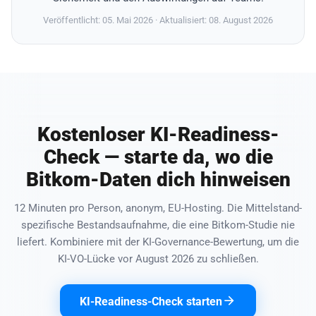
Veröffentlicht: 05. Mai 2026
· Aktualisiert: 08. August 2026
Kostenloser KI-Readiness-
Check — starte da, wo die
Bitkom-Daten dich hinweisen
12 Minuten pro Person, anonym, EU-Hosting. Die Mittelstand-
spezifische Bestandsaufnahme, die eine Bitkom-Studie nie
liefert. Kombiniere mit der KI-Governance-Bewertung, um die
KI-VO-Lücke vor August 2026 zu schließen.
KI-Readiness-Check starten