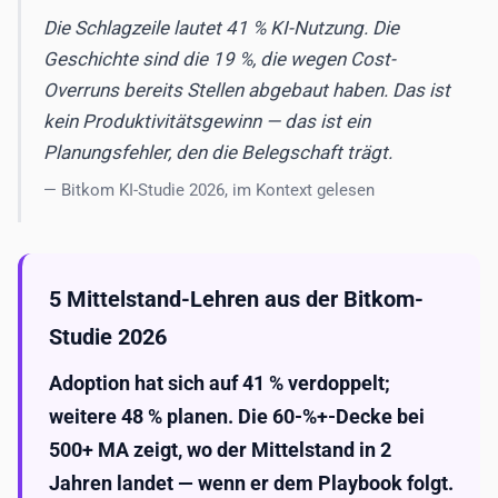
Die Schlagzeile lautet 41 % KI-Nutzung. Die
Geschichte sind die 19 %, die wegen Cost-
Overruns bereits Stellen abgebaut haben. Das ist
kein Produktivitätsgewinn — das ist ein
Planungsfehler, den die Belegschaft trägt.
— Bitkom KI-Studie 2026, im Kontext gelesen
5 Mittelstand-Lehren aus der Bitkom-
Studie 2026
Adoption hat sich auf 41 % verdoppelt;
weitere 48 % planen. Die 60-%+-Decke bei
500+ MA zeigt, wo der Mittelstand in 2
Jahren landet — wenn er dem Playbook folgt.