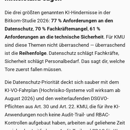
Die drei größten genannten KI-Hindernisse in der
Bitkom-Studie 2026:
77 % Anforderungen an den
Datenschutz
,
70 % Fachkräftemangel
,
61 %
Anforderungen an die technische Sicherheit
. Für KMU
sind diese Themen nicht überraschend — überraschend
ist die
Reihenfolge
. Datenschutz schlägt Fachkräfte,
Sicherheit schlägt Personalbedarf. Das sagt dir, welche
Tore zuerst fallen müssen.
Die Datenschutz-Priorität deckt sich sauber mit dem
KI-VO-Fahrplan (Hochrisiko-Systeme voll wirksam ab
August 2026) und den weiterlaufenden DSGVO-
Pflichten aus Art. 30 und Art. 22. KMU, die für ihre KI-
Anwendungen noch keine Audit-Trail- und RBAC-
Kontrollen aufgebaut haben, arbeiten auf geliehene Zeit