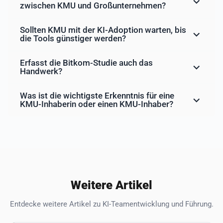
zwischen KMU und Großunternehmen?
Sollten KMU mit der KI-Adoption warten, bis
die Tools günstiger werden?
Erfasst die Bitkom-Studie auch das
Handwerk?
Was ist die wichtigste Erkenntnis für eine
KMU-Inhaberin oder einen KMU-Inhaber?
Weitere Artikel
Entdecke weitere Artikel zu KI-Teamentwicklung und Führung.