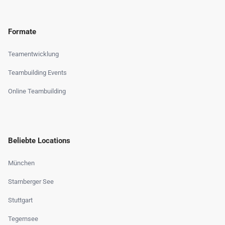
Formate
Teamentwicklung
Teambuilding Events
Online Teambuilding
Beliebte Locations
München
Starnberger See
Stuttgart
Tegernsee