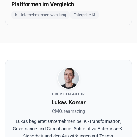
Plattformen im Vergleich
KI Unternehmensentwicklung
Enterprise KI
ÜBER DEN AUTOR
Lukas Komar
CMO, teamazing
Lukas begleitet Unternehmen bei KI-Transformation,
Governance und Compliance. Schreibt zu Enterprise-KI,
Sicherheit und den Auswirkungen auf Teams.